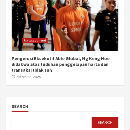
Uncategorized
Pengerusi Eksekutif Able Global, Ng Keng Hoe
didakwa atas tuduhan penggelapan harta dan
transaksi tidak sah
March 28, 2025
SEARCH
SEARCH