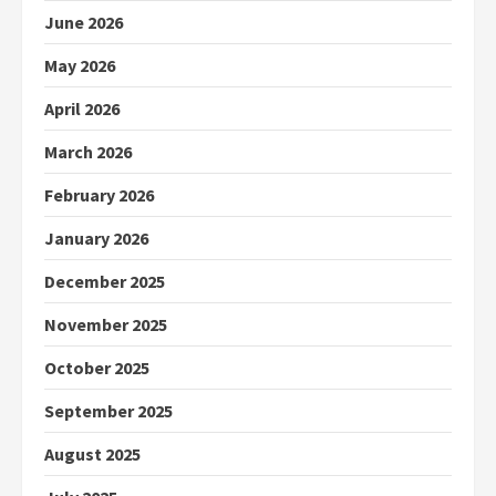
June 2026
May 2026
April 2026
March 2026
February 2026
January 2026
December 2025
November 2025
October 2025
September 2025
August 2025