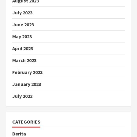
August 2023
July 2023
June 2023
May 2023
April 2023
March 2023
February 2023
January 2023
July 2022
CATEGORIES
Berita