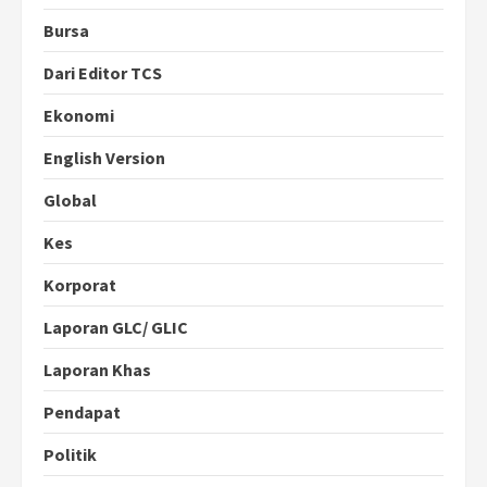
Bursa
Dari Editor TCS
Ekonomi
English Version
Global
Kes
Korporat
Laporan GLC/ GLIC
Laporan Khas
Pendapat
Politik