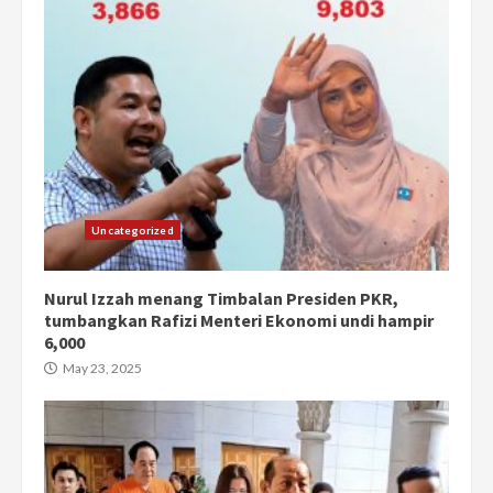
Uncategorized
Nurul Izzah menang Timbalan Presiden PKR,
tumbangkan Rafizi Menteri Ekonomi undi hampir
6,000
May 23, 2025