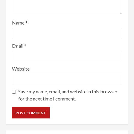
Name
*
Email
*
Website
Save my name, email, and website in this browser
for the next time I comment.