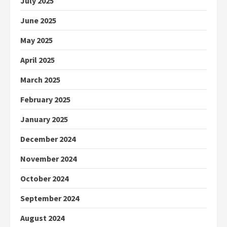
July 2025
June 2025
May 2025
April 2025
March 2025
February 2025
January 2025
December 2024
November 2024
October 2024
September 2024
August 2024