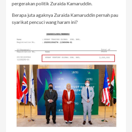
pergerakan politik Zuraida Kamaruddin.
Berapa juta agaknya Zuraida Kamaruddin pernah pau
syarikat pencuci wang haram ini?