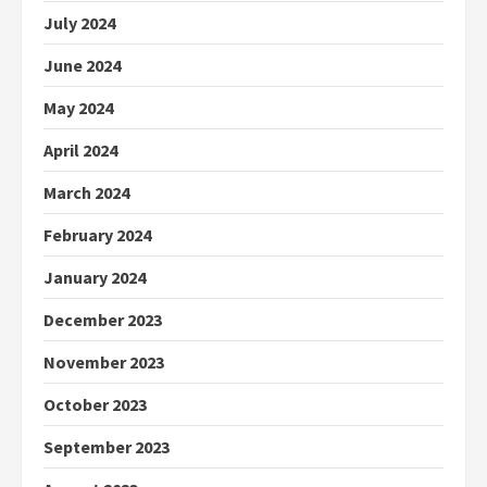
July 2024
June 2024
May 2024
April 2024
March 2024
February 2024
January 2024
December 2023
November 2023
October 2023
September 2023