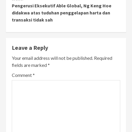
Pengerusi Eksekutif Able Global, Ng Keng Hoe
didakwa atas tuduhan penggelapan harta dan
transaksi tidak sah
Leave a Reply
Your email address will not be published.
Required
fields are marked
*
Comment
*