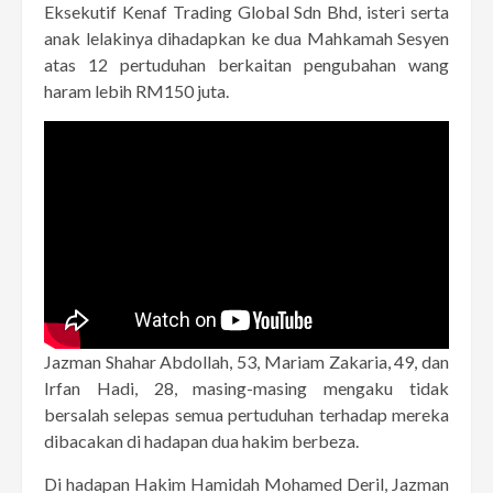
Eksekutif Kenaf Trading Global Sdn Bhd, isteri serta
anak lelakinya dihadapkan ke dua Mahkamah Sesyen
atas 12 pertuduhan berkaitan pengubahan wang
haram lebih RM150 juta.
Jazman Shahar Abdollah, 53, Mariam Zakaria, 49, dan
Irfan Hadi, 28, masing-masing mengaku tidak
bersalah selepas semua pertuduhan terhadap mereka
dibacakan di hadapan dua hakim berbeza.
Di hadapan Hakim Hamidah Mohamed Deril, Jazman