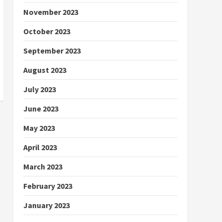
November 2023
October 2023
September 2023
August 2023
July 2023
June 2023
May 2023
April 2023
March 2023
February 2023
January 2023