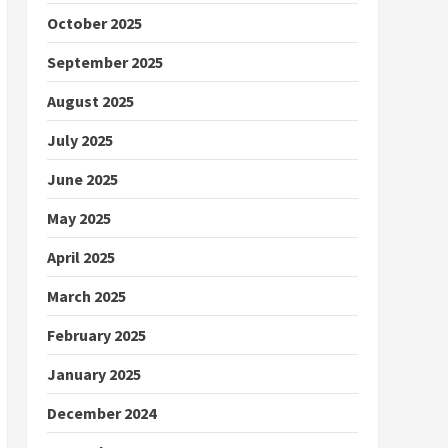
October 2025
September 2025
August 2025
July 2025
June 2025
May 2025
April 2025
March 2025
February 2025
January 2025
December 2024