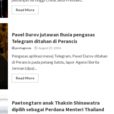
Read More
Pavel Durov jutawan Rusia pengasas
Telegram ditahan di Perancis
protagoras
August 25, 2024
Pengasas aplikasi mesej Telegram, Pavel Durov ditahan
di Perancis pada petang Sabtu, lapor Agensi Berita
Jerman (dpa)...
Read More
Paetongtarn anak Thaksin Shinawatra
dipilih sebagai Perdana Menteri Thailand