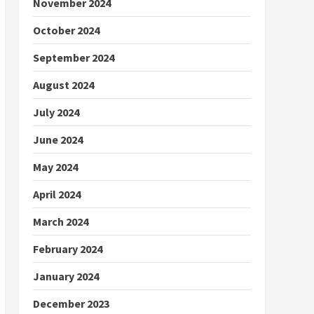
November 2024
October 2024
September 2024
August 2024
July 2024
June 2024
May 2024
April 2024
March 2024
February 2024
January 2024
December 2023