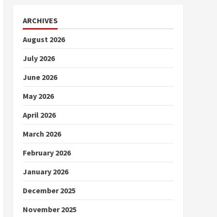
ARCHIVES
August 2026
July 2026
June 2026
May 2026
April 2026
March 2026
February 2026
January 2026
December 2025
November 2025