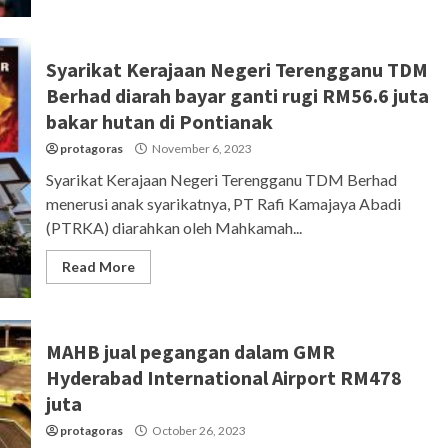
Syarikat Kerajaan Negeri Terengganu TDM
Berhad diarah bayar ganti rugi RM56.6 juta
bakar hutan di Pontianak
protagoras
November 6, 2023
Syarikat Kerajaan Negeri Terengganu TDM Berhad
menerusi anak syarikatnya, PT Rafi Kamajaya Abadi
(PTRKA) diarahkan oleh Mahkamah...
Read More
MAHB jual pegangan dalam GMR
Hyderabad International Airport RM478
juta
protagoras
October 26, 2023