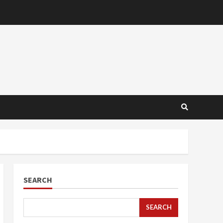
SEARCH
SEARCH