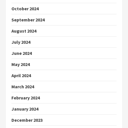
October 2024
September 2024
August 2024
July 2024
June 2024
May 2024
April 2024
March 2024
February 2024
January 2024
December 2023