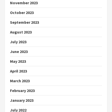
November 2023
October 2023
September 2023
August 2023
July 2023
June 2023
May 2023
April 2023
March 2023
February 2023
January 2023
July 2022