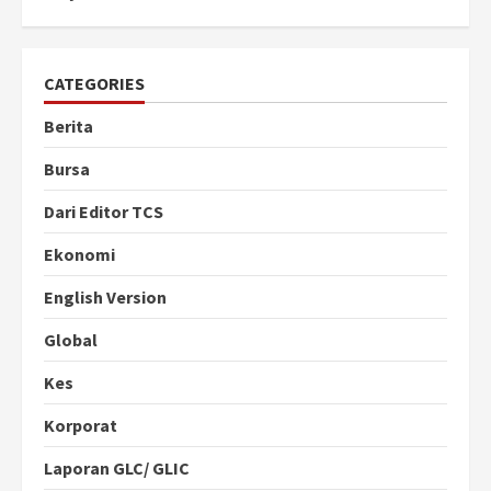
CATEGORIES
Berita
Bursa
Dari Editor TCS
Ekonomi
English Version
Global
Kes
Korporat
Laporan GLC/ GLIC