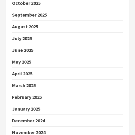
October 2025
September 2025
August 2025
July 2025
June 2025
May 2025
April 2025
March 2025
February 2025
January 2025
December 2024
November 2024