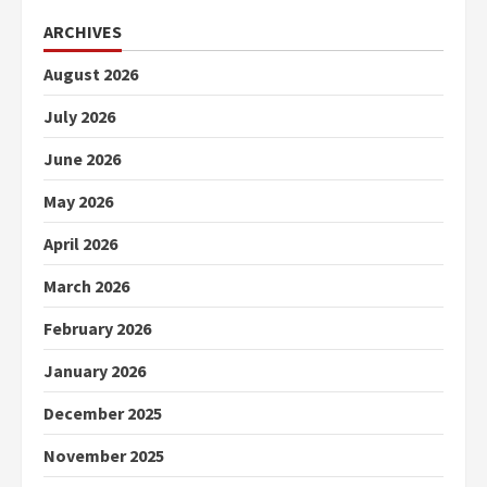
ARCHIVES
August 2026
July 2026
June 2026
May 2026
April 2026
March 2026
February 2026
January 2026
December 2025
November 2025