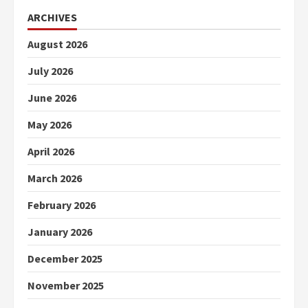
ARCHIVES
August 2026
July 2026
June 2026
May 2026
April 2026
March 2026
February 2026
January 2026
December 2025
November 2025