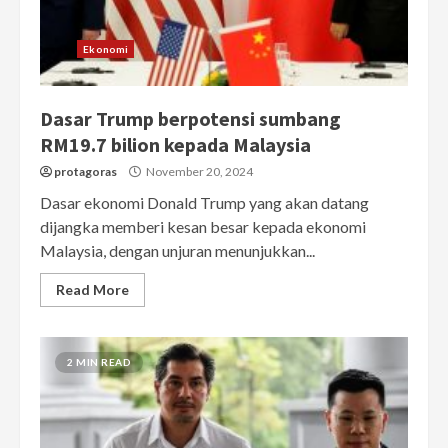
Ekonomi
Dasar Trump berpotensi sumbang
RM19.7 bilion kepada Malaysia
protagoras
November 20, 2024
Dasar ekonomi Donald Trump yang akan datang
dijangka memberi kesan besar kepada ekonomi
Malaysia, dengan unjuran menunjukkan...
Read More
2 MIN READ