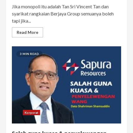
Jika monopoli itu adalah Tan Sri Vincent Tan dan
syarikat rangkaian Berjaya Group semuanya boleh
tapi jika...
Read More
3 MIN READ
Korporat