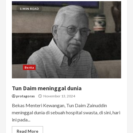
1 MIN READ
Berita
Tun Daim meninggal dunia
protagoras
November 13, 2024
Bekas Menteri Kewangan, Tun Daim Zainuddin
meninggal dunia di sebuah hospital swasta, di sini, hari
ini pada...
Read More