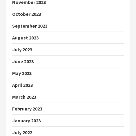
November 2023
October 2023
September 2023
August 2023
July 2023
June 2023
May 2023
April 2023
March 2023
February 2023
January 2023
July 2022