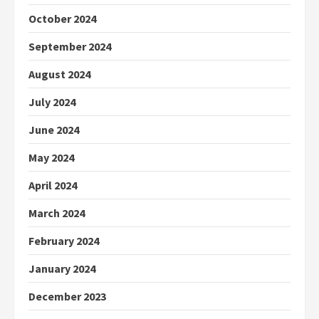
October 2024
September 2024
August 2024
July 2024
June 2024
May 2024
April 2024
March 2024
February 2024
January 2024
December 2023