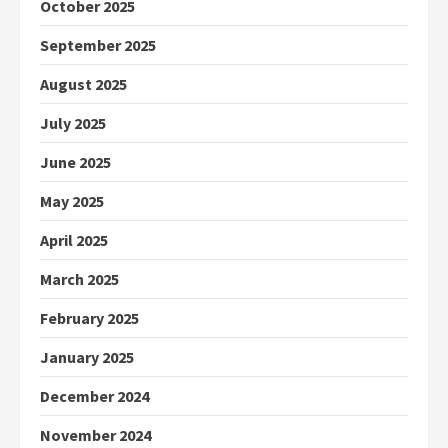
October 2025
September 2025
August 2025
July 2025
June 2025
May 2025
April 2025
March 2025
February 2025
January 2025
December 2024
November 2024