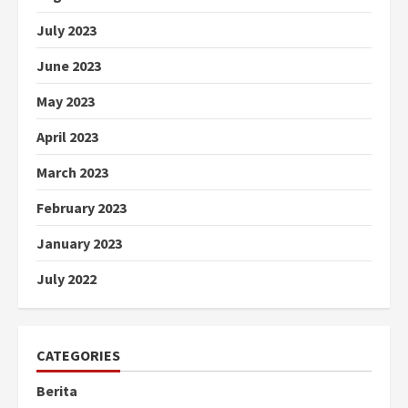
July 2023
June 2023
May 2023
April 2023
March 2023
February 2023
January 2023
July 2022
CATEGORIES
Berita