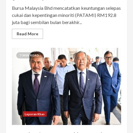
Bursa Malaysia Bhd mencatatkan keuntungan selepas
cukai dan kepentingan minoriti (PATAMI) RM192.8
juta bagi sembilan bulan berakhir...
Read More
7 MIN READ
Laporan Khas