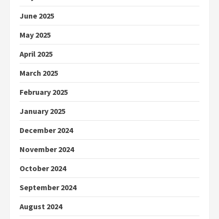
June 2025
May 2025
April 2025
March 2025
February 2025
January 2025
December 2024
November 2024
October 2024
September 2024
August 2024