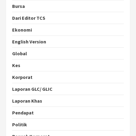
Bursa
Dari Editor TCS
Ekonomi
English Version
Global
Kes
Korporat
Laporan GLC/ GLIC
Laporan Khas
Pendapat
Politik