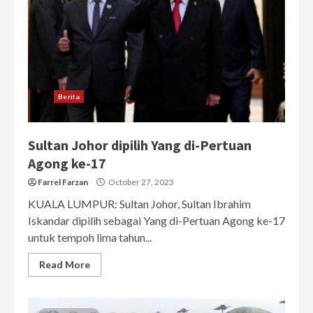
Berita
Sultan Johor dipilih Yang di-Pertuan
Agong ke-17
Farrel Farzan
October 27, 2023
KUALA LUMPUR: Sultan Johor, Sultan Ibrahim
Iskandar dipilih sebagai Yang di-Pertuan Agong ke-17
untuk tempoh lima tahun...
Read More