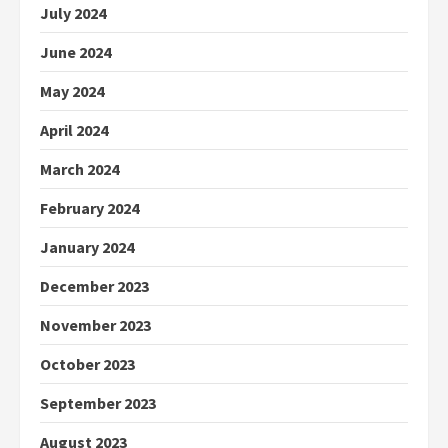
July 2024
June 2024
May 2024
April 2024
March 2024
February 2024
January 2024
December 2023
November 2023
October 2023
September 2023
August 2023