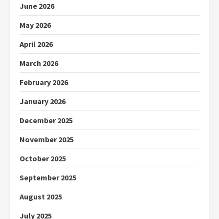
June 2026
May 2026
April 2026
March 2026
February 2026
January 2026
December 2025
November 2025
October 2025
September 2025
August 2025
July 2025