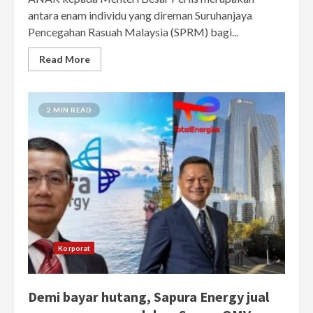
antara enam individu yang direman Suruhanjaya
Pencegahan Rasuah Malaysia (SPRM) bagi...
Read More
2 MIN READ
Korporat
Demi bayar hutang, Sapura Energy jual