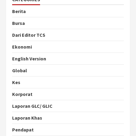
Berita
Bursa
Dari Editor TCS
Ekonomi
English Version
Global
Kes
Korporat
Laporan GLC/ GLIC
Laporan Khas
Pendapat