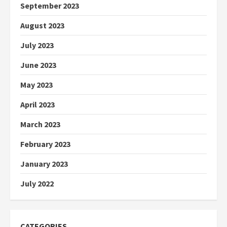
September 2023
August 2023
July 2023
June 2023
May 2023
April 2023
March 2023
February 2023
January 2023
July 2022
CATEGORIES