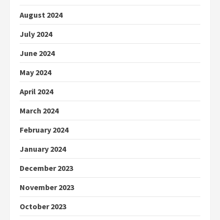
August 2024
July 2024
June 2024
May 2024
April 2024
March 2024
February 2024
January 2024
December 2023
November 2023
October 2023