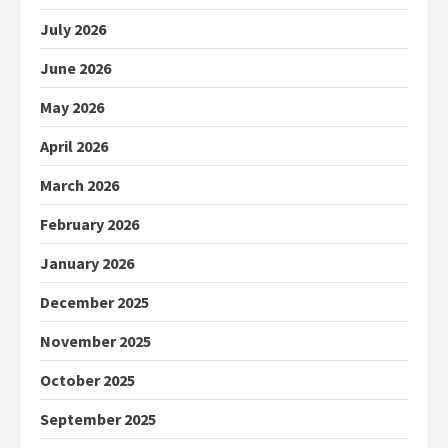
July 2026
June 2026
May 2026
April 2026
March 2026
February 2026
January 2026
December 2025
November 2025
October 2025
September 2025