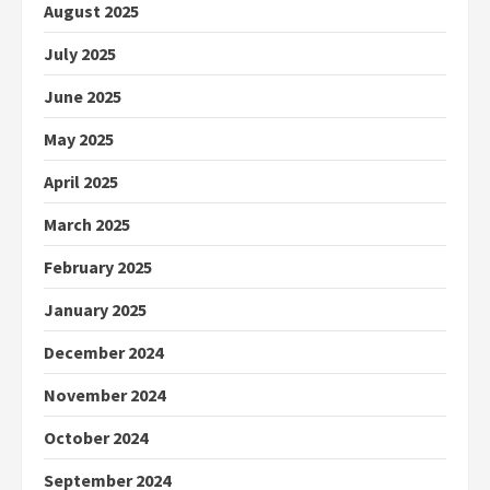
August 2025
July 2025
June 2025
May 2025
April 2025
March 2025
February 2025
January 2025
December 2024
November 2024
October 2024
September 2024