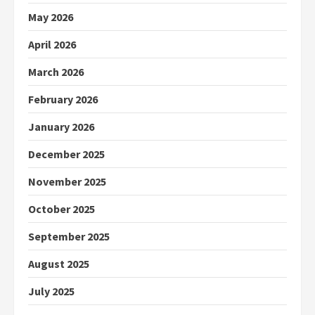
May 2026
April 2026
March 2026
February 2026
January 2026
December 2025
November 2025
October 2025
September 2025
August 2025
July 2025