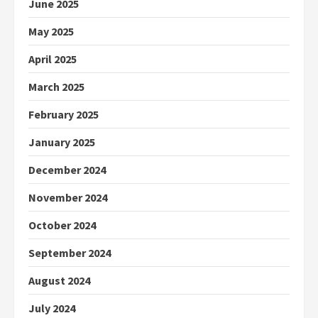
June 2025
May 2025
April 2025
March 2025
February 2025
January 2025
December 2024
November 2024
October 2024
September 2024
August 2024
July 2024