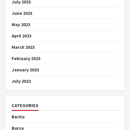
July 2023
June 2023
May 2023
April 2023
March 2023
February 2023
January 2023
July 2022
CATEGORIES
Berita
Bursa