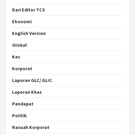
Dari Editor TCS
Ekonomi
English Version
Global
Kes
Korporat
Laporan GLC/ GLIC
Laporan Khas
Pendapat
Politik
Rasuah Korporat