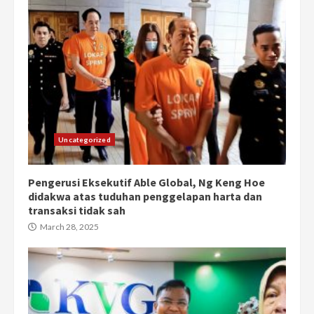
Uncategorized
Pengerusi Eksekutif Able Global, Ng Keng Hoe
didakwa atas tuduhan penggelapan harta dan
transaksi tidak sah
March 28, 2025