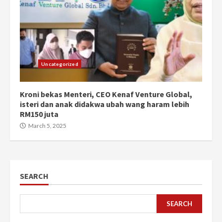
Uncategorized
Kroni bekas Menteri, CEO Kenaf Venture Global,
isteri dan anak didakwa ubah wang haram lebih
RM150 juta
March 5, 2025
SEARCH
SEARCH