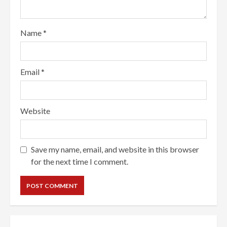
Name
*
Email
*
Website
Save my name, email, and website in this browser
for the next time I comment.