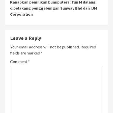
Ranapkan pemilikan bumiputera: Tun M dalang
dibelakang penggabungan Sunway Bhd dan IJM
Corporation
Leave a Reply
Your email address will not be published.
Required
fields are marked
*
Comment
*