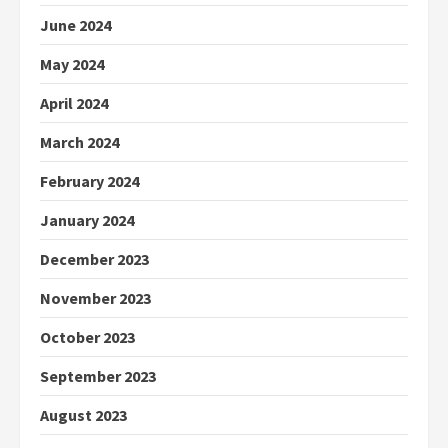
June 2024
May 2024
April 2024
March 2024
February 2024
January 2024
December 2023
November 2023
October 2023
September 2023
August 2023