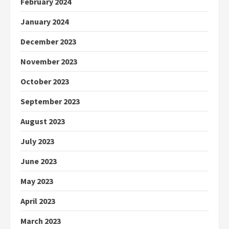
February 2024
January 2024
December 2023
November 2023
October 2023
September 2023
August 2023
July 2023
June 2023
May 2023
April 2023
March 2023