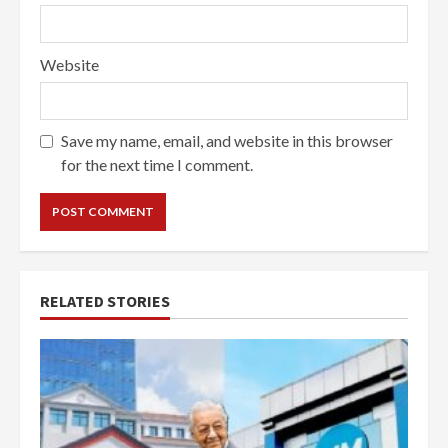
Website
Save my name, email, and website in this browser
for the next time I comment.
RELATED STORIES