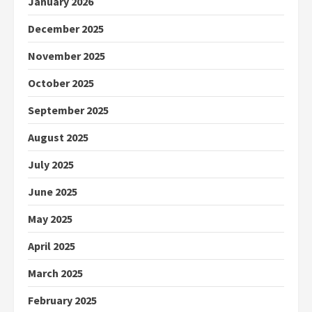
January 2026
December 2025
November 2025
October 2025
September 2025
August 2025
July 2025
June 2025
May 2025
April 2025
March 2025
February 2025