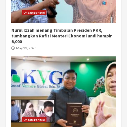
Uncategorized
Nurul Izzah menang Timbalan Presiden PKR,
tumbangkan Rafizi Menteri Ekonomi undi hampir
6,000
May 23, 2025
Uncategorized