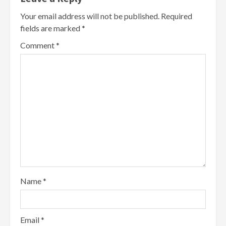
Your email address will not be published.
Required
fields are marked
*
Comment
*
Name
*
Email
*