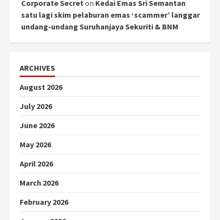
Corporate Secret
on
Kedai Emas Sri Semantan
satu lagi skim pelaburan emas ‘scammer’ langgar
undang-undang Suruhanjaya Sekuriti & BNM
ARCHIVES
August 2026
July 2026
June 2026
May 2026
April 2026
March 2026
February 2026