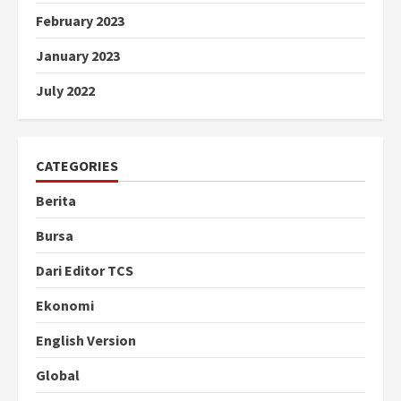
February 2023
January 2023
July 2022
CATEGORIES
Berita
Bursa
Dari Editor TCS
Ekonomi
English Version
Global