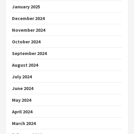
January 2025
December 2024
November 2024
October 2024
September 2024
August 2024
July 2024
June 2024
May 2024
April 2024
March 2024