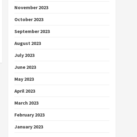
November 2023
October 2023
September 2023
August 2023
July 2023
June 2023
May 2023
April 2023
March 2023
February 2023
January 2023