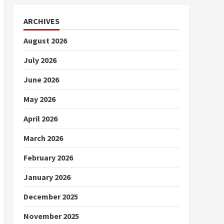
ARCHIVES
August 2026
July 2026
June 2026
May 2026
April 2026
March 2026
February 2026
January 2026
December 2025
November 2025