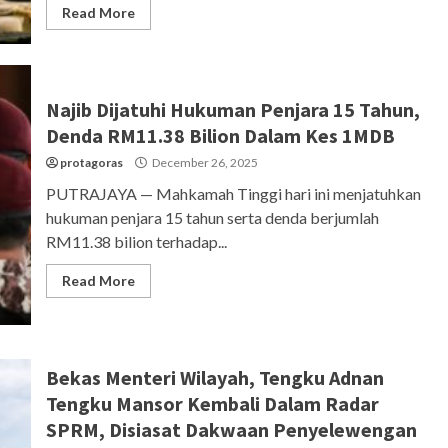
Read More
Najib Dijatuhi Hukuman Penjara 15 Tahun,
Denda RM11.38 Bilion Dalam Kes 1MDB
protagoras
December 26, 2025
PUTRAJAYA — Mahkamah Tinggi hari ini menjatuhkan
hukuman penjara 15 tahun serta denda berjumlah
RM11.38 bilion terhadap...
Read More
Bekas Menteri Wilayah, Tengku Adnan
Tengku Mansor Kembali Dalam Radar
SPRM, Disiasat Dakwaan Penyelewengan