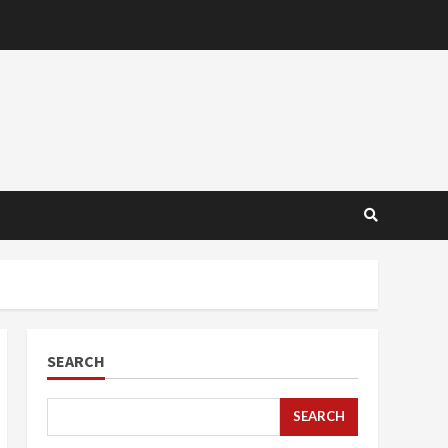
SEARCH
SEARCH