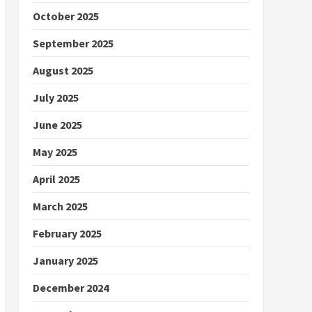
October 2025
September 2025
August 2025
July 2025
June 2025
May 2025
April 2025
March 2025
February 2025
January 2025
December 2024