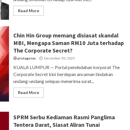
Read More
Chin Hin Group memang disiasat skandal
MBI, Mengapa Saman RM10 Juta terhadap
The Corporate Secret?
protagoras
December 30, 2025
KUALA LUMPUR — Portal pendedahan korporat The
Corporate Secret kini berdepan ancaman tindakan
undang-undang selepas menerima surat...
Read More
SPRM Serbu Kediaman Rasmi Panglima
Tentera Darat, Siasat Aliran Tunai