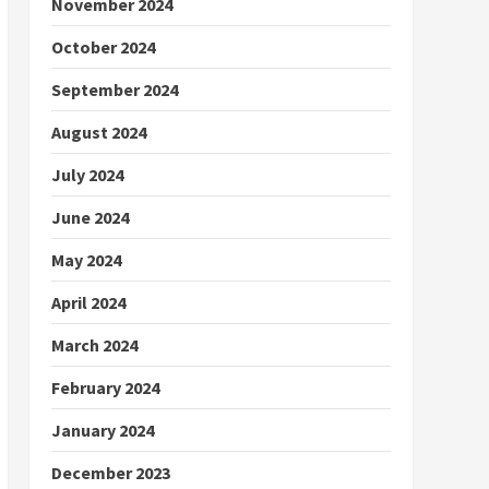
November 2024
October 2024
September 2024
August 2024
July 2024
June 2024
May 2024
April 2024
March 2024
February 2024
January 2024
December 2023