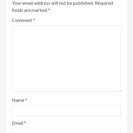
Your email address will not be published.
Required
fields are marked
*
Comment
*
Name
*
Email
*