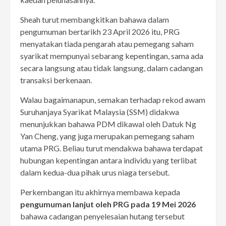
Sheah turut membangkitkan bahawa dalam
pengumuman bertarikh 23 April 2026 itu, PRG
menyatakan tiada pengarah atau pemegang saham
syarikat mempunyai sebarang kepentingan, sama ada
secara langsung atau tidak langsung, dalam cadangan
transaksi berkenaan.
Walau bagaimanapun, semakan terhadap rekod awam
Suruhanjaya Syarikat Malaysia (SSM) didakwa
menunjukkan bahawa PDM dikawal oleh Datuk Ng
Yan Cheng, yang juga merupakan pemegang saham
utama PRG. Beliau turut mendakwa bahawa terdapat
hubungan kepentingan antara individu yang terlibat
dalam kedua-dua pihak urus niaga tersebut.
Perkembangan itu akhirnya membawa kepada
pengumuman lanjut oleh PRG pada 19 Mei 2026
bahawa cadangan penyelesaian hutang tersebut