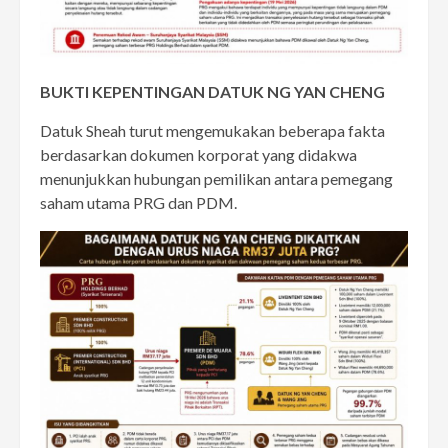
BUKTI KEPENTINGAN DATUK NG YAN CHENG
Datuk Sheah turut mengemukakan beberapa fakta
berdasarkan dokumen korporat yang didakwa
menunjukkan hubungan pemilikan antara pemegang
saham utama PRG dan PDM.