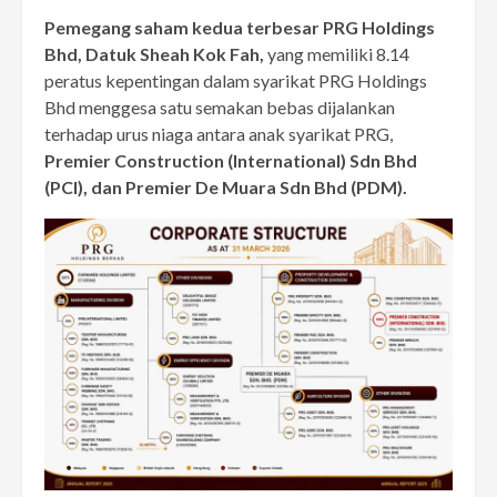
Pemegang saham kedua terbesar PRG Holdings
Bhd, Datuk Sheah Kok Fah,
yang memiliki 8.14
peratus kepentingan dalam syarikat PRG Holdings
Bhd menggesa satu semakan bebas dijalankan
terhadap urus niaga antara anak syarikat PRG,
Premier Construction (International) Sdn Bhd
(PCI), dan Premier De Muara Sdn Bhd (PDM).