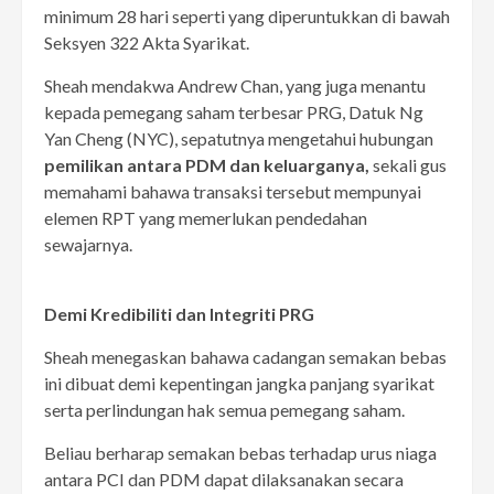
minimum 28 hari seperti yang diperuntukkan di bawah
Seksyen 322 Akta Syarikat.
Sheah mendakwa Andrew Chan, yang juga menantu
kepada pemegang saham terbesar PRG, Datuk Ng
Yan Cheng (NYC), sepatutnya mengetahui hubungan
pemilikan antara PDM dan keluarganya,
sekali gus
memahami bahawa transaksi tersebut mempunyai
elemen RPT yang memerlukan pendedahan
sewajarnya.
Demi Kredibiliti dan Integriti PRG
Sheah menegaskan bahawa cadangan semakan bebas
ini dibuat demi kepentingan jangka panjang syarikat
serta perlindungan hak semua pemegang saham.
Beliau berharap semakan bebas terhadap urus niaga
antara PCI dan PDM dapat dilaksanakan secara