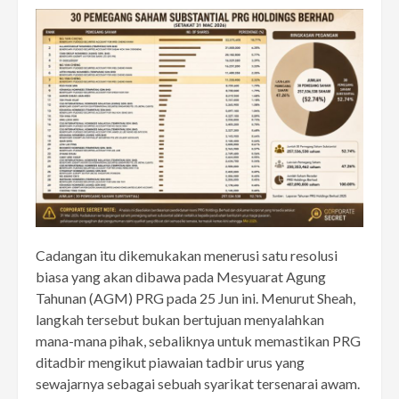
Cadangan itu dikemukakan menerusi satu resolusi
biasa yang akan dibawa pada Mesyuarat Agung
Tahunan (AGM) PRG pada 25 Jun ini. Menurut Sheah,
langkah tersebut bukan bertujuan menyalahkan
mana-mana pihak, sebaliknya untuk memastikan PRG
ditadbir mengikut piawaian tadbir urus yang
sewajarnya sebagai sebuah syarikat tersenarai awam.