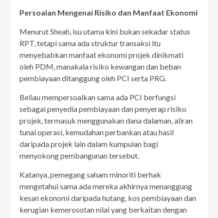
Persoalan Mengenai Risiko dan Manfaat Ekonomi
Menurut Sheah, isu utama kini bukan sekadar status
RPT, tetapi sama ada struktur transaksi itu
menyebabkan manfaat ekonomi projek dinikmati
oleh PDM, manakala risiko kewangan dan beban
pembiayaan ditanggung oleh PCI serta PRG.
Beliau mempersoalkan sama ada PCI berfungsi
sebagai penyedia pembiayaan dan penyerap risiko
projek, termasuk menggunakan dana dalaman, aliran
tunai operasi, kemudahan perbankan atau hasil
daripada projek lain dalam kumpulan bagi
menyokong pembangunan tersebut.
Katanya, pemegang saham minoriti berhak
mengetahui sama ada mereka akhirnya menanggung
kesan ekonomi daripada hutang, kos pembiayaan dan
kerugian kemerosotan nilai yang berkaitan dengan