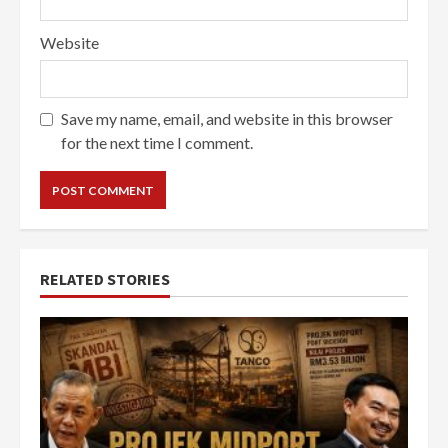
Website
Save my name, email, and website in this browser
for the next time I comment.
RELATED STORIES