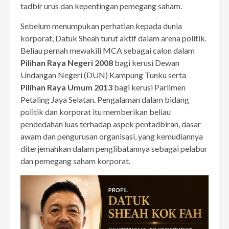
tadbir urus dan kepentingan pemegang saham.
Sebelum menumpukan perhatian kepada dunia
korporat, Datuk Sheah turut aktif dalam arena politik.
Beliau pernah mewakili MCA sebagai calon dalam
Pilihan Raya Negeri 2008
bagi kerusi Dewan
Undangan Negeri (DUN) Kampung Tunku serta
Pilihan Raya Umum 2013
bagi kerusi Parlimen
Petaling Jaya Selatan. Pengalaman dalam bidang
politik dan korporat itu memberikan beliau
pendedahan luas terhadap aspek pentadbiran, dasar
awam dan pengurusan organisasi, yang kemudiannya
diterjemahkan dalam penglibatannya sebagai pelabur
dan pemegang saham korporat.