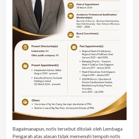
Bagaimanapun, notis tersebut ditolak oleh Lembaga
Pengarah atas alasan tidak memenuhi tempoh notis