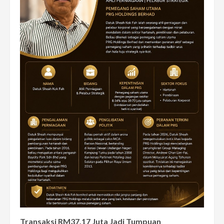
Transaksi RM37.17 Juta Jadi Tumpuan