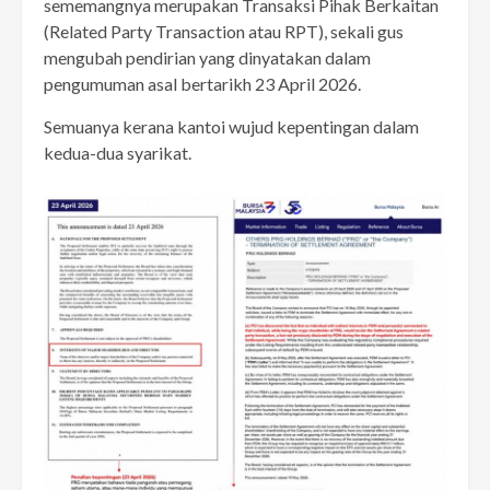
sememangnya merupakan Transaksi Pihak Berkaitan
(Related Party Transaction atau RPT), sekali gus
mengubah pendirian yang dinyatakan dalam
pengumuman asal bertarikh 23 April 2026.
Semuanya kerana kantoi wujud kepentingan dalam
kedua-dua syarikat.