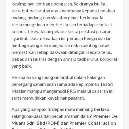
kepimpinan lembaga pengarah. Sekiranya isu-isu
tersebut berlarutan atau membawa kepada tindakan
undang-undang dan siasatan pihak berkuasa, ia
berkemungkinan memberi kesan terhadap reputasi
korporat, keyakinan pelabur serta prestasi pasaran
syarikat. Dalam keadaan ini, peranan Pengerusi dan
lembaga pengarah menjadi semakin penting untuk
memastikan setiap dakwaan ditangani secara telus,
bebas dan selaras dengan prinsip tadbir urus korporat
yang baik.
Persoalan yang mungkin timbul dalam kalangan
pemegang saham ialah sama ada kepimpinan Tan Sri
Mazlan mampu mengemudi PRG melalui cabaran ini
serta memulihkan keyakinan pasaran.
Apa yang nampak di depan mata memang berlaku
salahgunakuasa dan pecah amanah dalam
Premier De
Muara Sdn. Bhd (PDM) dan Premier Construction