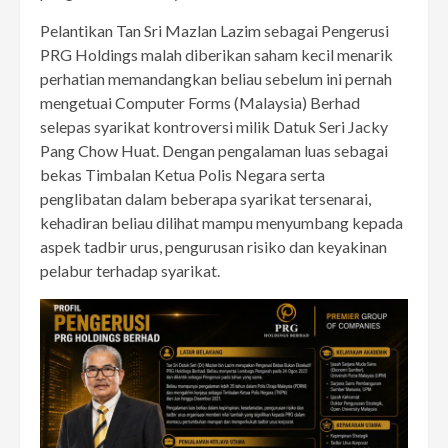
Pelantikan Tan Sri Mazlan Lazim sebagai Pengerusi
PRG Holdings malah diberikan saham kecil menarik
perhatian memandangkan beliau sebelum ini pernah
mengetuai Computer Forms (Malaysia) Berhad
selepas syarikat kontroversi milik Datuk Seri Jacky
Pang Chow Huat. Dengan pengalaman luas sebagai
bekas Timbalan Ketua Polis Negara serta
penglibatan dalam beberapa syarikat tersenarai,
kehadiran beliau dilihat mampu menyumbang kepada
aspek tadbir urus, pengurusan risiko dan keyakinan
pelabur terhadap syarikat.