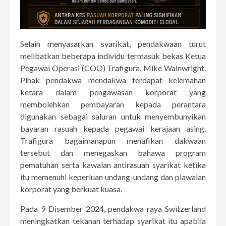
Selain menyasarkan syarikat, pendakwaan turut
melibatkan beberapa individu termasuk bekas Ketua
Pegawai Operasi (COO) Trafigura, Mike Wainwright.
Pihak pendakwa mendakwa terdapat kelemahan
ketara dalam pengawasan korporat yang
membolehkan pembayaran kepada perantara
digunakan sebagai saluran untuk menyembunyikan
bayaran rasuah kepada pegawai kerajaan asing.
Trafigura bagaimanapun menafikan dakwaan
tersebut dan menegaskan bahawa program
pematuhan serta kawalan antirasuah syarikat ketika
itu memenuhi keperluan undang-undang dan piawaian
korporat yang berkuat kuasa.
Pada 9 Disember 2024, pendakwa raya Switzerland
meningkatkan tekanan terhadap syarikat itu apabila