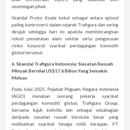
sesetengah pihak.
Skandal Probo Koala kekal sebagai antara episod
paling kontroversi dalam sejarah Trafigura dan sering
dirujuk sehingga hari ini apabila membincangkan
rekod pematuhan alam sekitar serta pengurusan
risiko korporat syarikat perdagangan komoditi
global tersebut.
6. Skandal Trafigura Indonesia: Siasatan Rasuah
Minyak Bernilai US$17.6 Bilion Yang Semakin
Meluas
Pada Julai 2025,
Pejabat Peguam Negara Indonesia
(AGO)
menahan seorang pekerja syarikat
perdagangan komoditi global,
Trafigura Group
,
bersama tujuh individu lain sebagai sebahagian
daripada siasatan rasuah berskala besar yang
melibatkan syarikat tenaga milik kerajaan, PT