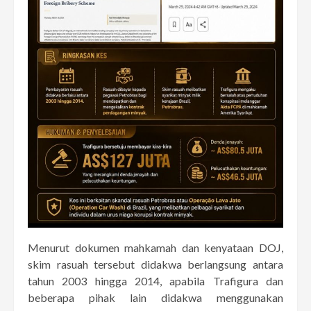
Menurut dokumen mahkamah dan kenyataan DOJ,
skim rasuah tersebut didakwa berlangsung antara
tahun 2003 hingga 2014, apabila Trafigura dan
beberapa pihak lain didakwa menggunakan