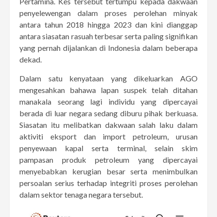
Pertamina. Kes tersebut tertumpu kepada dakwaan
penyelewengan dalam proses perolehan minyak
antara tahun 2018 hingga 2023 dan kini dianggap
antara siasatan rasuah terbesar serta paling signifikan
yang pernah dijalankan di Indonesia dalam beberapa
dekad.
Dalam satu kenyataan yang dikeluarkan AGO
mengesahkan bahawa lapan suspek telah ditahan
manakala seorang lagi individu yang dipercayai
berada di luar negara sedang diburu pihak berkuasa.
Siasatan itu melibatkan dakwaan salah laku dalam
aktiviti eksport dan import petroleum, urusan
penyewaan kapal serta terminal, selain skim
pampasan produk petroleum yang dipercayai
menyebabkan kerugian besar serta menimbulkan
persoalan serius terhadap integriti proses perolehan
dalam sektor tenaga negara tersebut.