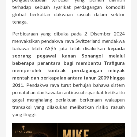
terhadap sebuah syarikat perdagangan komoditi
global berkaitan dakwaan rasuah dalam sektor
tenaga.
Perbicaraan yang dibuka pada 2 Disember 2024
menyaksikan pendakwa raya Switzerland mendakwa
bahawa lebih AS$5 juta telah disalurkan
kepada
seorang pegawai kanan Sonangol melalui
beberapa perantara bagi membantu Trafigura
memperoleh kontrak perdagangan minyak
mentah dan perkapalan antara tahun 2009 hingga
2011.
Pendakwa raya turut berhujah bahawa sistem
pematuhan dan kawalan antirasuah syarikat ketika itu
gagal menghalang perlakuan berkenaan walaupun
transaksi yang dilakukan melibatkan risiko rasuah
yang tinggi.