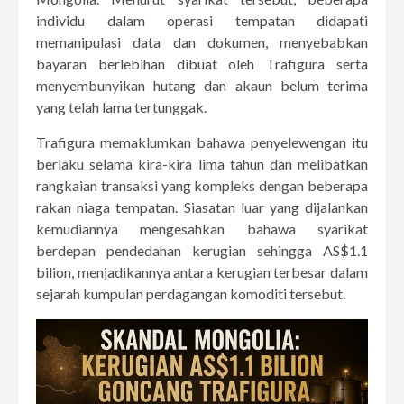
individu dalam operasi tempatan didapati
memanipulasi data dan dokumen, menyebabkan
bayaran berlebihan dibuat oleh Trafigura serta
menyembunyikan hutang dan akaun belum terima
yang telah lama tertunggak.
Trafigura memaklumkan bahawa penyelewengan itu
berlaku selama kira-kira lima tahun dan melibatkan
rangkaian transaksi yang kompleks dengan beberapa
rakan niaga tempatan. Siasatan luar yang dijalankan
kemudiannya mengesahkan bahawa syarikat
berdepan pendedahan kerugian sehingga AS$1.1
bilion, menjadikannya antara kerugian terbesar dalam
sejarah kumpulan perdagangan komoditi tersebut.