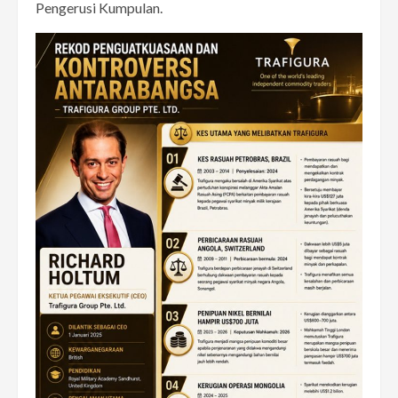
Pengerusi Kumpulan.