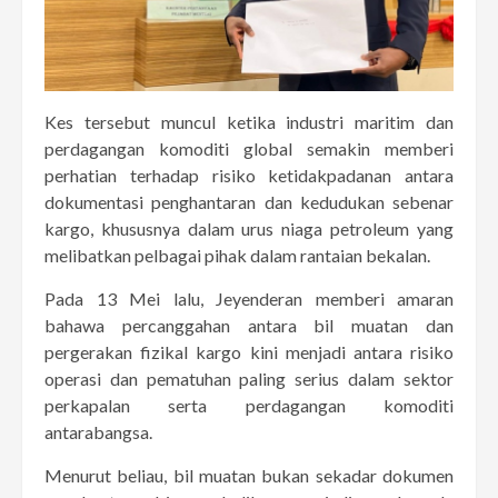
Kes tersebut muncul ketika industri maritim dan
perdagangan komoditi global semakin memberi
perhatian terhadap risiko ketidakpadanan antara
dokumentasi penghantaran dan kedudukan sebenar
kargo, khususnya dalam urus niaga petroleum yang
melibatkan pelbagai pihak dalam rantaian bekalan.
Pada 13 Mei lalu, Jeyenderan memberi amaran
bahawa percanggahan antara bil muatan dan
pergerakan fizikal kargo kini menjadi antara risiko
operasi dan pematuhan paling serius dalam sektor
perkapalan serta perdagangan komoditi
antarabangsa.
Menurut beliau, bil muatan bukan sekadar dokumen