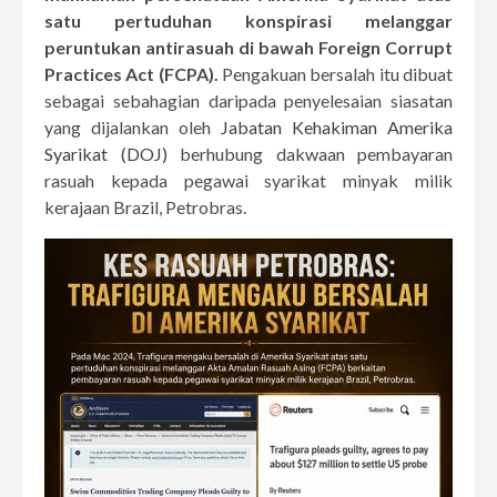
satu pertuduhan konspirasi melanggar
peruntukan antirasuah di bawah Foreign Corrupt
Practices Act (FCPA).
Pengakuan bersalah itu dibuat
sebagai sebahagian daripada penyelesaian siasatan
yang dijalankan oleh
Jabatan Kehakiman Amerika
Syarikat (DOJ)
berhubung dakwaan pembayaran
rasuah kepada pegawai syarikat minyak milik
kerajaan Brazil, Petrobras.