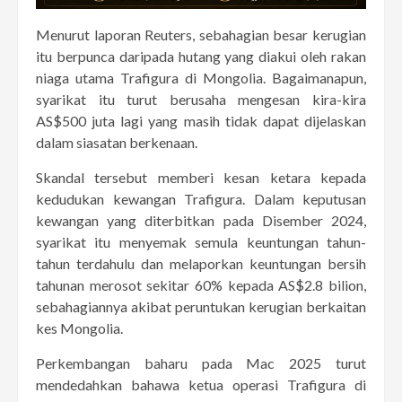
Menurut laporan Reuters, sebahagian besar kerugian
itu berpunca daripada hutang yang diakui oleh rakan
niaga utama Trafigura di Mongolia. Bagaimanapun,
syarikat itu turut berusaha mengesan kira-kira
AS$500 juta lagi yang masih tidak dapat dijelaskan
dalam siasatan berkenaan.
Skandal tersebut memberi kesan ketara kepada
kedudukan kewangan Trafigura. Dalam keputusan
kewangan yang diterbitkan pada Disember 2024,
syarikat itu menyemak semula keuntungan tahun-
tahun terdahulu dan melaporkan keuntungan bersih
tahunan merosot sekitar 60% kepada AS$2.8 bilion,
sebahagiannya akibat peruntukan kerugian berkaitan
kes Mongolia.
Perkembangan baharu pada Mac 2025 turut
mendedahkan bahawa ketua operasi Trafigura di