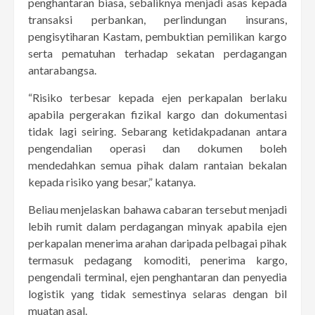
penghantaran biasa, sebaliknya menjadi asas kepada
transaksi perbankan, perlindungan insurans,
pengisytiharan Kastam, pembuktian pemilikan kargo
serta pematuhan terhadap sekatan perdagangan
antarabangsa.
“Risiko terbesar kepada ejen perkapalan berlaku
apabila pergerakan fizikal kargo dan dokumentasi
tidak lagi seiring. Sebarang ketidakpadanan antara
pengendalian operasi dan dokumen boleh
mendedahkan semua pihak dalam rantaian bekalan
kepada risiko yang besar,” katanya.
Beliau menjelaskan bahawa cabaran tersebut menjadi
lebih rumit dalam perdagangan minyak apabila ejen
perkapalan menerima arahan daripada pelbagai pihak
termasuk pedagang komoditi, penerima kargo,
pengendali terminal, ejen penghantaran dan penyedia
logistik yang tidak semestinya selaras dengan bil
muatan asal.