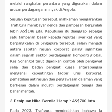
melalui rangkaian perantara yang digunakan dalam
urusan perdagangan minyak di Angola.
Susulan keputusan tersebut, mahkamah mengarahkan
Trafigura membayar denda dan pampasan berjumlah
lebih AS$148 juta. Keputusan itu dianggap sebagai
satu tamparan besar kepada reputasi syarikat yang
berpangkalan di Singapura tersebut, selain menjadi
antara sabitan rasuah korporat paling signifikan
dalam sejarah sektor perdagangan komoditi global.
Kes Sonangol turut dijadikan contoh oleh pengawal
selia dan badan penguat kuasa antarabangsa
mengenai kepentingan tadbir urus korporat,
pematuhan antirasuah dan pengawasan dalaman yang
berkesan dalam industri perdagangan tenaga dan
bahan mentah.
3. Penipuan Nikel Bernilai Hampir AS$700 Juta
Pada 2023, Trafigura mendedahkan bahawa ia