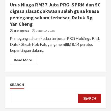
Urus Niaga RM37 Juta PRG: SPRM dan SC
digesa siasat dakwaan salah guna kuasa
pemegang saham terbesar, Datuk Ng
Yan Cheng
protagoras
June 10, 2026
Pemegang saham kedua terbesar PRG Holdings Bhd,
Datuk Sheah Kok Fah, yang memiliki 8.14 peratus
kepentingan dalam...
Read More
SEARCH
SEARCH