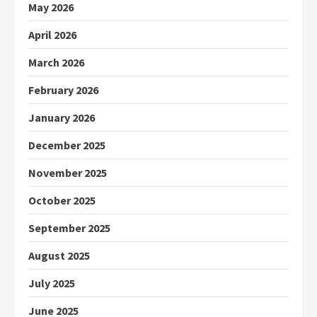
May 2026
April 2026
March 2026
February 2026
January 2026
December 2025
November 2025
October 2025
September 2025
August 2025
July 2025
June 2025