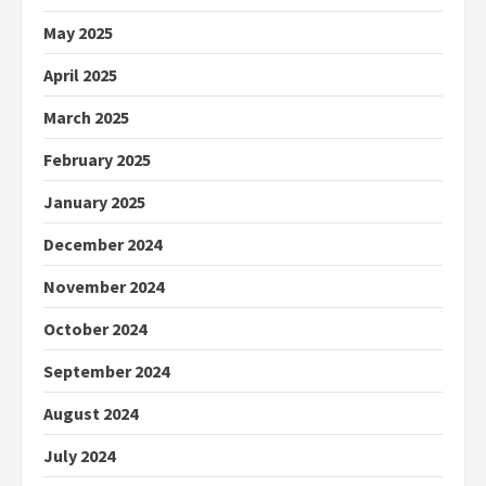
May 2025
April 2025
March 2025
February 2025
January 2025
December 2024
November 2024
October 2024
September 2024
August 2024
July 2024