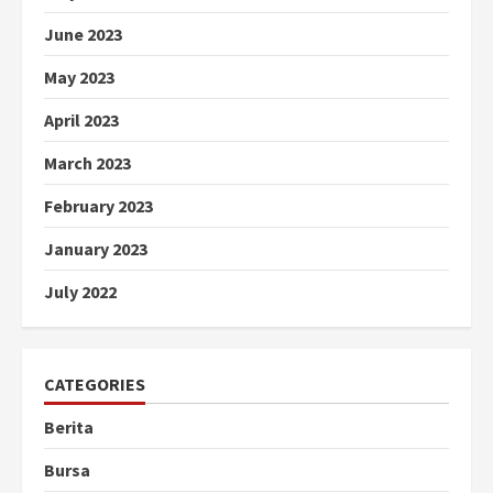
June 2023
May 2023
April 2023
March 2023
February 2023
January 2023
July 2022
CATEGORIES
Berita
Bursa