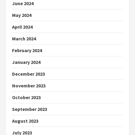
June 2024
May 2024
April 2024
March 2024
February 2024
January 2024
December 2023
November 2023
October 2023
September 2023
August 2023
July 2023