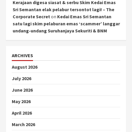
Kerajaan digesa siasat & serbu Skim Kedai Emas
Sri Semantan elak pelabur tersontot lagi! – The
Corporate Secret
on
Kedai Emas Sri Semantan
satu lagi skim pelaburan emas ‘scammer’ langgar
undang-undang Suruhanjaya Sekuriti & BNM
ARCHIVES
August 2026
July 2026
June 2026
May 2026
April 2026
March 2026