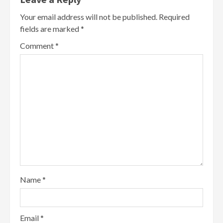
Your email address will not be published.
Required
fields are marked
*
Comment
*
Name
*
Email
*