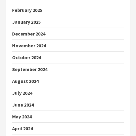
February 2025
January 2025
December 2024
November 2024
October 2024
September 2024
August 2024
July 2024
June 2024
May 2024
April 2024