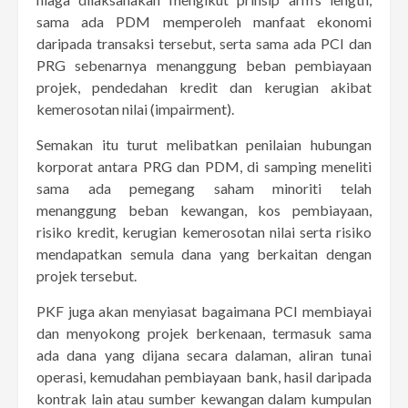
sama ada PDM memperoleh manfaat ekonomi
daripada transaksi tersebut, serta sama ada PCI dan
PRG sebenarnya menanggung beban pembiayaan
projek, pendedahan kredit dan kerugian akibat
kemerosotan nilai (impairment).
Semakan itu turut melibatkan penilaian hubungan
korporat antara PRG dan PDM, di samping meneliti
sama ada pemegang saham minoriti telah
menanggung beban kewangan, kos pembiayaan,
risiko kredit, kerugian kemerosotan nilai serta risiko
mendapatkan semula dana yang berkaitan dengan
projek tersebut.
PKF juga akan menyiasat bagaimana PCI membiayai
dan menyokong projek berkenaan, termasuk sama
ada dana yang dijana secara dalaman, aliran tunai
operasi, kemudahan pembiayaan bank, hasil daripada
kontrak lain atau sumber kewangan dalam kumpulan