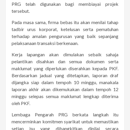
PRG telah digunakan bagi membiayai projek
tersebut.
Pada masa sama, firma bebas itu akan menilai tahap
tadbir urus korporat, ketelusan serta pematuhan
terhadap amalan pengurusan yang baik sepanjang
pelaksanaan transaksi berkenaan.
Kerja lapangan akan dimulakan sebaik sahaja
pelantikan disahkan dan semua dokumen serta
maklumat yang diperlukan diserahkan kepada PKF.
Berdasarkan jadual yang ditetapkan, laporan draf
dijangka siap dalam tempoh 10 minggu, manakala
laporan akhir akan dikemukakan dalam tempoh 12
minggu selepas semua maklumat lengkap diterima
oleh PKF.
Lembaga Pengarah PRG berkata langkah itu
mencerminkan komitmen syarikat untuk memastikan
setiap isu yang dibangkitkan dinilai secara