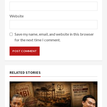
Website
Save my name, email, and website in this browser
for the next time I comment.
RELATED STORIES