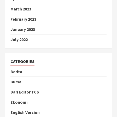
March 2023
February 2023
January 2023
July 2022
CATEGORIES
Berita
Bursa
Dari Editor TCS
Ekonomi
English Version