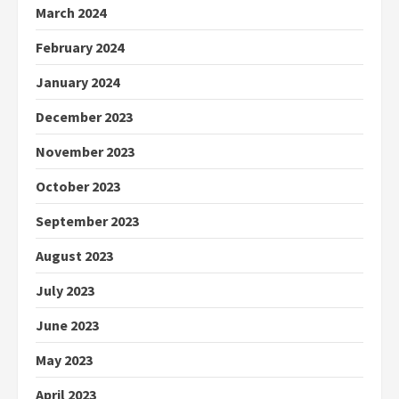
March 2024
February 2024
January 2024
December 2023
November 2023
October 2023
September 2023
August 2023
July 2023
June 2023
May 2023
April 2023