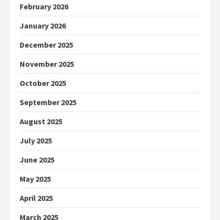
February 2026
January 2026
December 2025
November 2025
October 2025
September 2025
August 2025
July 2025
June 2025
May 2025
April 2025
March 2025