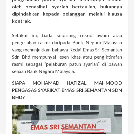
oleh penasihat syariah bertauliah, bukannya
dipindahkan kepada pelanggan melalui klausa
kontrak.
Setakat ini, tiada sebarang rekod awam atau
pengesahan rasmi daripada Bank Negara Malaysia
yang menunjukkan bahawa Kedai Emas Sri Semantan
Sdn Bhd mempunyai lesen khas atau pengiktirafan
rasmi sebagai “pelaburan patuh syariah” di bawah
seliaan Bank Negara Malaysia.
SIAPA MOHAMAD HAFIZAL MAHMOOD
PENGASAS SYARIKAT EMAS SRI SEMANTAN SDN
BHD?