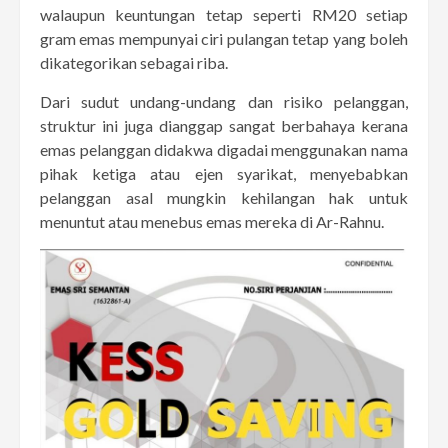
walaupun keuntungan tetap seperti RM20 setiap
gram emas mempunyai ciri pulangan tetap yang boleh
dikategorikan sebagai riba.
Dari sudut undang-undang dan risiko pelanggan,
struktur ini juga dianggap sangat berbahaya kerana
emas pelanggan didakwa digadai menggunakan nama
pihak ketiga atau ejen syarikat, menyebabkan
pelanggan asal mungkin kehilangan hak untuk
menuntut atau menebus emas mereka di Ar-Rahnu.