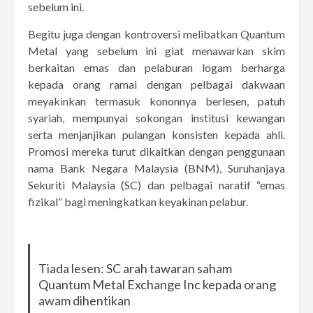
sebelum ini.
Begitu juga dengan kontroversi melibatkan Quantum
Metal yang sebelum ini giat menawarkan skim
berkaitan emas dan pelaburan logam berharga
kepada orang ramai dengan pelbagai dakwaan
meyakinkan termasuk kononnya berlesen, patuh
syariah, mempunyai sokongan institusi kewangan
serta menjanjikan pulangan konsisten kepada ahli.
Promosi mereka turut dikaitkan dengan penggunaan
nama Bank Negara Malaysia (BNM), Suruhanjaya
Sekuriti Malaysia (SC) dan pelbagai naratif “emas
fizikal” bagi meningkatkan keyakinan pelabur.
Tiada lesen: SC arah tawaran saham
Quantum Metal Exchange Inc kepada orang
awam dihentikan