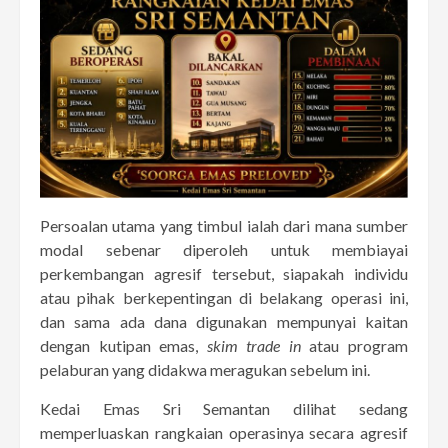
Persoalan utama yang timbul ialah dari mana sumber
modal sebenar diperoleh untuk membiayai
perkembangan agresif tersebut, siapakah individu
atau pihak berkepentingan di belakang operasi ini,
dan sama ada dana digunakan mempunyai kaitan
dengan kutipan emas,
skim trade in
atau program
pelaburan yang didakwa meragukan sebelum ini.
Kedai Emas Sri Semantan dilihat sedang
memperluaskan rangkaian operasinya secara agresif