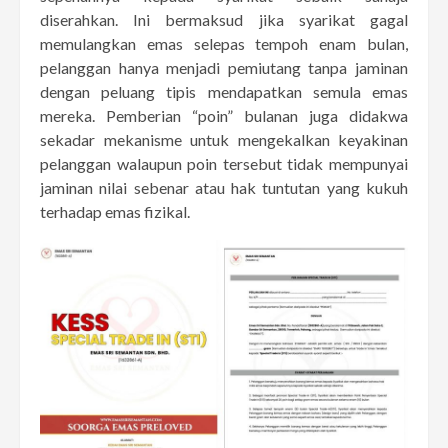
diserahkan. Ini bermaksud jika syarikat gagal
memulangkan emas selepas tempoh enam bulan,
pelanggan hanya menjadi pemiutang tanpa jaminan
dengan peluang tipis mendapatkan semula emas
mereka. Pemberian “poin” bulanan juga didakwa
sekadar mekanisme untuk mengekalkan keyakinan
pelanggan walaupun poin tersebut tidak mempunyai
jaminan nilai sebenar atau hak tuntutan yang kukuh
terhadap emas fizikal.