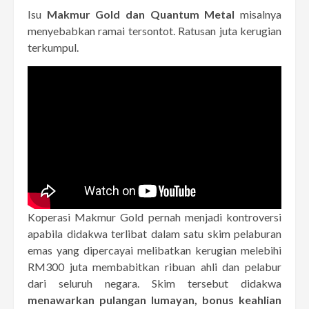
Isu
Makmur Gold dan Quantum Metal
misalnya
menyebabkan ramai tersontot. Ratusan juta kerugian
terkumpul.
Koperasi Makmur Gold pernah menjadi kontroversi
apabila didakwa terlibat dalam satu skim pelaburan
emas yang dipercayai melibatkan kerugian melebihi
RM300 juta membabitkan ribuan ahli dan pelabur
dari seluruh negara. Skim tersebut didakwa
menawarkan pulangan lumayan, bonus keahlian