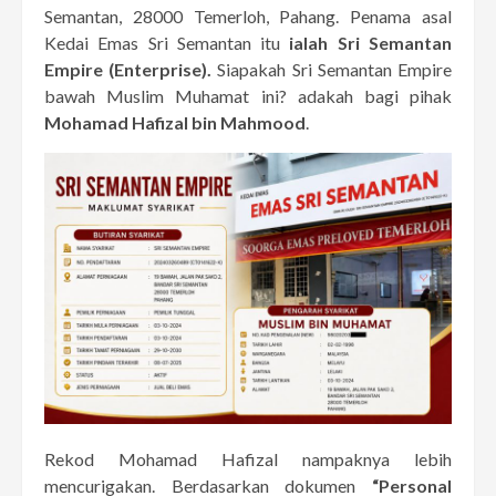
Semantan, 28000 Temerloh, Pahang. Penama asal
Kedai Emas Sri Semantan itu
ialah Sri Semantan
Empire (Enterprise).
Siapakah Sri Semantan Empire
bawah Muslim Muhamat ini? adakah bagi pihak
Mohamad Hafizal bin Mahmood
.
Rekod Mohamad Hafizal nampaknya lebih
mencurigakan. Berdasarkan dokumen
“Personal