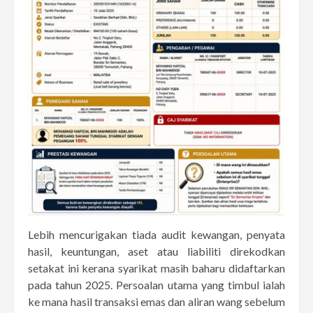
Lebih mencurigakan tiada audit kewangan, penyata
hasil, keuntungan, aset atau liabiliti direkodkan
setakat ini kerana syarikat masih baharu didaftarkan
pada tahun 2025. Persoalan utama yang timbul ialah
ke mana hasil transaksi emas dan aliran wang sebelum