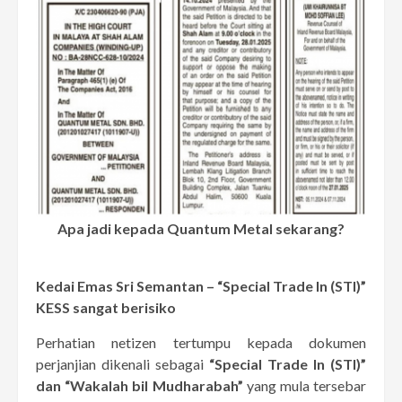
Apa jadi kepada Quantum Metal sekarang?
Kedai Emas Sri Semantan – “Special Trade In (STI)”
KESS sangat berisiko
Perhatian netizen tertumpu kepada dokumen
perjanjian dikenali sebagai
“Special Trade In (STI)”
dan “Wakalah bil Mudharabah”
yang mula tersebar