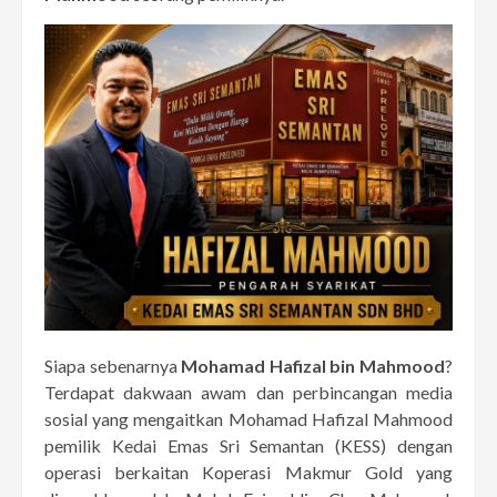
Siapa sebenarnya
Mohamad Hafizal bin Mahmood
?
Terdapat dakwaan awam dan perbincangan media
sosial yang mengaitkan Mohamad Hafizal Mahmood
pemilik Kedai Emas Sri Semantan (KESS) dengan
operasi berkaitan Koperasi Makmur Gold yang