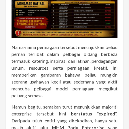
Nama-nama perniagaan tersebut menunjukkan beliau
pernah terlibat dalam pelbagai bidang berbeza
termasuk katering, inspirasi dan latihan, perdagangan
umum, resources serta perniagaan kreatif. Ini
memberikan gambaran bahawa beliau mungkin
seorang usahawan kecil atau sederhana yang aktif
mencuba pelbagai model perniagaan mengikut
peluang semasa.
Namun begitu, semakan turut menunjukkan majoriti
enterprise tersebut kini
berstatus “expired”.
Daripada tujuh entiti yang direkodkan, hanya satu
masih aktif iaitu
MHM Padu Enterprise
yang