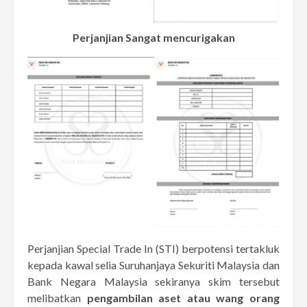
Perjanjian Sangat mencurigakan
Perjanjian Special Trade In (STI) berpotensi tertakluk
kepada kawal selia Suruhanjaya Sekuriti Malaysia dan
Bank Negara Malaysia sekiranya skim tersebut
melibatkan
pengambilan aset atau wang orang