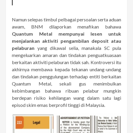
Namun selepas timbul pelbagai persoalan serta aduan
awam, BNM dilaporkan menafikan bahawa
Quantum Metal mempunyai lesen untuk
menjalankan aktiviti pengambilan deposit atau
pelaburan
yang dikawal selia, manakala SC pula
mengeluarkan amaran dan tindakan penguatkuasaan
berkaitan aktiviti pelaburan tidak sah. Kontroversi itu
akhirnya membawa kepada tekanan undang-undang
dan tindakan penggulungan terhadap entiti berkaitan
Quantum Metal, sekali gus menimbulkan
kebimbangan bahawa ribuan pelabur mungkin
berdepan risiko kehilangan wang dalam satu lagi
episod skim emas berprofil tinggi di Malaysia.