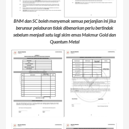
BNM dan SC boleh menyemak semua perjanjian ini jika
berunsur pelaburan tidak dibenarkan perlu bertindak
sebelum menjadi satu lagi skim emas Makmur Gold dan
Quantum Metal