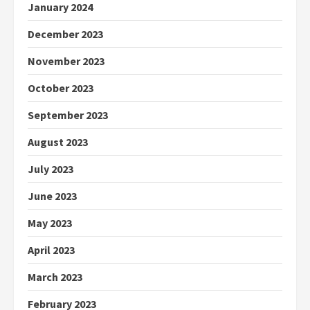
January 2024
December 2023
November 2023
October 2023
September 2023
August 2023
July 2023
June 2023
May 2023
April 2023
March 2023
February 2023