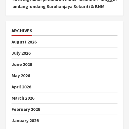
undang-undang Suruhanjaya Sekuriti & BNM
ARCHIVES
August 2026
July 2026
June 2026
May 2026
April 2026
March 2026
February 2026
January 2026