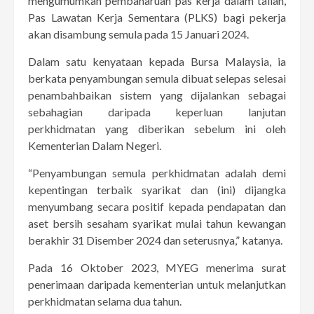
mengumumkan pembaharuan pas kerja dalam talian,
Pas Lawatan Kerja Sementara (PLKS) bagi pekerja
akan disambung semula pada 15 Januari 2024.
Dalam satu kenyataan kepada Bursa Malaysia, ia
berkata penyambungan semula dibuat selepas selesai
penambahbaikan sistem yang dijalankan sebagai
sebahagian daripada keperluan lanjutan
perkhidmatan yang diberikan sebelum ini oleh
Kementerian Dalam Negeri.
“Penyambungan semula perkhidmatan adalah demi
kepentingan terbaik syarikat dan (ini) dijangka
menyumbang secara positif kepada pendapatan dan
aset bersih sesaham syarikat mulai tahun kewangan
berakhir 31 Disember 2024 dan seterusnya,” katanya.
Pada 16 Oktober 2023, MYEG menerima surat
penerimaan daripada kementerian untuk melanjutkan
perkhidmatan selama dua tahun.