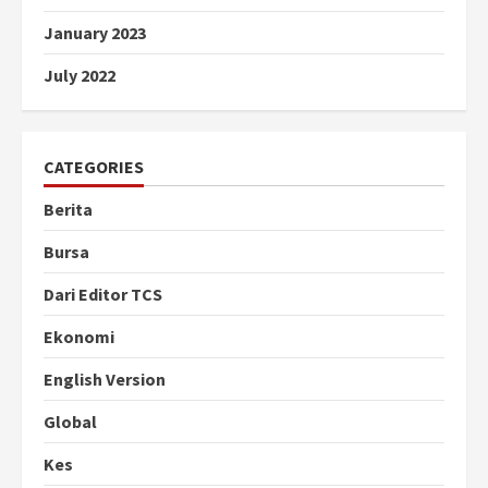
January 2023
July 2022
CATEGORIES
Berita
Bursa
Dari Editor TCS
Ekonomi
English Version
Global
Kes