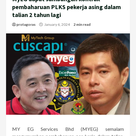
pembaharuan PLKS pekerja asing dalam
talian 2 tahun lagi
protagoras
January 6, 2024
2 min read
MY EG Services Bhd (MYEG) semalam