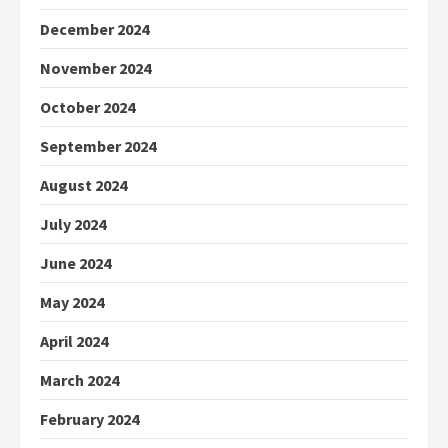
December 2024
November 2024
October 2024
September 2024
August 2024
July 2024
June 2024
May 2024
April 2024
March 2024
February 2024