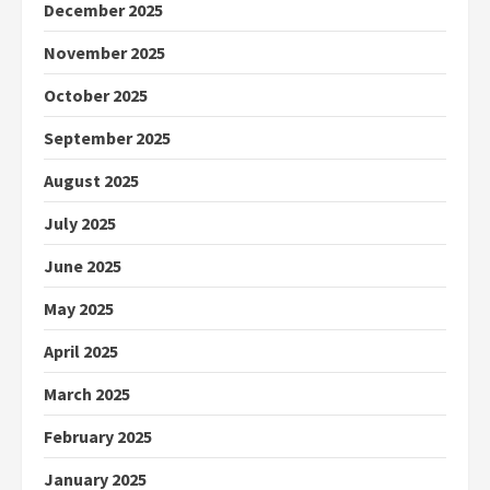
December 2025
November 2025
October 2025
September 2025
August 2025
July 2025
June 2025
May 2025
April 2025
March 2025
February 2025
January 2025