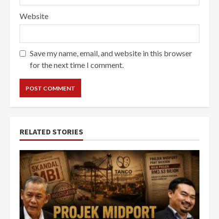
Website
Save my name, email, and website in this browser
for the next time I comment.
RELATED STORIES