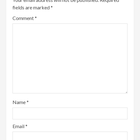
fields are marked
*
Comment
*
Name
*
Email
*