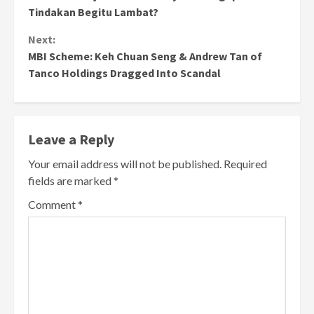
Tindakan Begitu Lambat?
Next:
MBI Scheme: Keh Chuan Seng & Andrew Tan of
Tanco Holdings Dragged Into Scandal
Leave a Reply
Your email address will not be published.
Required
fields are marked
*
Comment
*