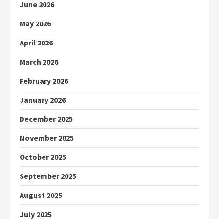
June 2026
May 2026
April 2026
March 2026
February 2026
January 2026
December 2025
November 2025
October 2025
September 2025
August 2025
July 2025