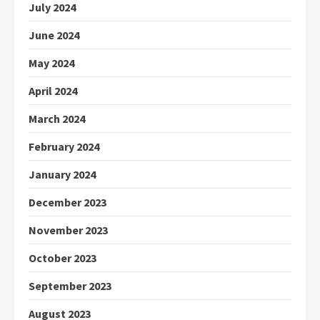
July 2024
June 2024
May 2024
April 2024
March 2024
February 2024
January 2024
December 2023
November 2023
October 2023
September 2023
August 2023