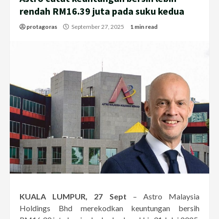
rendah RM16.39 juta pada suku kedua
protagoras
September 27, 2025
1 min read
KUALA LUMPUR, 27 Sept
– Astro Malaysia
Holdings Bhd merekodkan keuntungan bersih