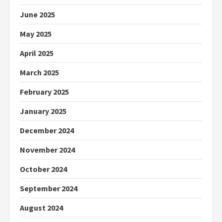
June 2025
May 2025
April 2025
March 2025
February 2025
January 2025
December 2024
November 2024
October 2024
September 2024
August 2024