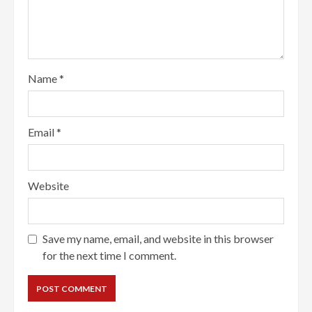
Name
*
Email
*
Website
Save my name, email, and website in this browser
for the next time I comment.