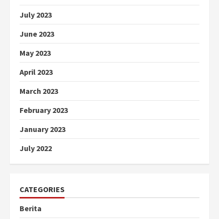
July 2023
June 2023
May 2023
April 2023
March 2023
February 2023
January 2023
July 2022
CATEGORIES
Berita