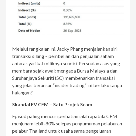
Melalui rangkaian ini, Jacky Phang menjalankan siri
transaksi silang – pembelian dan penjualan saham
antara syarikat miliknya sendiri. Persoalan asas yang
membara sejak awal: mengapa Bursa Malaysia dan
Suruhanjaya Sekuriti (SC) membenarkan transaksi
yang jelas berunsur “insider trading” ini berlaku tanpa
halangan?
Skandal EV CFM – Satu Projek Scam
Episod paling mencuri perhatian ialah apabila CFM
menjunam lebih 80% selepas pengumuman pelaburan
pelabur Thailand untuk usaha sama pengeluaran