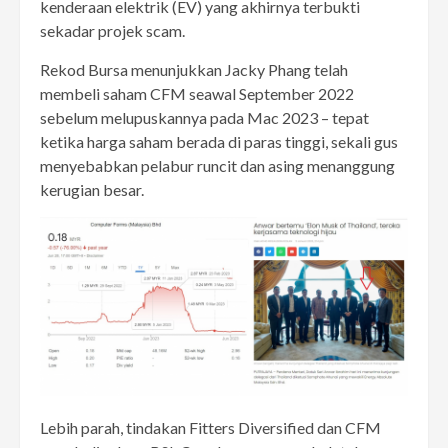
kenderaan elektrik (EV) yang akhirnya terbukti
sekadar projek scam.
Rekod Bursa menunjukkan Jacky Phang telah
membeli saham CFM seawal September 2022
sebelum melupuskannya pada Mac 2023 – tepat
ketika harga saham berada di paras tinggi, sekali gus
menyebabkan pelabur runcit dan asing menanggung
kerugian besar.
Lebih parah, tindakan Fitters Diversified dan CFM