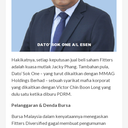
Hakikatnya, setiap keputusan jual beli saham Fitters
adalah kuasa mutlak Jacky Phang. Tambahan pula,
Dato’ Sok One – yang turut dikaitkan dengan MMAG
Holdings Berhad – sebuah syarikat mafia korporat
yang dikaitkan dengan Victor Chin Boon Long yang
dulu satu ketika diburu PDRM.
Pelanggaran & Denda Bursa
Bursa Malaysia dalam kenyataannya menegaskan
Fitters Diversified gagal membuat pengumuman