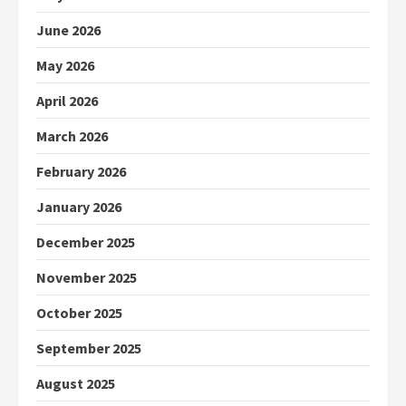
June 2026
May 2026
April 2026
March 2026
February 2026
January 2026
December 2025
November 2025
October 2025
September 2025
August 2025