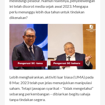
melindungi pelabur. Namun realitinya, penyelewengan
ini telah disorot media sejak awal 2023. Mengapa
perlu menunggu lebih dua tahun untuk tindakan
dikenakan?
Lebih menghairankan, aktiviti luar biasa (UMA) pada
8 Mac 2023 telah pun jelas menunjukkan manipulasi
saham. Tetapi jawapan syarikat – “tidak mengetahui”
sebarang perkembangan – dibiarkan begitu sahaja
tanpa tindakan segera.