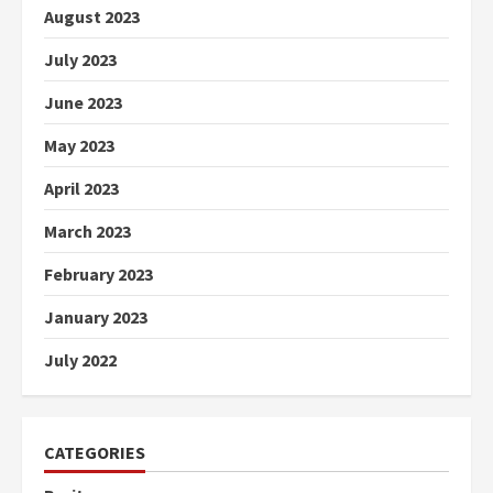
August 2023
July 2023
June 2023
May 2023
April 2023
March 2023
February 2023
January 2023
July 2022
CATEGORIES