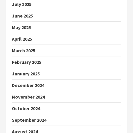
July 2025
June 2025
May 2025
April 2025
March 2025
February 2025
January 2025
December 2024
November 2024
October 2024
September 2024
August 2024