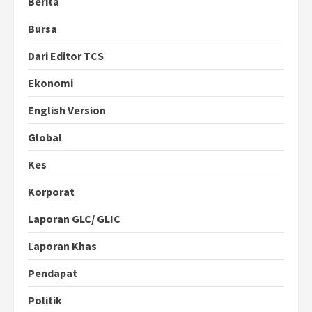
Berita
Bursa
Dari Editor TCS
Ekonomi
English Version
Global
Kes
Korporat
Laporan GLC/ GLIC
Laporan Khas
Pendapat
Politik