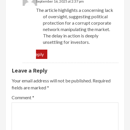
September 16, 2025 at 2:37 pm
The article highlights a concerning lack
of oversight, suggesting political
protection for a corrupt corporate
network manipulating the market.
The delay in action is deeply
unsettling for investors.
Reply
Leave a Reply
Your email address will not be published.
Required
fields are marked
*
Comment
*