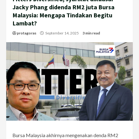
Jacky Phang didenda RM2 juta Bursa
Malaysia: Mengapa Tindakan Begitu
Lambat?
protagoras
September 14, 2025
3 min read
Bursa Malaysia akhirnya mengenakan denda RM2