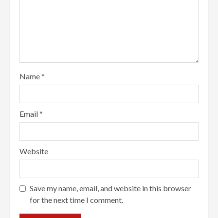
Name
*
Email
*
Website
Save my name, email, and website in this browser
for the next time I comment.