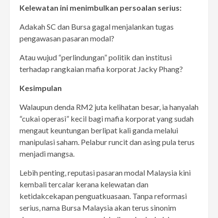
Kelewatan ini menimbulkan persoalan serius:
Adakah SC dan Bursa gagal menjalankan tugas
pengawasan pasaran modal?
Atau wujud “perlindungan” politik dan institusi
terhadap rangkaian mafia korporat Jacky Phang?
Kesimpulan
Walaupun denda RM2 juta kelihatan besar, ia hanyalah
“cukai operasi” kecil bagi mafia korporat yang sudah
mengaut keuntungan berlipat kali ganda melalui
manipulasi saham. Pelabur runcit dan asing pula terus
menjadi mangsa.
Lebih penting, reputasi pasaran modal Malaysia kini
kembali tercalar kerana kelewatan dan
ketidakcekapan penguatkuasaan. Tanpa reformasi
serius, nama Bursa Malaysia akan terus sinonim