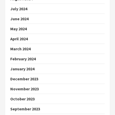
July 2024
June 2024
May 2024
April 2024
March 2024
February 2024
January 2024
December 2023
November 2023
October 2023
September 2023