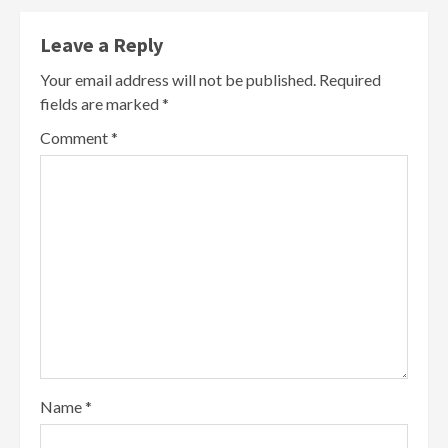
Leave a Reply
Your email address will not be published.
Required
fields are marked
*
Comment
*
Name
*