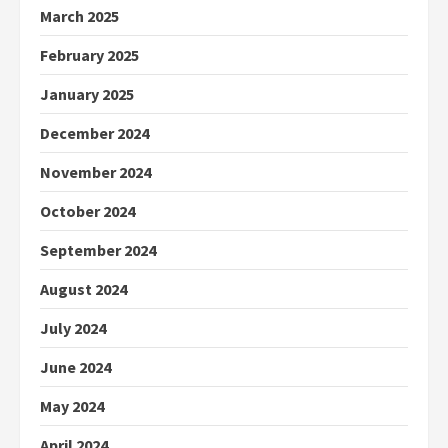
March 2025
February 2025
January 2025
December 2024
November 2024
October 2024
September 2024
August 2024
July 2024
June 2024
May 2024
April 2024