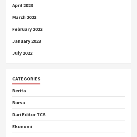
April 2023
March 2023
February 2023
January 2023
July 2022
CATEGORIES
Berita
Bursa
Dari Editor TCS
Ekonomi