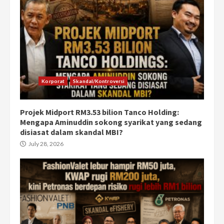
Korporat
Skandal/Kontroversi
Projek Midport RM3.53 bilion Tanco Holding:
Mengapa Aminuddin sokong syarikat yang sedang
disiasat dalam skandal MBI?
July 28, 2026