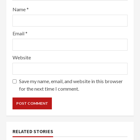
Name
*
Email
*
Website
Save my name, email, and website in this browser
for the next time I comment.
RELATED STORIES