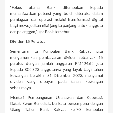
“Fokus utama Bank ditumpukan kepada
memanfaatkan potensi yang boleh diteroka dalam
perniagaan dan operasi melalui transformasi digital
bagi mewujudkan nilai jangka panjang untuk anggota
dan pelanggan,” ujar Bank tersebut.
Dividen 15 Peratus
Sementara itu Kumpulan Bank Rakyat juga
mengumumkan pembayaran dividen sebanyak 15
peratus dengan jumlah anggaran RM424.62 juta
kepada 802,823 anggotanya yang layak bagi tahun
kewangan berakhir 31 Disember 2023, menyamai
dividen yang dibayar pada tahun kewangan
sebelumnya.
Menteri Pembangunan Usahawan dan Koperasi,
Datuk Ewon Benedick, berkata bersempena dengan
Ulang Tahun Bank Rakyat ke-70, kumpulan