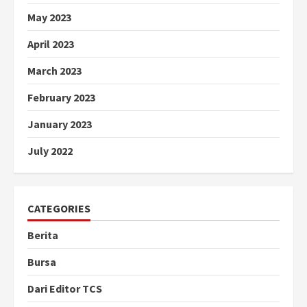
May 2023
April 2023
March 2023
February 2023
January 2023
July 2022
CATEGORIES
Berita
Bursa
Dari Editor TCS