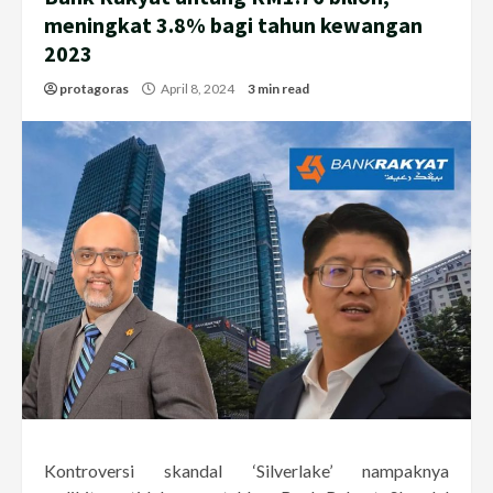
meningkat 3.8% bagi tahun kewangan
2023
protagoras
April 8, 2024
3 min read
Kontroversi skandal ‘Silverlake’ nampaknya