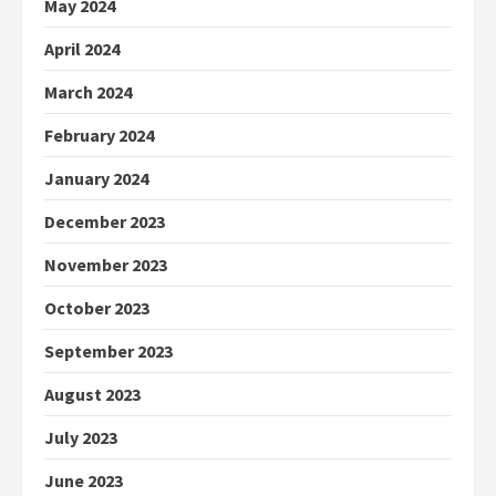
May 2024
April 2024
March 2024
February 2024
January 2024
December 2023
November 2023
October 2023
September 2023
August 2023
July 2023
June 2023