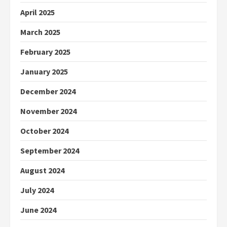
April 2025
March 2025
February 2025
January 2025
December 2024
November 2024
October 2024
September 2024
August 2024
July 2024
June 2024