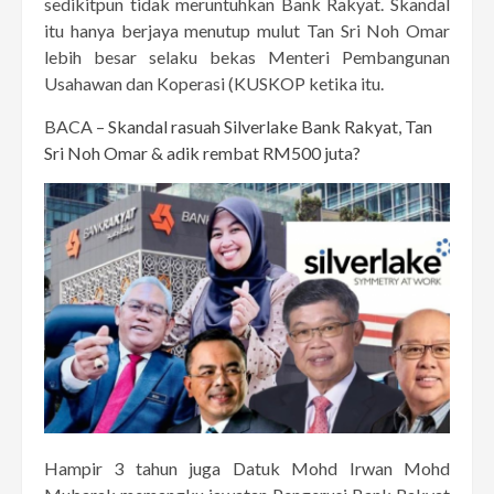
sedikitpun tidak meruntuhkan Bank Rakyat. Skandal
itu hanya berjaya menutup mulut Tan Sri Noh Omar
lebih besar selaku bekas Menteri Pembangunan
Usahawan dan Koperasi (KUSKOP ketika itu.
BACA –
Skandal rasuah Silverlake Bank Rakyat, Tan
Sri Noh Omar & adik rembat RM500 juta?
Hampir 3 tahun juga Datuk Mohd Irwan Mohd