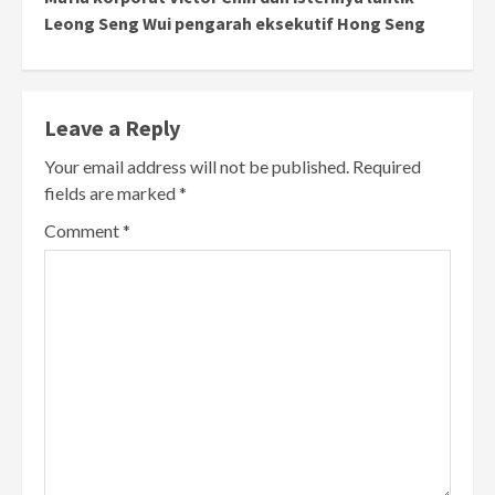
Leong Seng Wui pengarah eksekutif Hong Seng
Leave a Reply
Your email address will not be published.
Required
fields are marked
*
Comment
*