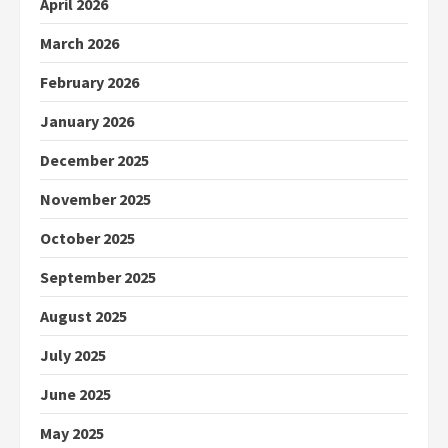
April 2026
March 2026
February 2026
January 2026
December 2025
November 2025
October 2025
September 2025
August 2025
July 2025
June 2025
May 2025