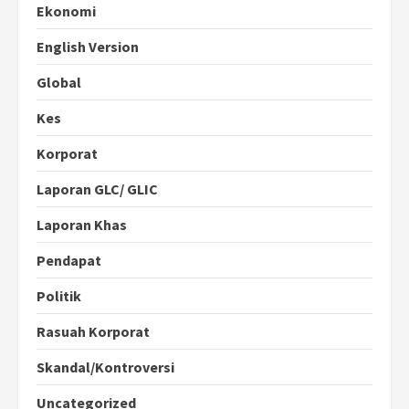
Ekonomi
English Version
Global
Kes
Korporat
Laporan GLC/ GLIC
Laporan Khas
Pendapat
Politik
Rasuah Korporat
Skandal/Kontroversi
Uncategorized