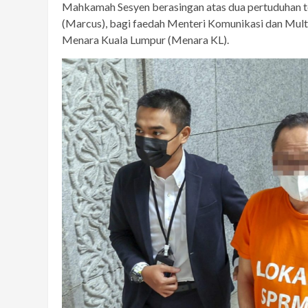
Mahkamah Sesyen berasingan atas dua pertuduhan t
(Marcus), bagi faedah Menteri Komunikasi dan Multi
Menara Kuala Lumpur (Menara KL).