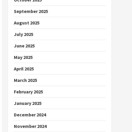
September 2025
August 2025
July 2025
June 2025
May 2025
April 2025
March 2025
February 2025
January 2025
December 2024
November 2024