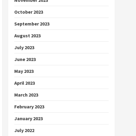
October 2023
September 2023
August 2023
July 2023
June 2023
May 2023
April 2023
March 2023
February 2023
January 2023
July 2022