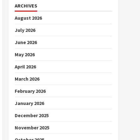
ARCHIVES
August 2026
July 2026
June 2026
May 2026
April 2026
March 2026
February 2026
January 2026
December 2025
November 2025
October 2025