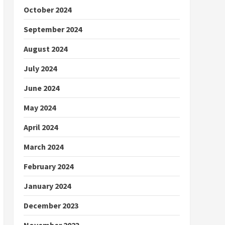
October 2024
September 2024
August 2024
July 2024
June 2024
May 2024
April 2024
March 2024
February 2024
January 2024
December 2023
November 2023