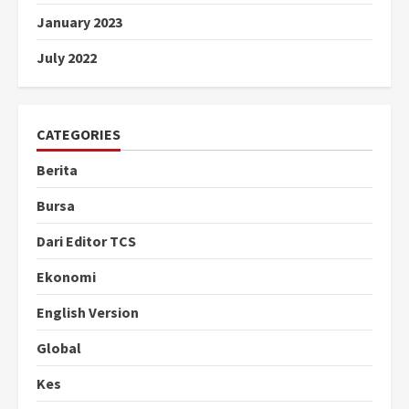
January 2023
July 2022
CATEGORIES
Berita
Bursa
Dari Editor TCS
Ekonomi
English Version
Global
Kes