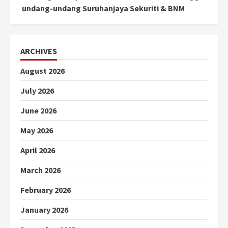
undang-undang Suruhanjaya Sekuriti & BNM
ARCHIVES
August 2026
July 2026
June 2026
May 2026
April 2026
March 2026
February 2026
January 2026