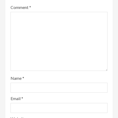
Comment
*
Name
*
Email
*