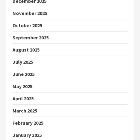
December 2025
November 2025
October 2025
September 2025
August 2025
July 2025
June 2025
May 2025
April 2025
March 2025
February 2025
January 2025