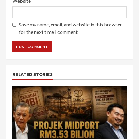
Website
Save my name, email, and website in this browser
for the next time I comment.
RELATED STORIES