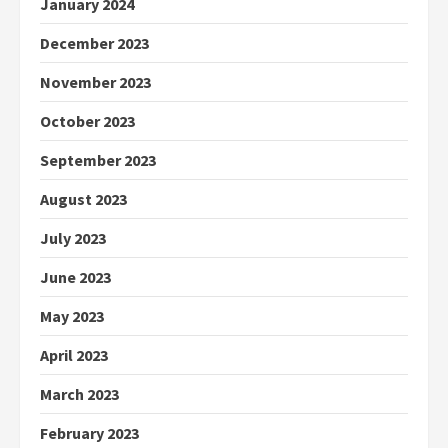
January 2024
December 2023
November 2023
October 2023
September 2023
August 2023
July 2023
June 2023
May 2023
April 2023
March 2023
February 2023