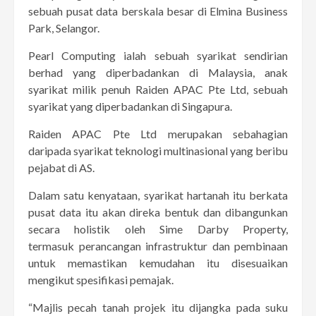
sebuah pusat data berskala besar di Elmina Business
Park, Selangor.
Pearl Computing ialah sebuah syarikat sendirian
berhad yang diperbadankan di Malaysia, anak
syarikat milik penuh Raiden APAC Pte Ltd, sebuah
syarikat yang diperbadankan di Singapura.
Raiden APAC Pte Ltd merupakan sebahagian
daripada syarikat teknologi multinasional yang beribu
pejabat di AS.
Dalam satu kenyataan, syarikat hartanah itu berkata
pusat data itu akan direka bentuk dan dibangunkan
secara holistik oleh Sime Darby Property,
termasuk perancangan infrastruktur dan pembinaan
untuk memastikan kemudahan itu disesuaikan
mengikut spesifikasi pemajak.
“Majlis pecah tanah projek itu dijangka pada suku