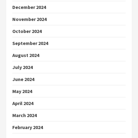
December 2024
November 2024
October 2024
September 2024
August 2024
July 2024
June 2024
May 2024
April 2024
March 2024
February 2024