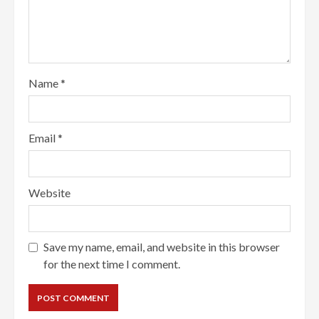
Name
*
Email
*
Website
Save my name, email, and website in this browser
for the next time I comment.