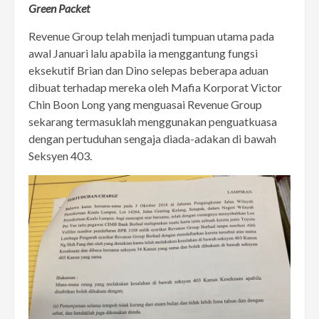
Green Packet
Revenue Group telah menjadi tumpuan utama pada
awal Januari lalu apabila ia menggantung fungsi
eksekutif Brian dan Dino selepas beberapa aduan
dibuat terhadap mereka oleh Mafia Korporat Victor
Chin Boon Long yang menguasai Revenue Group
sekarang termasuklah menggunakan penguatkuasa
dengan pertuduhan sengaja diada-adakan di bawah
Seksyen 403.