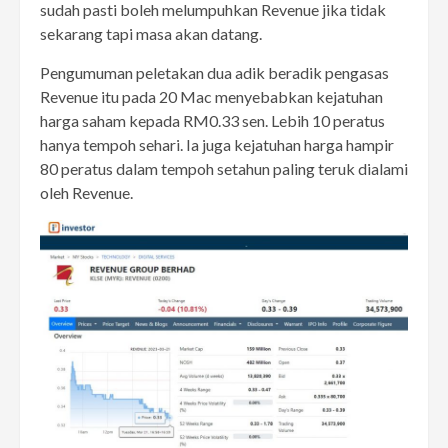
sudah pasti boleh melumpuhkan Revenue jika tidak
sekarang tapi masa akan datang.
Pengumuman peletakan dua adik beradik pengasas
Revenue itu pada 20 Mac menyebabkan kejatuhan
harga saham kepada RM0.33 sen. Lebih 10 peratus
hanya tempoh sehari. Ia juga kejatuhan harga hampir
80 peratus dalam tempoh setahun paling teruk dialami
oleh Revenue.