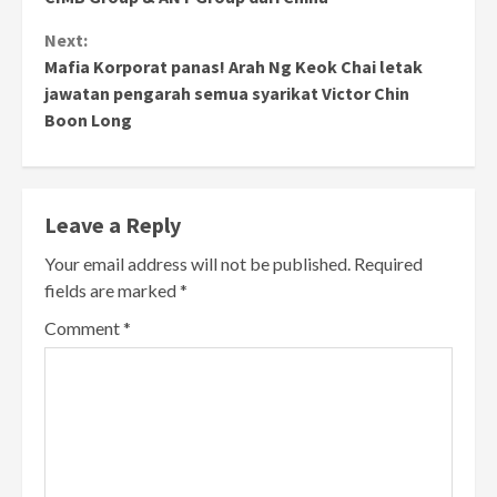
Next:
Mafia Korporat panas! Arah Ng Keok Chai letak
jawatan pengarah semua syarikat Victor Chin
Boon Long
Leave a Reply
Your email address will not be published.
Required
fields are marked
*
Comment
*