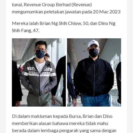
tunai, Revenue Group Berhad (Revenue)
mengumumkan peletakan jawatan pada 20 Mac 2023
Mereka ialah
Brian Ng Shih Chiow
, 50, dan
Dino Ng
Shih Fang
, 47.
Di dalam makluman kepada Bursa, Brian dan Dino
memberikan alasan bahawa mereka tidak mahu
berada dalam lembaga pengarah yang sama dengan