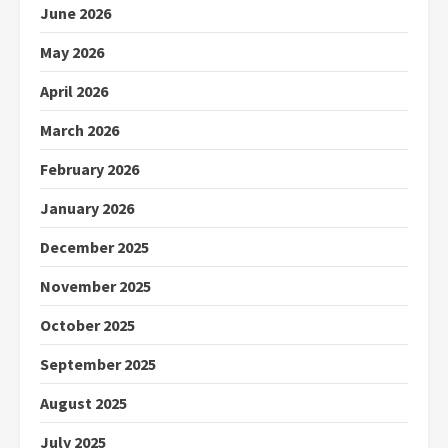
June 2026
May 2026
April 2026
March 2026
February 2026
January 2026
December 2025
November 2025
October 2025
September 2025
August 2025
July 2025