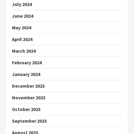
July 2024
June 2024
May 2024
April 2024
March 2024
February 2024
January 2024
December 2023
November 2023
October 2023
September 2023
August 2023