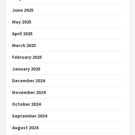
June 2025
May 2025
April 2025
March 2025
February 2025
January 2025
December 2024
November 2024
October 2024
September 2024
August 2024