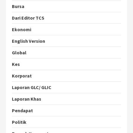
Bursa
Dari Editor TCS
Ekonomi
English Version
Global
Kes
Korporat
Laporan GLC/ GLIC
Laporan Khas
Pendapat
Politik