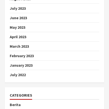
July 2023
June 2023
May 2023
April 2023
March 2023
February 2023
January 2023
July 2022
CATEGORIES
Berita