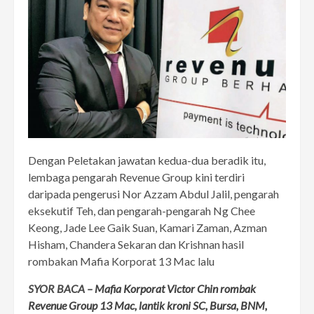
Dengan Peletakan jawatan kedua-dua beradik itu,
lembaga pengarah Revenue Group kini terdiri
daripada pengerusi Nor Azzam Abdul Jalil, pengarah
eksekutif Teh, dan pengarah-pengarah Ng Chee
Keong, Jade Lee Gaik Suan, Kamari Zaman, Azman
Hisham, Chandera Sekaran dan Krishnan hasil
rombakan Mafia Korporat 13 Mac lalu
SYOR BACA –
Mafia Korporat Victor Chin rombak
Revenue Group 13 Mac, lantik kroni SC, Bursa, BNM,