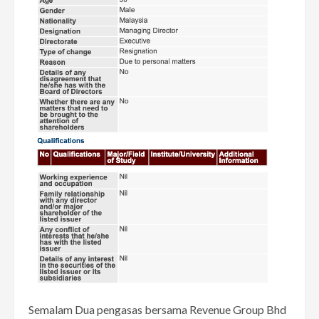
Semalam Dua pengasas bersama Revenue Group Bhd