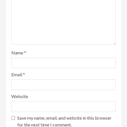
Name
*
Email
*
Website
Save my name, email, and website in this browser
for the next time I comment.