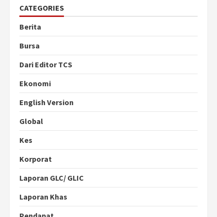
CATEGORIES
Berita
Bursa
Dari Editor TCS
Ekonomi
English Version
Global
Kes
Korporat
Laporan GLC/ GLIC
Laporan Khas
Pendapat