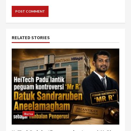
RELATED STORIES
Bursa