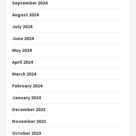
September 2024
August 2024
July 2024
June 2024
May 2024
April 2024
March 2024
February 2024
January 2024
December 2023
November 2023
October 2023