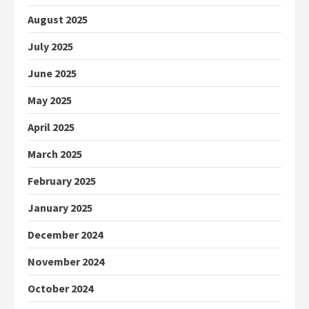
August 2025
July 2025
June 2025
May 2025
April 2025
March 2025
February 2025
January 2025
December 2024
November 2024
October 2024