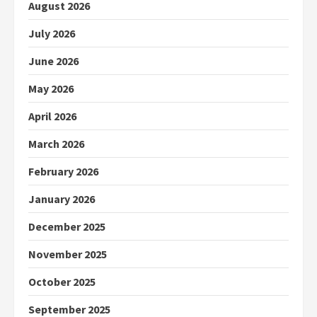
August 2026
July 2026
June 2026
May 2026
April 2026
March 2026
February 2026
January 2026
December 2025
November 2025
October 2025
September 2025