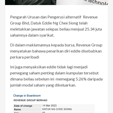
Pengarah Urusan dan Pengerusi alternatif Revenue
Group Bhd, Datuk Eddie Ng Chee Siong telah
meletakkan jawatan selepas beliau menjual 25.34 juta
sahamnya dalam syarikat.
Di dalam maklumannya kepada bursa, Revenue Group
menyatakan bahawa penarikan diri eddie disebabkan
perkara peribadi
Ini juga menyaksikan eddie tidak lagi menjadi
pemegang saham penting dalam kumpulan tersebut
dimana beliau sebelum ini memegang 5.26% daripada
jumlah modal saham yang dikeluarkan.