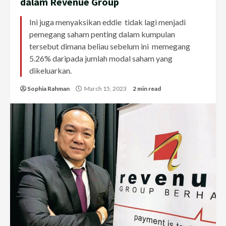
dalam Revenue Group
Ini juga menyaksikan eddie tidak lagi menjadi
pemegang saham penting dalam kumpulan
tersebut dimana beliau sebelum ini memegang
5.26% daripada jumlah modal saham yang
dikeluarkan.
Sophia Rahman
March 15, 2023
2 min read