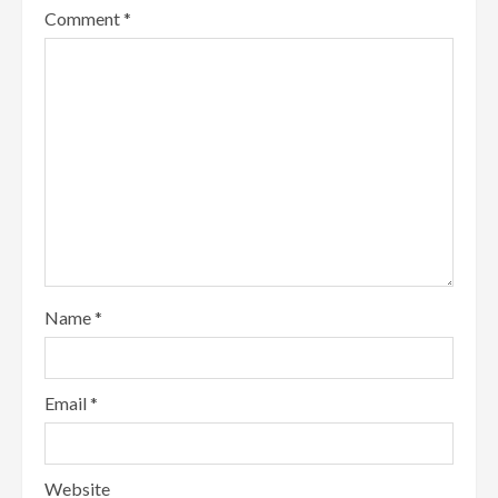
Comment
*
Name
*
Email
*
Website