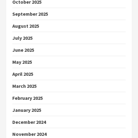
October 2025
September 2025
August 2025
July 2025
June 2025
May 2025
April 2025
March 2025
February 2025
January 2025
December 2024
November 2024