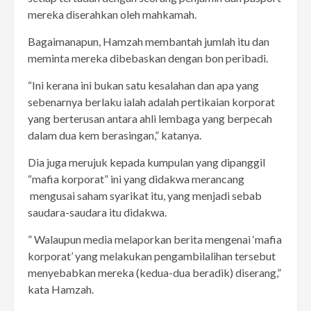
mereka diserahkan oleh mahkamah.
Bagaimanapun, Hamzah membantah jumlah itu dan
meminta mereka dibebaskan dengan bon peribadi.
“Ini kerana ini bukan satu kesalahan dan apa yang
sebenarnya berlaku ialah adalah pertikaian korporat
yang berterusan antara ahli lembaga yang berpecah
dalam dua kem berasingan,” katanya.
Dia juga merujuk kepada kumpulan yang dipanggil
“mafia korporat” ini yang didakwa merancang
mengusai saham syarikat itu, yang menjadi sebab
saudara-saudara itu didakwa.
” Walaupun media melaporkan berita mengenai ‘mafia
korporat’ yang melakukan pengambilalihan tersebut
menyebabkan mereka (kedua-dua beradik) diserang,”
kata Hamzah.