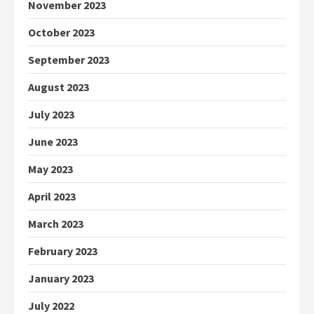
November 2023
October 2023
September 2023
August 2023
July 2023
June 2023
May 2023
April 2023
March 2023
February 2023
January 2023
July 2022