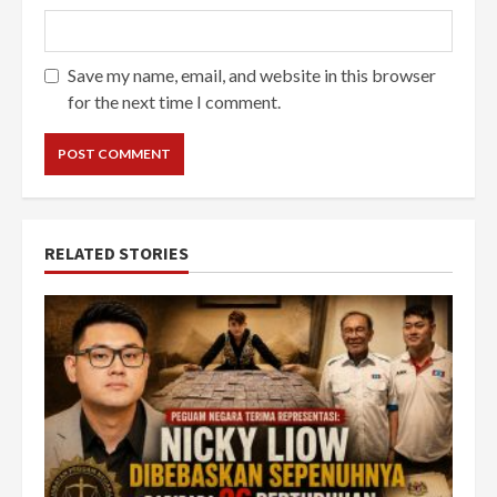
Save my name, email, and website in this browser
for the next time I comment.
RELATED STORIES