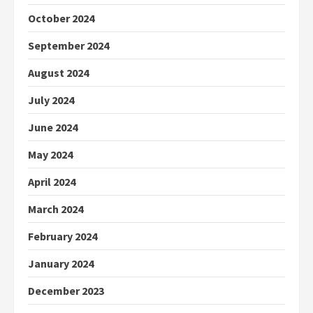
October 2024
September 2024
August 2024
July 2024
June 2024
May 2024
April 2024
March 2024
February 2024
January 2024
December 2023