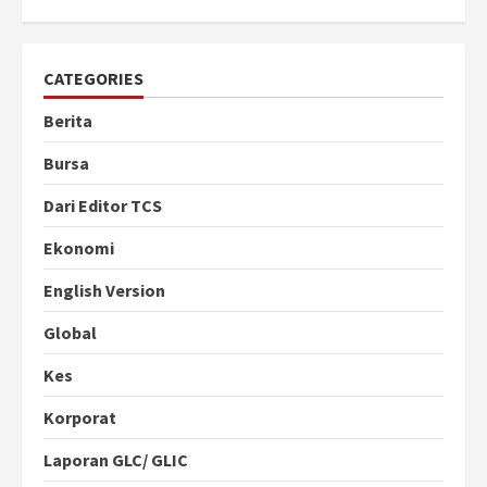
CATEGORIES
Berita
Bursa
Dari Editor TCS
Ekonomi
English Version
Global
Kes
Korporat
Laporan GLC/ GLIC