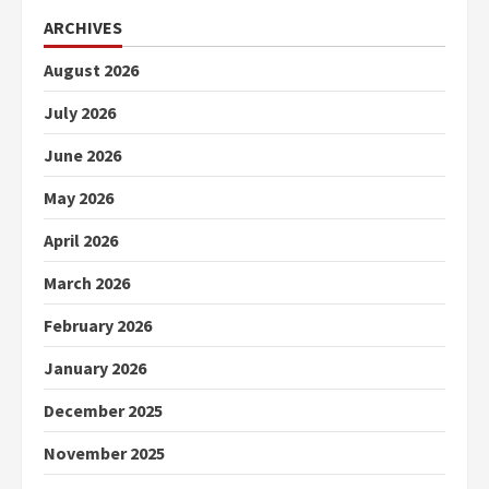
ARCHIVES
August 2026
July 2026
June 2026
May 2026
April 2026
March 2026
February 2026
January 2026
December 2025
November 2025