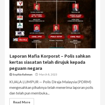
Berita
Laporan Mafia Korporat – Polis sahkan
kertas siasatan telah dirujuk kepada
peguam negara
Sophia Rahman
March 8, 2023
KUALA LUMPUR — Polis Diraja Malaysia (PDRM)
mengesahkan pihaknya telah menerima laporan polis
dan telah pun membuka...
Read More