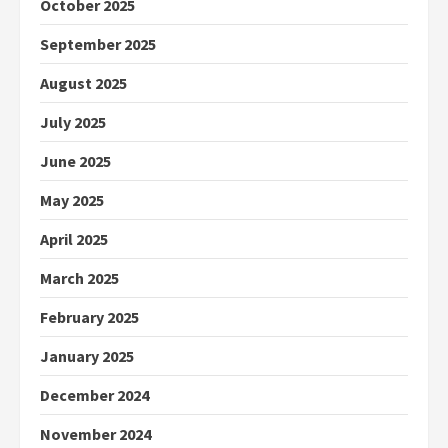
October 2025
September 2025
August 2025
July 2025
June 2025
May 2025
April 2025
March 2025
February 2025
January 2025
December 2024
November 2024