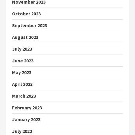
November 2023
October 2023
September 2023
August 2023
July 2023
June 2023
May 2023
April 2023
March 2023
February 2023
January 2023
July 2022