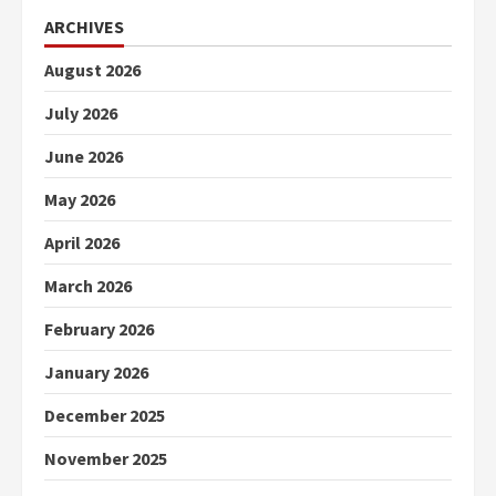
ARCHIVES
August 2026
July 2026
June 2026
May 2026
April 2026
March 2026
February 2026
January 2026
December 2025
November 2025