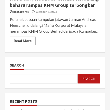
baharu rampas KNM Group terbongkar
protagoras
October 6, 2023
Polemik cubaan kumpulan jutawan Jerman Andreas
Heeschen didalangi Mafia Korporat Malaysia
merampas KNM Group Berhad daripada Kumpulan...
Read More
SEARCH
SEARCH
RECENT POSTS