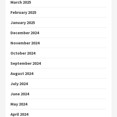
March 2025
February 2025
January 2025
December 2024
November 2024
October 2024
September 2024
August 2024
July 2024
June 2024
May 2024
April 2024