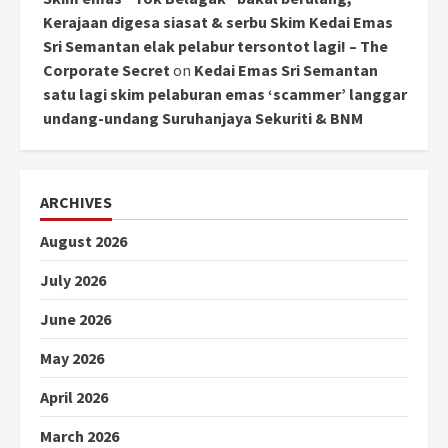
Kerajaan digesa siasat & serbu Skim Kedai Emas
Sri Semantan elak pelabur tersontot lagi! – The
Corporate Secret
on
Kedai Emas Sri Semantan
satu lagi skim pelaburan emas ‘scammer’ langgar
undang-undang Suruhanjaya Sekuriti & BNM
ARCHIVES
August 2026
July 2026
June 2026
May 2026
April 2026
March 2026