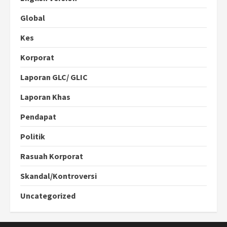
Global
Kes
Korporat
Laporan GLC/ GLIC
Laporan Khas
Pendapat
Politik
Rasuah Korporat
Skandal/Kontroversi
Uncategorized