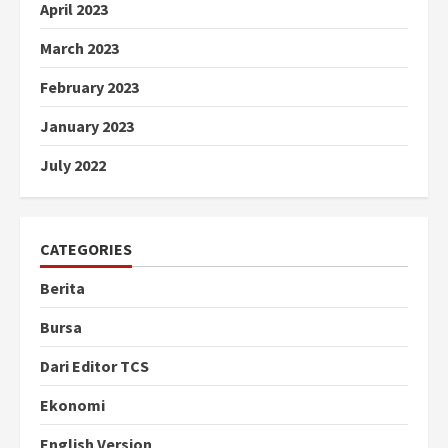
April 2023
March 2023
February 2023
January 2023
July 2022
CATEGORIES
Berita
Bursa
Dari Editor TCS
Ekonomi
English Version