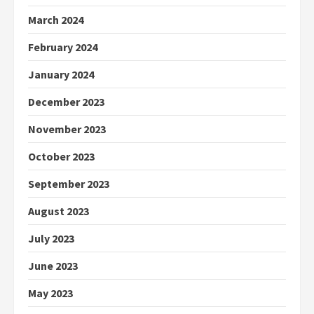
March 2024
February 2024
January 2024
December 2023
November 2023
October 2023
September 2023
August 2023
July 2023
June 2023
May 2023