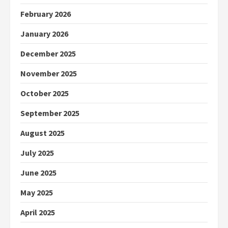
February 2026
January 2026
December 2025
November 2025
October 2025
September 2025
August 2025
July 2025
June 2025
May 2025
April 2025