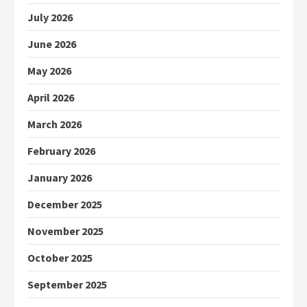
July 2026
June 2026
May 2026
April 2026
March 2026
February 2026
January 2026
December 2025
November 2025
October 2025
September 2025