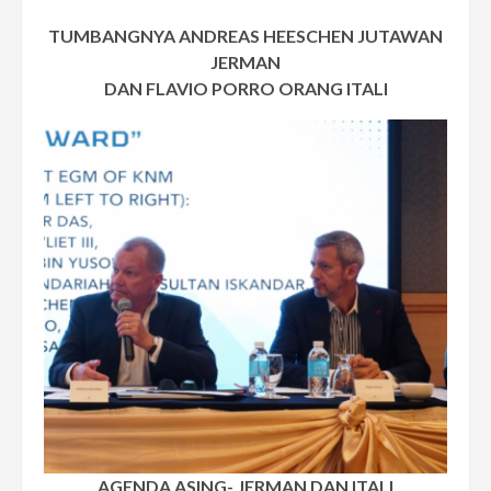
TUMBANGNYA ANDREAS HEESCHEN JUTAWAN
JERMAN
DAN FLAVIO PORRO ORANG ITALI
AGENDA ASING- JERMAN DAN ITALI