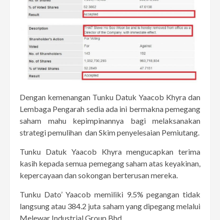
Dengan kemenangan Tunku Datuk Yaacob Khyra dan
Lembaga Pengarah sedia ada ini bermakna pemegang
saham mahu kepimpinannya bagi melaksanakan
strategi pemulihan dan Skim penyelesaian Pemiutang.
Tunku Datuk Yaacob Khyra mengucapkan terima
kasih kepada semua pemegang saham atas keyakinan,
kepercayaan dan sokongan berterusan mereka.
Tunku Dato’ Yaacob memiliki 9.5% pegangan tidak
langsung atau 384.2 juta saham yang dipegang melalui
Melewar Industrial Group Bhd.