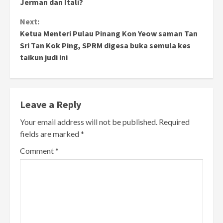
Jerman dan Itali?
Next:
Ketua Menteri Pulau Pinang Kon Yeow saman Tan
Sri Tan Kok Ping, SPRM digesa buka semula kes
taikun judi ini
Leave a Reply
Your email address will not be published.
Required
fields are marked
*
Comment
*