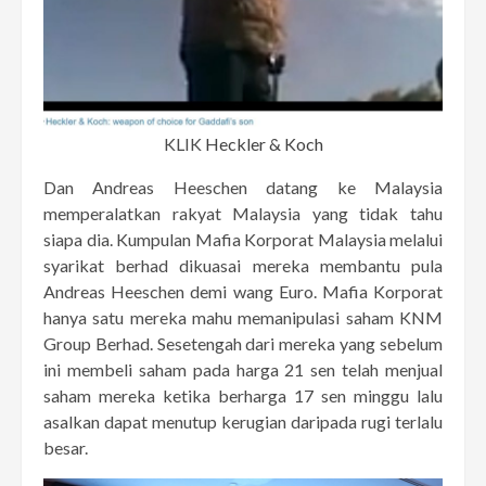
KLIK
Heckler & Koch
Dan Andreas Heeschen datang ke Malaysia
memperalatkan rakyat Malaysia yang tidak tahu
siapa dia. Kumpulan Mafia Korporat Malaysia melalui
syarikat berhad dikuasai mereka membantu pula
Andreas Heeschen demi wang Euro. Mafia Korporat
hanya satu mereka mahu memanipulasi saham KNM
Group Berhad. Sesetengah dari mereka yang sebelum
ini membeli saham pada harga 21 sen telah menjual
saham mereka ketika berharga 17 sen minggu lalu
asalkan dapat menutup kerugian daripada rugi terlalu
besar.