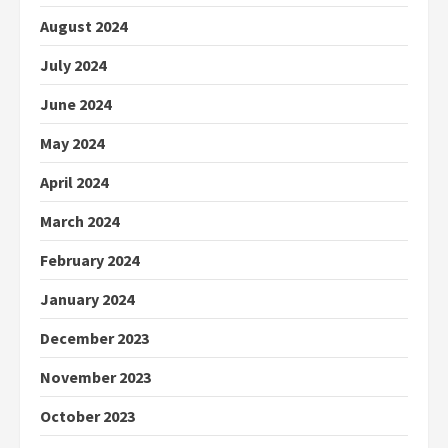
August 2024
July 2024
June 2024
May 2024
April 2024
March 2024
February 2024
January 2024
December 2023
November 2023
October 2023