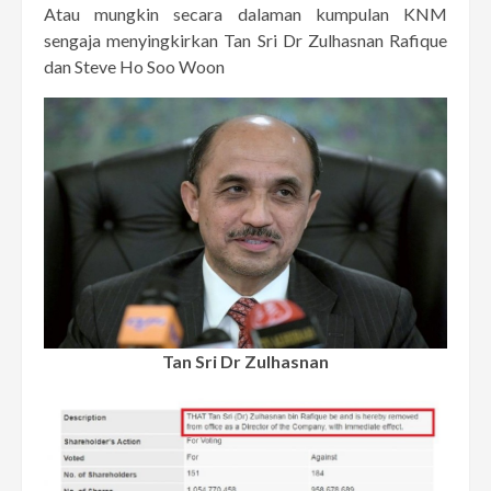
Atau mungkin secara dalaman kumpulan KNM
sengaja menyingkirkan Tan Sri Dr Zulhasnan Rafique
dan Steve Ho Soo Woon
Tan Sri Dr Zulhasnan