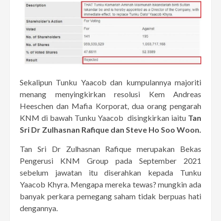
Sekalipun Tunku Yaacob dan kumpulannya majoriti
menang menyingkirkan resolusi Kem Andreas
Heeschen dan Mafia Korporat, dua orang pengarah
KNM di bawah Tunku Yaacob disingkirkan iaitu
Tan
Sri Dr Zulhasnan Rafique dan Steve Ho Soo Woon.
Tan Sri Dr Zulhasnan Rafique merupakan Bekas
Pengerusi KNM Group pada September 2021
sebelum jawatan itu diserahkan kepada Tunku
Yaacob Khyra. Mengapa mereka tewas? mungkin ada
banyak perkara pemegang saham tidak berpuas hati
dengannya.