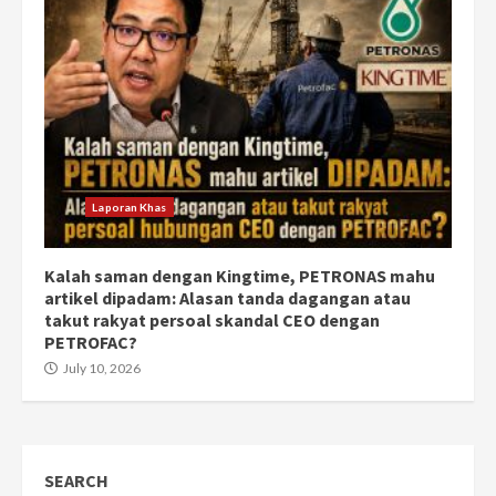
Laporan Khas
Kalah saman dengan Kingtime, PETRONAS mahu
artikel dipadam: Alasan tanda dagangan atau
takut rakyat persoal skandal CEO dengan
PETROFAC?
July 10, 2026
SEARCH