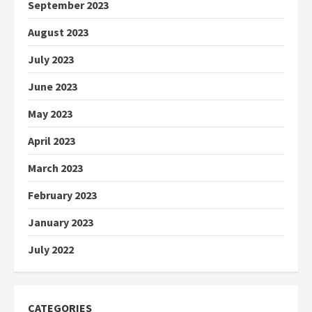
September 2023
August 2023
July 2023
June 2023
May 2023
April 2023
March 2023
February 2023
January 2023
July 2022
CATEGORIES