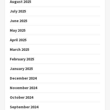
August 2025
July 2025
June 2025
May 2025
April 2025
March 2025
February 2025
January 2025
December 2024
November 2024
October 2024
September 2024