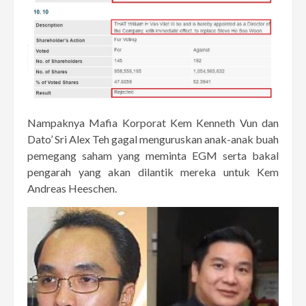
Nampaknya Mafia Korporat Kem Kenneth Vun dan
Dato’ Sri Alex Teh gagal menguruskan anak-anak buah
pemegang saham yang meminta EGM serta bakal
pengarah yang akan dilantik mereka untuk Kem
Andreas Heeschen.