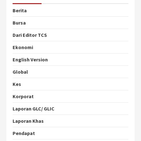
Berita
Bursa
Dari Editor TCS
Ekonomi
English Version
Global
Kes
Korporat
Laporan GLC/ GLIC
Laporan Khas
Pendapat