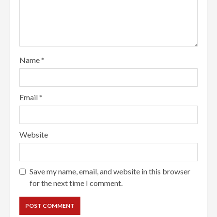
Name
*
Email
*
Website
Save my name, email, and website in this browser
for the next time I comment.