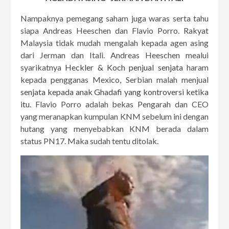
Nampaknya pemegang saham juga waras serta tahu
siapa Andreas Heeschen dan Flavio Porro. Rakyat
Malaysia tidak mudah mengalah kepada agen asing
dari Jerman dan Itali. Andreas Heeschen mealui
syarikatnya
Heckler & Koch penjual senjata
haram
kepada pengganas Mexico, Serbian malah menjual
senjata kepada anak Ghadafi yang kontroversi ketika
itu.
Flavio Porro adalah bekas Pengarah dan CEO
yang meranapkan kumpulan KNM sebelum ini dengan
hutang yang menyebabkan KNM berada dalam
status PN17. Maka sudah tentu ditolak.