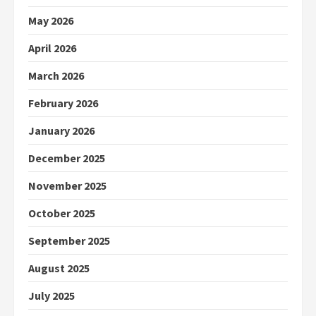
May 2026
April 2026
March 2026
February 2026
January 2026
December 2025
November 2025
October 2025
September 2025
August 2025
July 2025