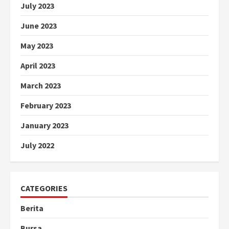
July 2023
June 2023
May 2023
April 2023
March 2023
February 2023
January 2023
July 2022
CATEGORIES
Berita
Bursa