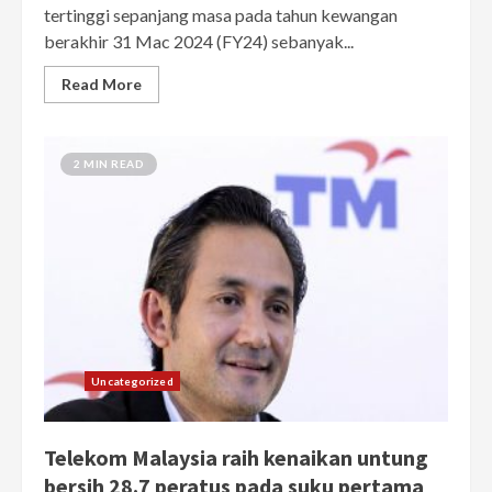
tertinggi sepanjang masa pada tahun kewangan
berakhir 31 Mac 2024 (FY24) sebanyak...
Read More
2 MIN READ
Uncategorized
Telekom Malaysia raih kenaikan untung
bersih 28.7 peratus pada suku pertama