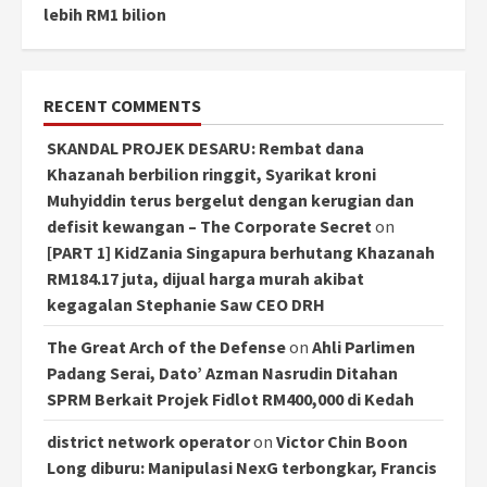
lebih RM1 bilion
RECENT COMMENTS
SKANDAL PROJEK DESARU: Rembat dana
Khazanah berbilion ringgit, Syarikat kroni
Muhyiddin terus bergelut dengan kerugian dan
defisit kewangan – The Corporate Secret
on
[PART 1] KidZania Singapura berhutang Khazanah
RM184.17 juta, dijual harga murah akibat
kegagalan Stephanie Saw CEO DRH
The Great Arch of the Defense
on
Ahli Parlimen
Padang Serai, Dato’ Azman Nasrudin Ditahan
SPRM Berkait Projek Fidlot RM400,000 di Kedah
district network operator
on
Victor Chin Boon
Long diburu: Manipulasi NexG terbongkar, Francis