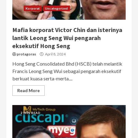
Korporat
Uncategorized
Mafia korporat Victor Chin dan isterinya
lantik Leong Seng Wui pengarah
eksekutif Hong Seng
protagoras
April 8, 2024
Hong Seng Consolidated Bhd (HSCB) telah melantik
Francis Leong Seng Wui sebagai pengarah eksekutif
berkuat kuasa serta-merta....
Read More
2 MIN READ