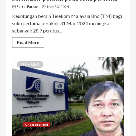
Farrel Farzan
May 30, 2024
Keuntungan bersih Telekom Malaysia Bhd (TM) bagi
suku pertama berakhir 31 Mac 2024 meningkat
sebanyak 28.7 peratus...
Read More
2 MIN READ
Uncategorized