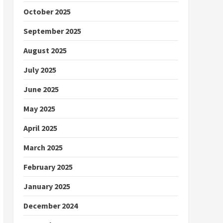
October 2025
September 2025
August 2025
July 2025
June 2025
May 2025
April 2025
March 2025
February 2025
January 2025
December 2024