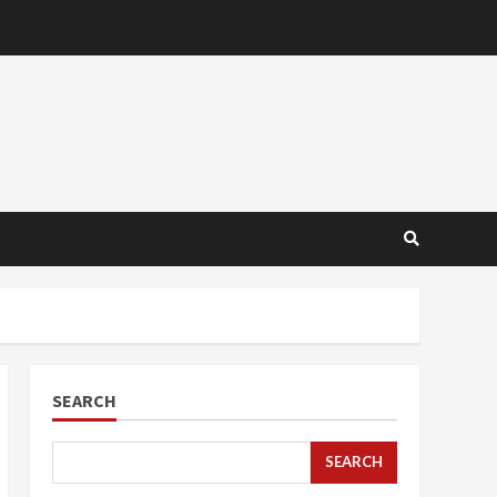
SEARCH
SEARCH