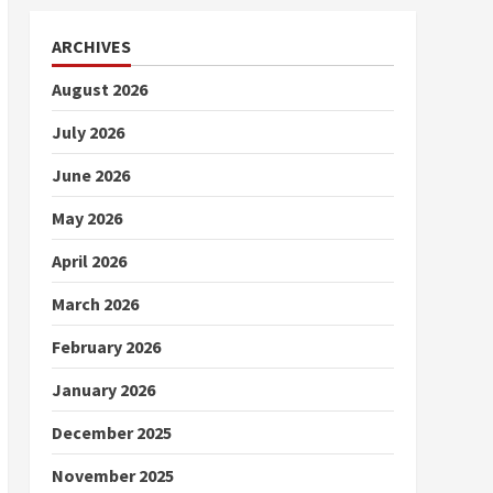
ARCHIVES
August 2026
July 2026
June 2026
May 2026
April 2026
March 2026
February 2026
January 2026
December 2025
November 2025