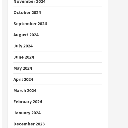
November 2024
October 2024
September 2024
August 2024
July 2024
June 2024
May 2024
April 2024
March 2024
February 2024
January 2024
December 2023