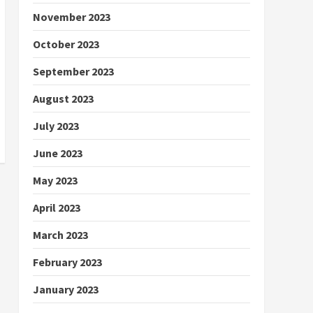
November 2023
October 2023
September 2023
August 2023
July 2023
June 2023
May 2023
April 2023
March 2023
February 2023
January 2023