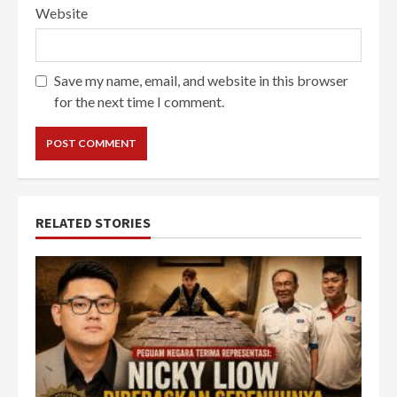
Website
Save my name, email, and website in this browser
for the next time I comment.
RELATED STORIES