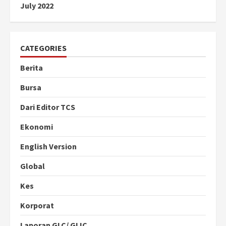
July 2022
CATEGORIES
Berita
Bursa
Dari Editor TCS
Ekonomi
English Version
Global
Kes
Korporat
Laporan GLC/ GLIC