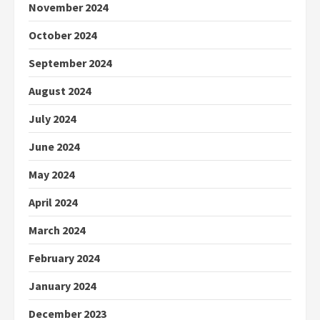
November 2024
October 2024
September 2024
August 2024
July 2024
June 2024
May 2024
April 2024
March 2024
February 2024
January 2024
December 2023