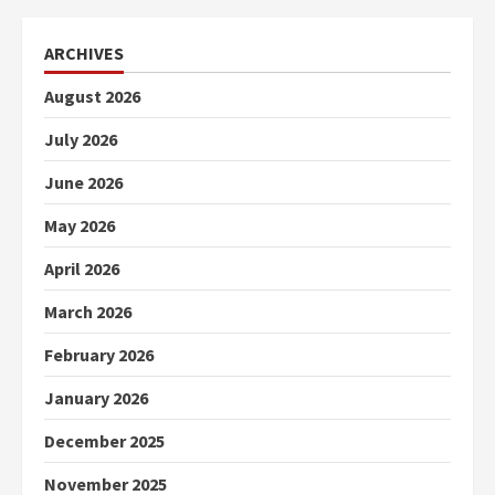
ARCHIVES
August 2026
July 2026
June 2026
May 2026
April 2026
March 2026
February 2026
January 2026
December 2025
November 2025