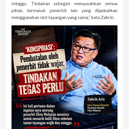
minggu. Tindakan sebegini menyusahkan semua
pihak, termasuk penerbit lain yang dijadualkan
menggunakan slot tayangan yang sama,” kata Zahrin.