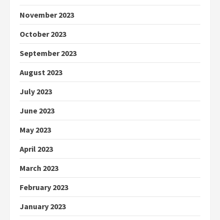
November 2023
October 2023
September 2023
August 2023
July 2023
June 2023
May 2023
April 2023
March 2023
February 2023
January 2023