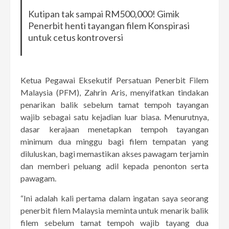
Kutipan tak sampai RM500,000! Gimik
Penerbit henti tayangan filem Konspirasi
untuk cetus kontroversi
Ketua Pegawai Eksekutif Persatuan Penerbit Filem
Malaysia (PFM), Zahrin Aris, menyifatkan tindakan
penarikan balik sebelum tamat tempoh tayangan
wajib sebagai satu kejadian luar biasa. Menurutnya,
dasar kerajaan menetapkan tempoh tayangan
minimum dua minggu bagi filem tempatan yang
diluluskan, bagi memastikan akses pawagam terjamin
dan memberi peluang adil kepada penonton serta
pawagam.
“Ini adalah kali pertama dalam ingatan saya seorang
penerbit filem Malaysia meminta untuk menarik balik
filem sebelum tamat tempoh wajib tayang dua