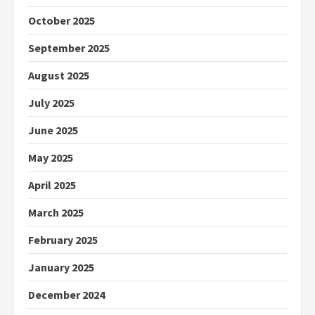
October 2025
September 2025
August 2025
July 2025
June 2025
May 2025
April 2025
March 2025
February 2025
January 2025
December 2024