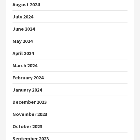
August 2024
July 2024
June 2024
May 2024
April 2024
March 2024
February 2024
January 2024
December 2023
November 2023
October 2023
September 2023