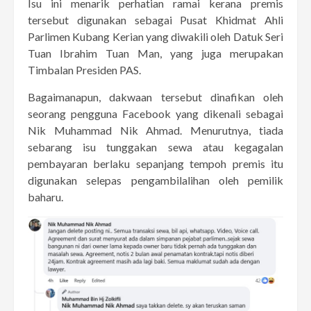
Isu ini menarik perhatian ramai kerana premis
tersebut digunakan sebagai Pusat Khidmat Ahli
Parlimen Kubang Kerian yang diwakili oleh Datuk Seri
Tuan Ibrahim Tuan Man, yang juga merupakan
Timbalan Presiden PAS.
Bagaimanapun, dakwaan tersebut dinafikan oleh
seorang pengguna Facebook yang dikenali sebagai
Nik Muhammad Nik Ahmad. Menurutnya, tiada
sebarang isu tunggakan sewa atau kegagalan
pembayaran berlaku sepanjang tempoh premis itu
digunakan selepas pengambilalihan oleh pemilik
baharu.