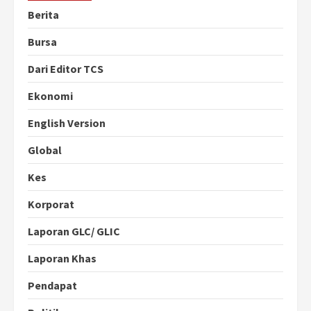
Berita
Bursa
Dari Editor TCS
Ekonomi
English Version
Global
Kes
Korporat
Laporan GLC/ GLIC
Laporan Khas
Pendapat