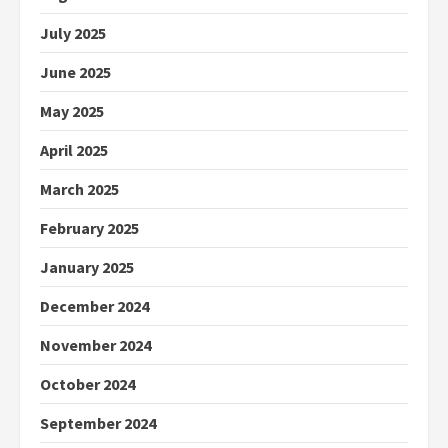
July 2025
June 2025
May 2025
April 2025
March 2025
February 2025
January 2025
December 2024
November 2024
October 2024
September 2024