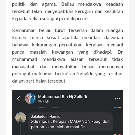
politik dan agama. Beliau mendakwa keadaan
tersebut telah menyebabkan kerugian dan kesulitan
kepada beliau sebagai pemilik premis.
Kemarahan beliau turut terserlah dalam ruangan
komen media sosial apabila menolak dakwaan
bahawa kekurangan peruntukan kerajaan menjadi
punca masalah kewangan yang dihadapi. Dr
Muhammad mendakwa alasan tersebut tidak
munasabah dan menyatakan beliau mempunyai
pelbagai maklumat berkaitan individu yang terlibat
dalam pertikaian tersebut.