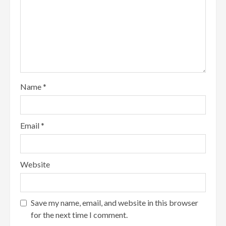
Name
*
Email
*
Website
Save my name, email, and website in this browser
for the next time I comment.