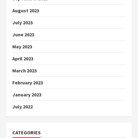
August 2023
July 2023
June 2023
May 2023
April 2023
March 2023
February 2023
January 2023
July 2022
CATEGORIES