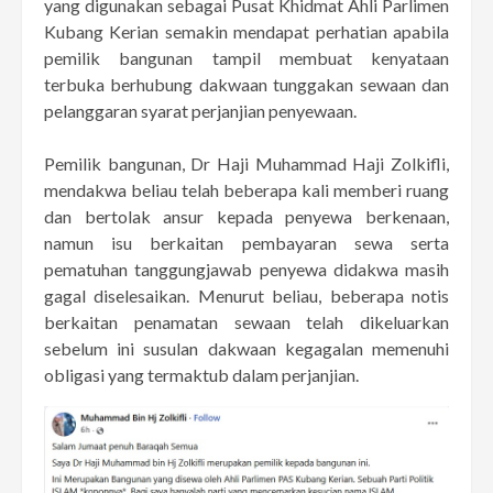
yang digunakan sebagai Pusat Khidmat Ahli Parlimen
Kubang Kerian semakin mendapat perhatian apabila
pemilik bangunan tampil membuat kenyataan
terbuka berhubung dakwaan tunggakan sewaan dan
pelanggaran syarat perjanjian penyewaan.
Pemilik bangunan, Dr Haji Muhammad Haji Zolkifli,
mendakwa beliau telah beberapa kali memberi ruang
dan bertolak ansur kepada penyewa berkenaan,
namun isu berkaitan pembayaran sewa serta
pematuhan tanggungjawab penyewa didakwa masih
gagal diselesaikan. Menurut beliau, beberapa notis
berkaitan penamatan sewaan telah dikeluarkan
sebelum ini susulan dakwaan kegagalan memenuhi
obligasi yang termaktub dalam perjanjian.