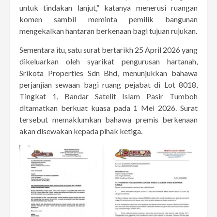
untuk tindakan lanjut,” katanya menerusi ruangan
komen sambil meminta pemilik bangunan
mengekalkan hantaran berkenaan bagi tujuan rujukan.
Sementara itu, satu surat bertarikh 25 April 2026 yang
dikeluarkan oleh syarikat pengurusan hartanah,
Srikota Properties Sdn Bhd, menunjukkan bahawa
perjanjian sewaan bagi ruang pejabat di Lot 8018,
Tingkat 1, Bandar Satelit Islam Pasir Tumboh
ditamatkan berkuat kuasa pada 1 Mei 2026. Surat
tersebut memaklumkan bahawa premis berkenaan
akan disewakan kepada pihak ketiga.