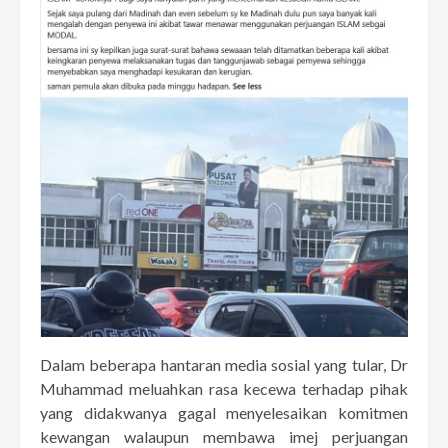
Dalam beberapa hantaran media sosial yang tular, Dr
Muhammad meluahkan rasa kecewa terhadap pihak
yang didakwanya gagal menyelesaikan komitmen
kewangan walaupun membawa imej perjuangan