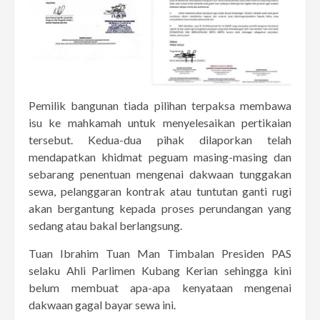
Pemilik bangunan tiada pilihan terpaksa membawa
isu ke mahkamah untuk menyelesaikan pertikaian
tersebut. Kedua-dua pihak dilaporkan telah
mendapatkan khidmat peguam masing-masing dan
sebarang penentuan mengenai dakwaan tunggakan
sewa, pelanggaran kontrak atau tuntutan ganti rugi
akan bergantung kepada proses perundangan yang
sedang atau bakal berlangsung.
Tuan Ibrahim Tuan Man Timbalan Presiden PAS
selaku Ahli Parlimen Kubang Kerian sehingga kini
belum membuat apa-apa kenyataan mengenai
dakwaan gagal bayar sewa ini.