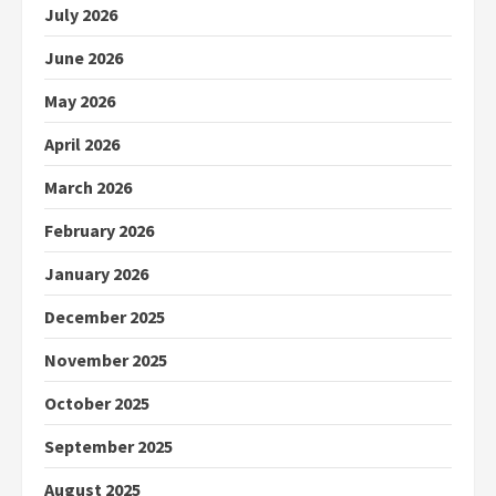
July 2026
June 2026
May 2026
April 2026
March 2026
February 2026
January 2026
December 2025
November 2025
October 2025
September 2025
August 2025