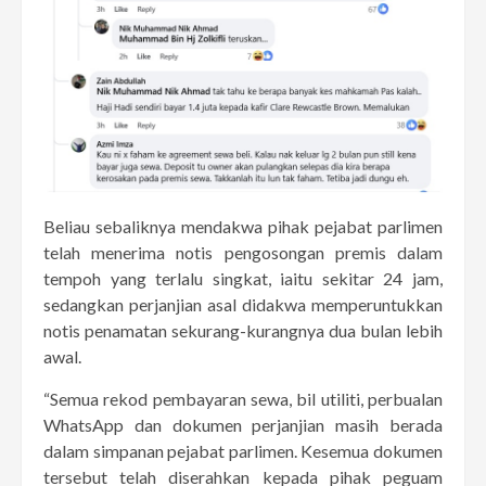
Beliau sebaliknya mendakwa pihak pejabat parlimen
telah menerima notis pengosongan premis dalam
tempoh yang terlalu singkat, iaitu sekitar 24 jam,
sedangkan perjanjian asal didakwa memperuntukkan
notis penamatan sekurang-kurangnya dua bulan lebih
awal.
“Semua rekod pembayaran sewa, bil utiliti, perbualan
WhatsApp dan dokumen perjanjian masih berada
dalam simpanan pejabat parlimen. Kesemua dokumen
tersebut telah diserahkan kepada pihak peguam