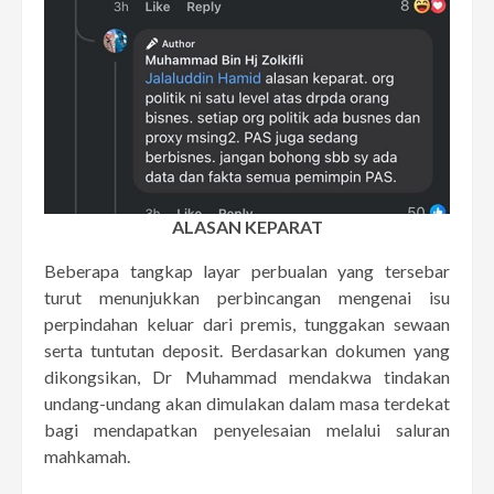
ALASAN KEPARAT
Beberapa tangkap layar perbualan yang tersebar
turut menunjukkan perbincangan mengenai isu
perpindahan keluar dari premis, tunggakan sewaan
serta tuntutan deposit. Berdasarkan dokumen yang
dikongsikan, Dr Muhammad mendakwa tindakan
undang-undang akan dimulakan dalam masa terdekat
bagi mendapatkan penyelesaian melalui saluran
mahkamah.