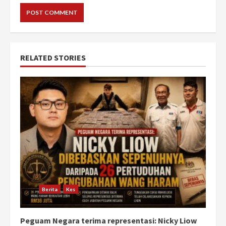
RELATED STORIES
Berita
Kes
Peguam Negara terima representasi: Nicky Liow