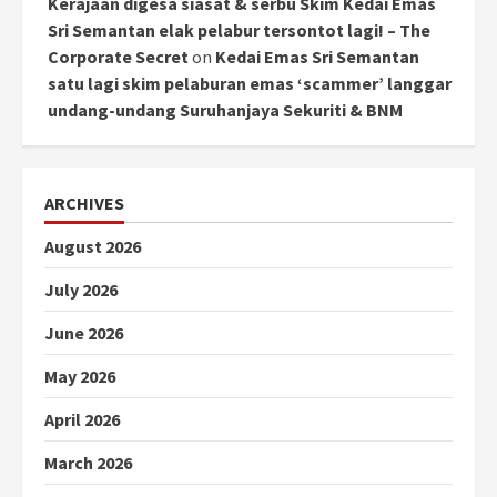
Kerajaan digesa siasat & serbu Skim Kedai Emas
Sri Semantan elak pelabur tersontot lagi! – The
Corporate Secret
on
Kedai Emas Sri Semantan
satu lagi skim pelaburan emas ‘scammer’ langgar
undang-undang Suruhanjaya Sekuriti & BNM
ARCHIVES
August 2026
July 2026
June 2026
May 2026
April 2026
March 2026