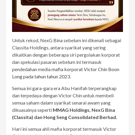
Untuk rekod, NexG Bina sebelum ini dikenali sebagai
Classita Holdings, antara syarikat yang sering
dikaitkan dengan beberapa siri pergolakan korporat
dan spekulasi pasaran sebelum ini termasuk
pendedahan media
mafia korporat Victor Chin Boon
Long pada tahun tahun 2023.
Semua ini gara-gara era Abu Hanifah terperangkap
dan terpedaya dengan Victor Chin untuk membeli
semua saham dalam syarikat senarai awam yang
dikuasainya seperti
MMAG Holdings
, NexG Bina
(
Classita
) dan
Hong Seng Consolidated Berhad
.
Hari ini semua ahli mafia korporat termasuk Victor