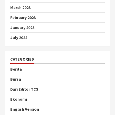
March 2023
February 2023
January 2023
July 2022
CATEGORIES
Berita
Bursa
Dari Editor TCS
Ekonomi
English Version