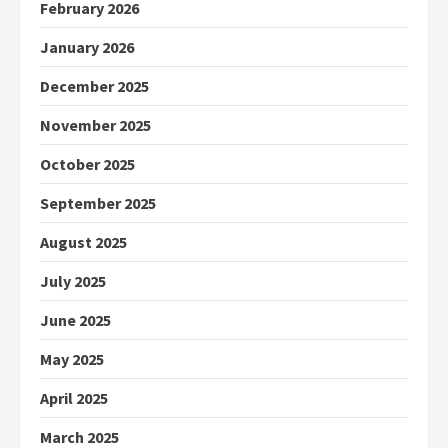
February 2026
January 2026
December 2025
November 2025
October 2025
September 2025
August 2025
July 2025
June 2025
May 2025
April 2025
March 2025