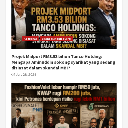
Korporat
Skandal/Kontroversi
Projek Midport RM3.53 bilion Tanco Holding:
Mengapa Aminuddin sokong syarikat yang sedang
disiasat dalam skandal MBI?
July 28, 2026