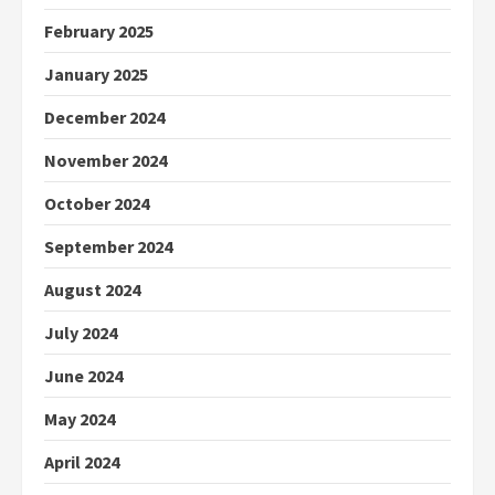
February 2025
January 2025
December 2024
November 2024
October 2024
September 2024
August 2024
July 2024
June 2024
May 2024
April 2024