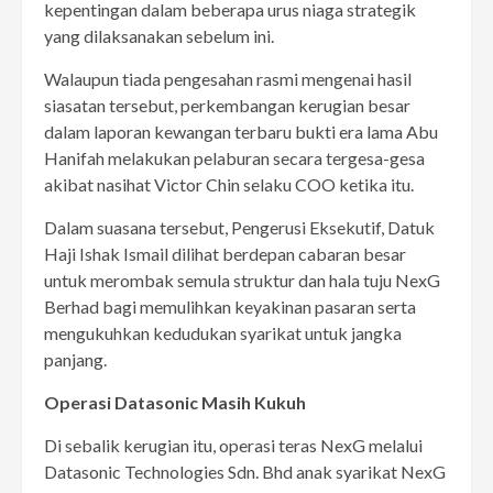
kepentingan dalam beberapa urus niaga strategik
yang dilaksanakan sebelum ini.
Walaupun tiada pengesahan rasmi mengenai hasil
siasatan tersebut, perkembangan kerugian besar
dalam laporan kewangan terbaru bukti era lama Abu
Hanifah melakukan pelaburan secara tergesa-gesa
akibat nasihat Victor Chin selaku COO ketika itu.
Dalam suasana tersebut, Pengerusi Eksekutif, Datuk
Haji Ishak Ismail dilihat berdepan cabaran besar
untuk merombak semula struktur dan hala tuju NexG
Berhad bagi memulihkan keyakinan pasaran serta
mengukuhkan kedudukan syarikat untuk jangka
panjang.
Operasi Datasonic Masih Kukuh
Di sebalik kerugian itu, operasi teras NexG melalui
Datasonic Technologies Sdn. Bhd anak syarikat NexG