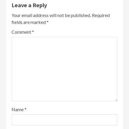
Leave a Reply
Your email address will not be published.
Required
fields are marked
*
Comment
*
Name
*