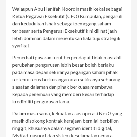
Walaupun Abu Hanifah Noordin masih kekal sebagai
Ketua Pegawai Eksekutif (CEO) Kumpulan, pengaruh
dan kedudukan Ishak sebagai pemegang saham
terbesar serta Pengerusi Eksekutif kini dilihat jauh
lebih dominan dalam menentukan hala tuju strategik
syarikat.
Pemerhati pasaran turut berpendapat tidak mustahil
perubahan pengurusan lebih besar boleh berlaku
pada masa depan sekiranya pegangan saham pihak
tertentu terus berkurangan atau sekiranya sebarang
siasatan dalaman dan pihak berkuasa membawa
kepada penemuan yang memberi kesan terhadap
kredibiliti pengurusan lama.
Dalam masa sama, kekuatan asas operasi NexG yang
masih disokong kontrak kerajaan bernilai berbilion
ringgit, khususnya dalam segmen identiti digital,
MyKad, pasport dan sistem keselamatan negara,