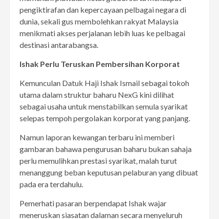
pengiktirafan dan kepercayaan pelbagai negara di
dunia, sekali gus membolehkan rakyat Malaysia
menikmati akses perjalanan lebih luas ke pelbagai
destinasi antarabangsa.
Ishak Perlu Teruskan Pembersihan Korporat
Kemunculan Datuk Haji Ishak Ismail sebagai tokoh
utama dalam struktur baharu NexG kini dilihat
sebagai usaha untuk menstabilkan semula syarikat
selepas tempoh pergolakan korporat yang panjang.
Namun laporan kewangan terbaru ini memberi
gambaran bahawa pengurusan baharu bukan sahaja
perlu memulihkan prestasi syarikat, malah turut
menanggung beban keputusan pelaburan yang dibuat
pada era terdahulu.
Pemerhati pasaran berpendapat Ishak wajar
meneruskan siasatan dalaman secara menyeluruh