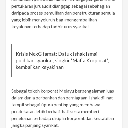
pertukaran juruaudit dianggap sebagai sebahagian
daripada proses pemulihan dan penstrukturan semula
yang lebih menyeluruh bagi mengembalikan
keyakinan terhadap tadbir urus syarikat.
Krisis NexG tamat: Datuk Ishak Ismail
pulihkan syarikat, singkir ‘Mafia Korporat’,
kembalikan keyakinan
Sebagai tokoh korporat Melayu berpengalaman luas
dalam dunia perbankan dan perniagaan, Ishak dilihat
tampil sebagai figura penting yang membawa
pendekatan lebih berhati-hati serta memberi
penekanan terhadap disiplin korporat dan kestabilan
jangka panjang syarikat.