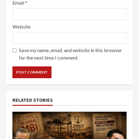
Email
*
Website
Save my name, email, and website in this browser
for the next time I comment.
RELATED STORIES