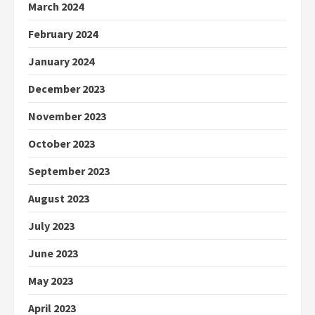
March 2024
February 2024
January 2024
December 2023
November 2023
October 2023
September 2023
August 2023
July 2023
June 2023
May 2023
April 2023