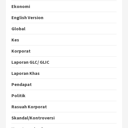
Ekonomi
English Version
Global
Kes
Korporat
Laporan GLC/ GLIC
Laporan Khas
Pendapat
Politik
Rasuah Korporat
Skandal/Kontroversi