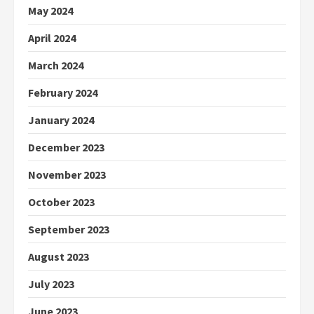
May 2024
April 2024
March 2024
February 2024
January 2024
December 2023
November 2023
October 2023
September 2023
August 2023
July 2023
June 2023