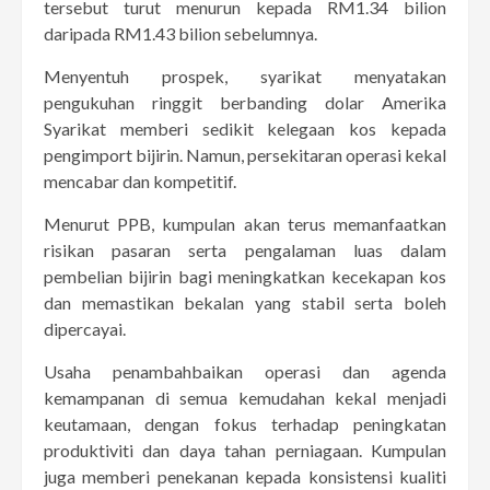
tersebut turut menurun kepada RM1.34 bilion
daripada RM1.43 bilion sebelumnya.
Menyentuh prospek, syarikat menyatakan
pengukuhan ringgit berbanding dolar Amerika
Syarikat memberi sedikit kelegaan kos kepada
pengimport bijirin. Namun, persekitaran operasi kekal
mencabar dan kompetitif.
Menurut PPB, kumpulan akan terus memanfaatkan
risikan pasaran serta pengalaman luas dalam
pembelian bijirin bagi meningkatkan kecekapan kos
dan memastikan bekalan yang stabil serta boleh
dipercayai.
Usaha penambahbaikan operasi dan agenda
kemampanan di semua kemudahan kekal menjadi
keutamaan, dengan fokus terhadap peningkatan
produktiviti dan daya tahan perniagaan. Kumpulan
juga memberi penekanan kepada konsistensi kualiti