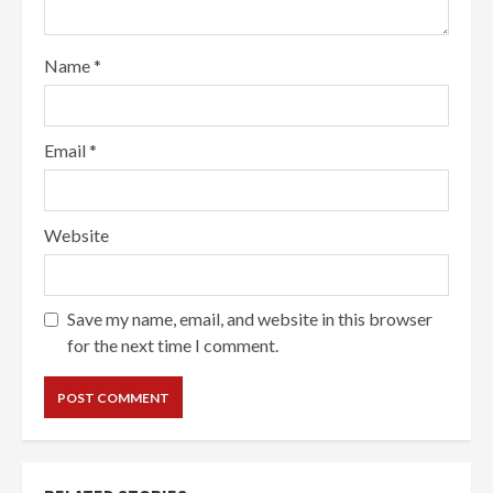
Name
*
Email
*
Website
Save my name, email, and website in this browser
for the next time I comment.