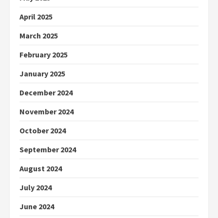
April 2025
March 2025
February 2025
January 2025
December 2024
November 2024
October 2024
September 2024
August 2024
July 2024
June 2024