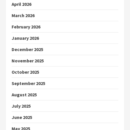
April 2026
March 2026
February 2026
January 2026
December 2025
November 2025
October 2025
September 2025
August 2025
July 2025
June 2025
May 2025