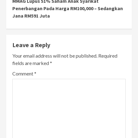
MMAG Lupus 51% Saham Anak Syarikat
Penerbangan Pada Harga RM100,000 – Sedangkan
Jana RM591 Juta
Leave a Reply
Your email address will not be published.
Required
fields are marked
*
Comment
*