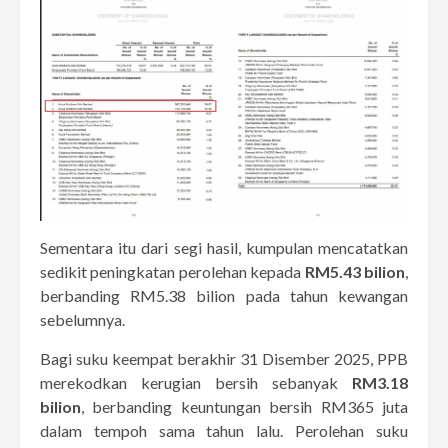
Sementara itu dari segi hasil, kumpulan mencatatkan
sedikit peningkatan perolehan kepada
RM5.43 bilion
,
berbanding RM5.38 bilion pada tahun kewangan
sebelumnya.
Bagi suku keempat berakhir 31 Disember 2025, PPB
merekodkan kerugian bersih sebanyak
RM3.18
bilion
, berbanding keuntungan bersih RM365 juta
dalam tempoh sama tahun lalu. Perolehan suku