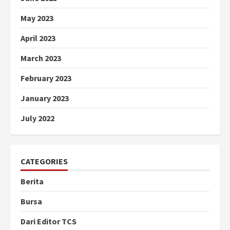
May 2023
April 2023
March 2023
February 2023
January 2023
July 2022
CATEGORIES
Berita
Bursa
Dari Editor TCS