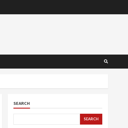
SEARCH
SEARCH