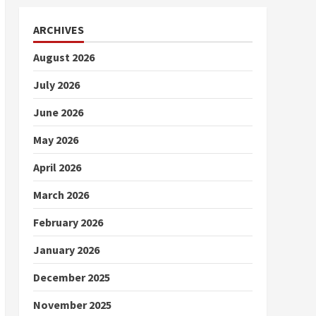
ARCHIVES
August 2026
July 2026
June 2026
May 2026
April 2026
March 2026
February 2026
January 2026
December 2025
November 2025