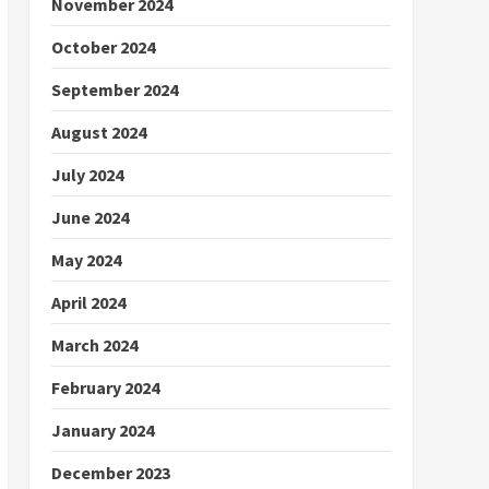
November 2024
October 2024
September 2024
August 2024
July 2024
June 2024
May 2024
April 2024
March 2024
February 2024
January 2024
December 2023