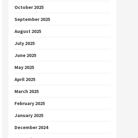
October 2025
September 2025
August 2025
July 2025
June 2025
May 2025
April 2025
March 2025
February 2025
January 2025
December 2024