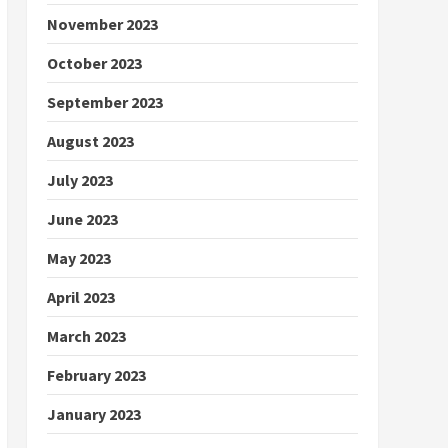
November 2023
October 2023
September 2023
August 2023
July 2023
June 2023
May 2023
April 2023
March 2023
February 2023
January 2023