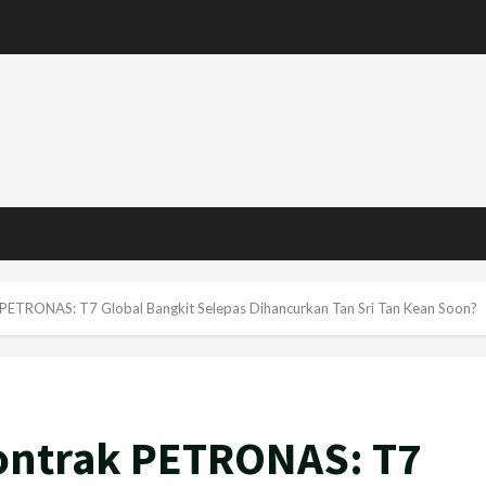
 PETRONAS: T7 Global Bangkit Selepas Dihancurkan Tan Sri Tan Kean Soon?
Kontrak PETRONAS: T7