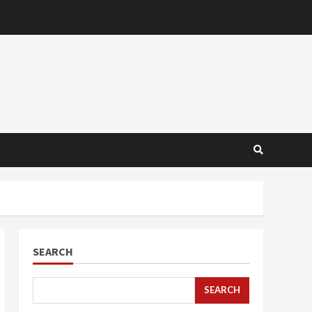
SEARCH
SEARCH