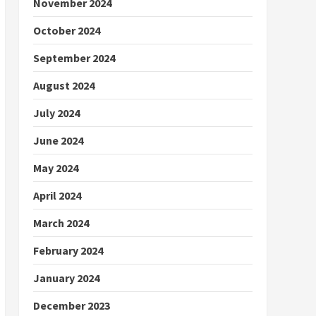
November 2024
October 2024
September 2024
August 2024
July 2024
June 2024
May 2024
April 2024
March 2024
February 2024
January 2024
December 2023