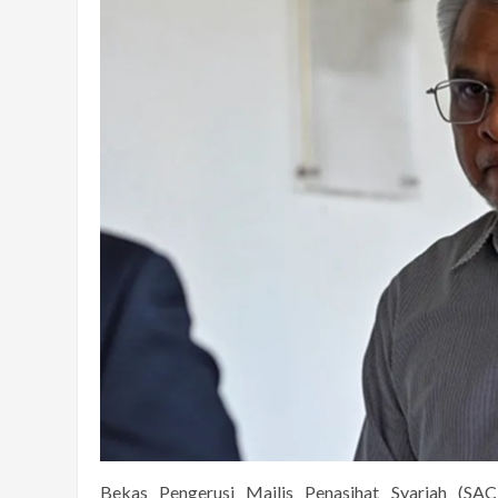
Bekas Pengerusi Majlis Penasihat Syariah (SAC