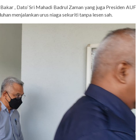
Bakar , Dato’ Sri Mahadi Badrul Zaman yang juga Presiden AUF
an menjalankan urus niaga sekuriti tanpa lesen sah.