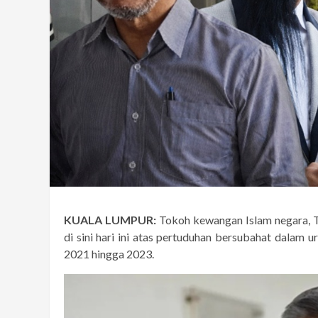
KUALA LUMPUR:
Tokoh kewangan Islam negara, 
di sini hari ini atas pertuduhan bersubahat dalam u
2021 hingga 2023.