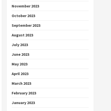
November 2023
October 2023
September 2023
August 2023
July 2023
June 2023
May 2023
April 2023
March 2023
February 2023
January 2023