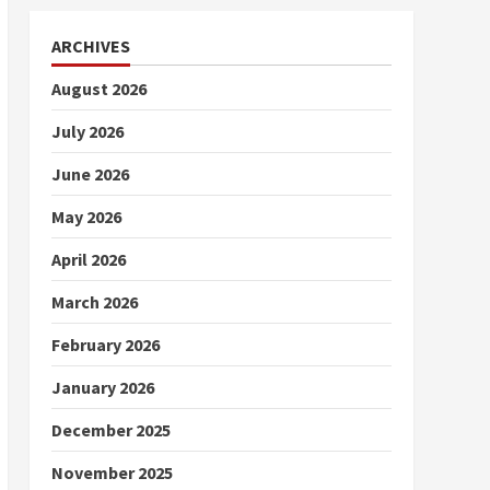
ARCHIVES
August 2026
July 2026
June 2026
May 2026
April 2026
March 2026
February 2026
January 2026
December 2025
November 2025