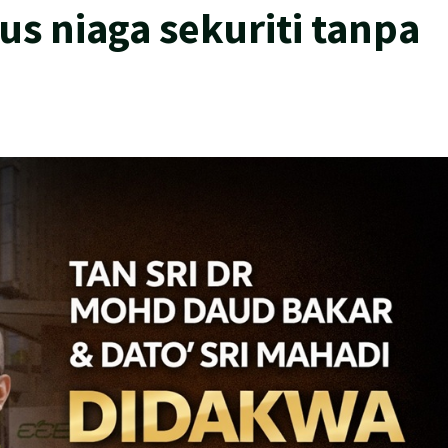
s niaga sekuriti tanpa