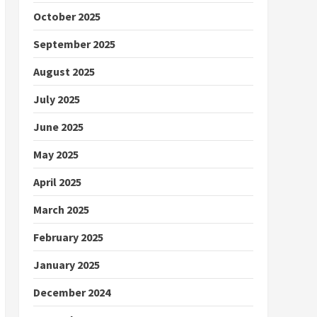
October 2025
September 2025
August 2025
July 2025
June 2025
May 2025
April 2025
March 2025
February 2025
January 2025
December 2024