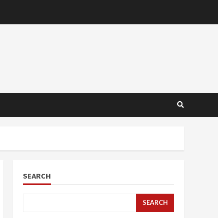
SEARCH
SEARCH