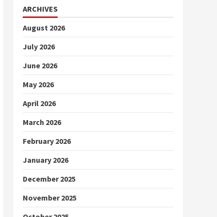
ARCHIVES
August 2026
July 2026
June 2026
May 2026
April 2026
March 2026
February 2026
January 2026
December 2025
November 2025
October 2025