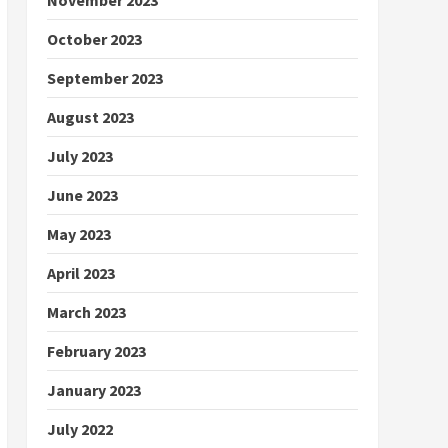
October 2023
September 2023
August 2023
July 2023
June 2023
May 2023
April 2023
March 2023
February 2023
January 2023
July 2022