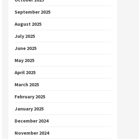
September 2025
August 2025
July 2025
June 2025
May 2025
April 2025
March 2025
February 2025
January 2025
December 2024
November 2024