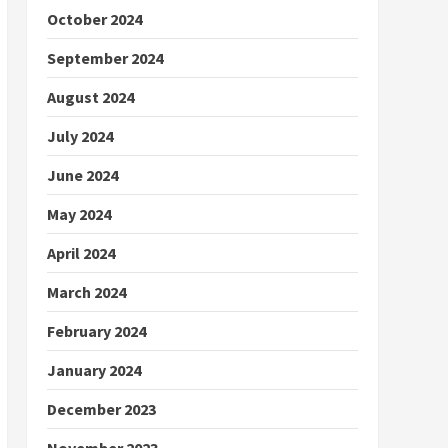
October 2024
September 2024
August 2024
July 2024
June 2024
May 2024
April 2024
March 2024
February 2024
January 2024
December 2023
November 2023