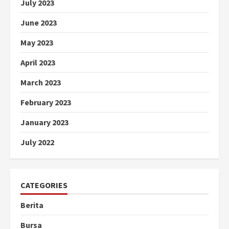
July 2023
June 2023
May 2023
April 2023
March 2023
February 2023
January 2023
July 2022
CATEGORIES
Berita
Bursa