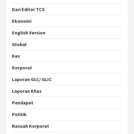
Dari Editor TCS
Ekonomi
English Version
Global
Kes
Korporat
Laporan GLC/ GLIC
Laporan Khas
Pendapat
Politik
Rasuah Korporat