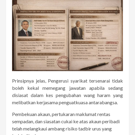
Prinsipnya jelas, Pengerusi syarikat tersenarai tidak
boleh kekal memegang jawatan apabila sedang
disiasat dalam kes pengubahan wang haram yang
melibatkan kerjasama penguatkuasa antarabangsa.
Pembekuan akaun, pertukaran maklumat rentas
sempadan, dan siasatan cukai ke atas akaun peribadi
telah melangkaui ambang risiko tadbir urus yang