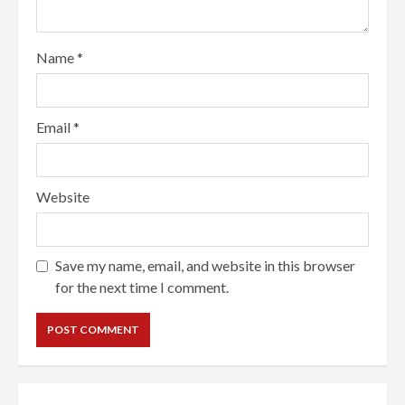
Name
*
Email
*
Website
Save my name, email, and website in this browser
for the next time I comment.