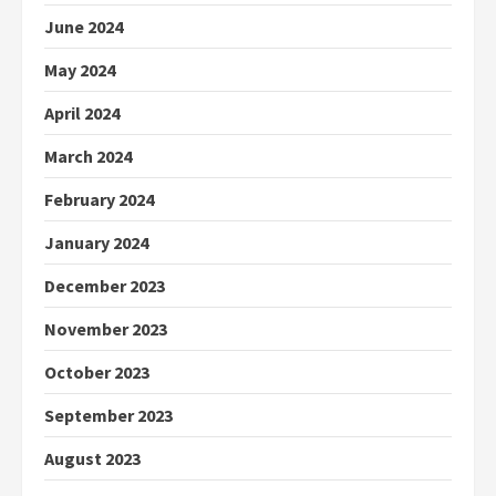
June 2024
May 2024
April 2024
March 2024
February 2024
January 2024
December 2023
November 2023
October 2023
September 2023
August 2023