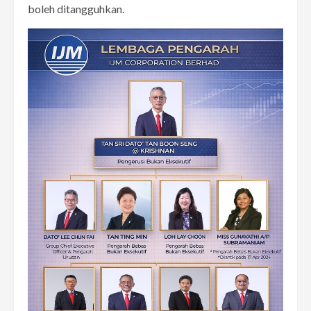
boleh ditangguhkan.