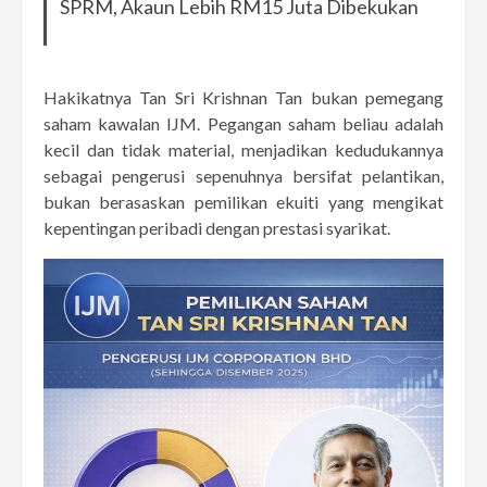
SPRM, Akaun Lebih RM15 Juta Dibekukan
Hakikatnya Tan Sri Krishnan Tan bukan pemegang
saham kawalan IJM. Pegangan saham beliau adalah
kecil dan tidak material, menjadikan kedudukannya
sebagai pengerusi sepenuhnya bersifat pelantikan,
bukan berasaskan pemilikan ekuiti yang mengikat
kepentingan peribadi dengan prestasi syarikat.