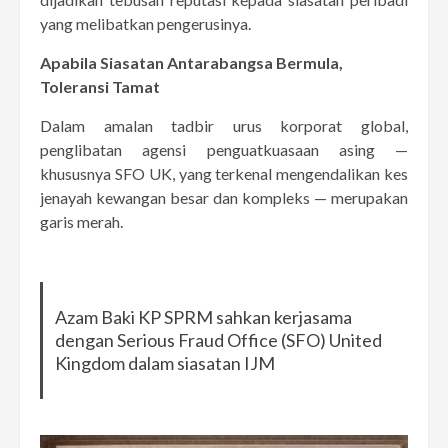
yang melibatkan pengerusinya.
Apabila Siasatan Antarabangsa Bermula,
Toleransi Tamat
Dalam amalan tadbir urus korporat global,
penglibatan agensi penguatkuasaan asing —
khususnya SFO UK, yang terkenal mengendalikan kes
jenayah kewangan besar dan kompleks — merupakan
garis merah.
Azam Baki KP SPRM sahkan kerjasama
dengan Serious Fraud Office (SFO) United
Kingdom dalam siasatan IJM