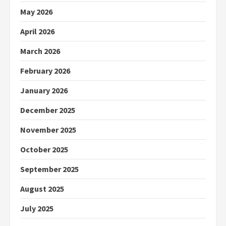
May 2026
April 2026
March 2026
February 2026
January 2026
December 2025
November 2025
October 2025
September 2025
August 2025
July 2025