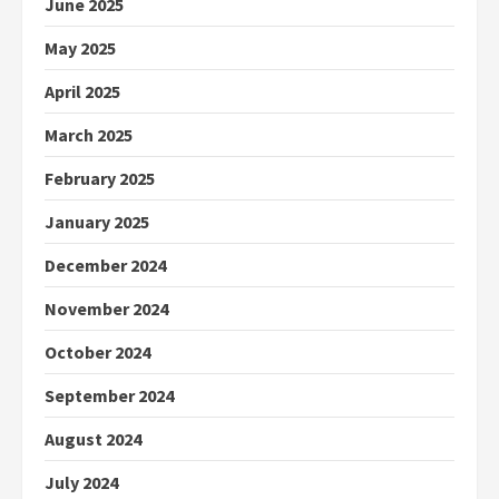
June 2025
May 2025
April 2025
March 2025
February 2025
January 2025
December 2024
November 2024
October 2024
September 2024
August 2024
July 2024