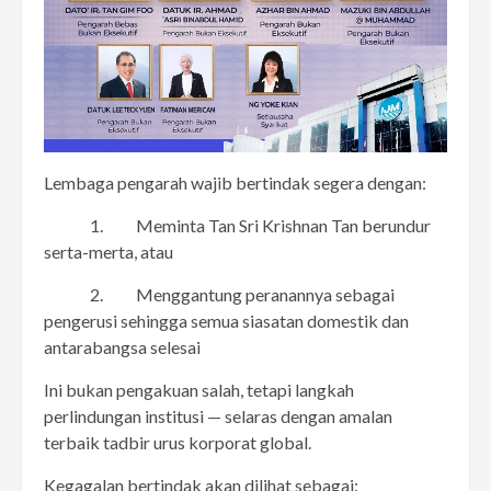
Lembaga pengarah wajib bertindak segera dengan:
1. Meminta Tan Sri Krishnan Tan berundur
serta-merta, atau
2. Menggantung peranannya sebagai
pengerusi sehingga semua siasatan domestik dan
antarabangsa selesai
Ini bukan pengakuan salah, tetapi langkah
perlindungan institusi — selaras dengan amalan
terbaik tadbir urus korporat global.
Kegagalan bertindak akan dilihat sebagai: