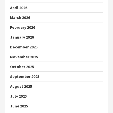
April 2026
March 2026
February 2026
January 2026
December 2025
November 2025
October 2025
September 2025
August 2025
July 2025
June 2025