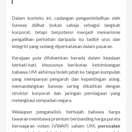
Dalam konteks ini, cadangan pengambilalihan oleh
Sunway dilihat bukan sahaja sebagai langkah
korporat, tetapi berpotensi menjadi mekanisme
pengalihan perhatian daripada isu tadbir urus dan
integriti yang sedang diperkatakan dalam pasaran.
Kerajaan pula difahamkan berada dalam keadaan
berhati-hati, khususnya berikutan kebimbangan
bahawa IJM akhirnya boleh jatuh ke tangan kumpulan
yang mempunyai pengaruh dan kepentingan asing,
memandangkan Sunway sering dikaitkan dengan
struktur korporat dan jaringan perniagaan yang
melangkaui sempadan negara.
Walaupun penganalisis berhujah bahawa harga
tawaran membawa premium berbanding harga purata
berwajaran volum (VWAP) saham IJM,
persoalan