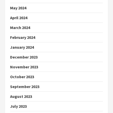
May 2024
April 2024
March 2024
February 2024
January 2024
December 2023
November 2023
October 2023
September 2023
August 2023
July 2023