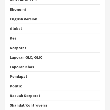
Ekonomi
English Version
Global
Kes
Korporat
Laporan GLC/ GLIC
Laporan Khas
Pendapat
Politik
Rasuah Korporat
Skandal/Kontroversi