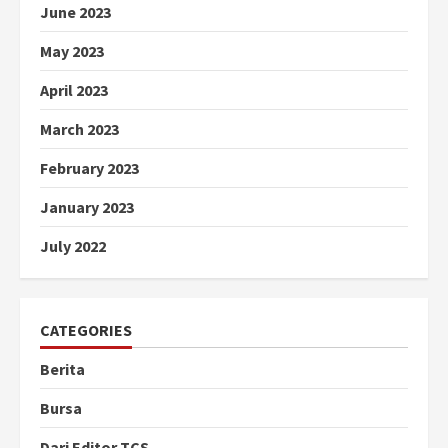
June 2023
May 2023
April 2023
March 2023
February 2023
January 2023
July 2022
CATEGORIES
Berita
Bursa
Dari Editor TCS