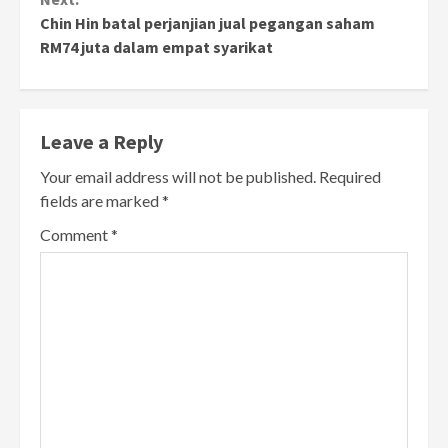
Chin Hin batal perjanjian jual pegangan saham
RM74 juta dalam empat syarikat
Leave a Reply
Your email address will not be published.
Required
fields are marked
*
Comment
*