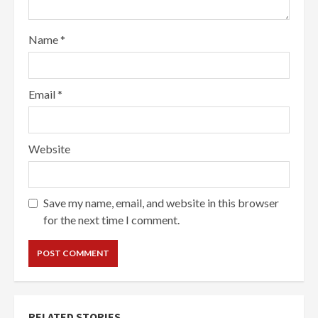
Name
*
Email
*
Website
Save my name, email, and website in this browser
for the next time I comment.
RELATED STORIES