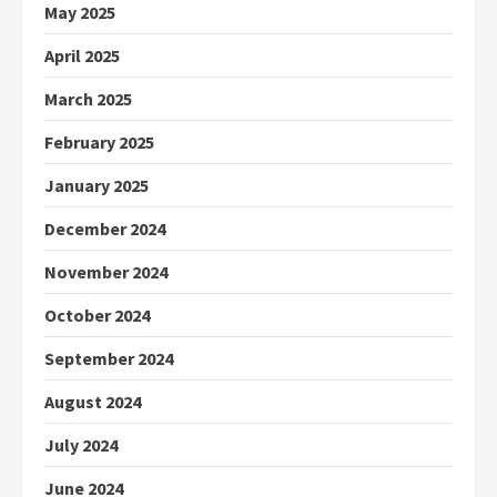
May 2025
April 2025
March 2025
February 2025
January 2025
December 2024
November 2024
October 2024
September 2024
August 2024
July 2024
June 2024