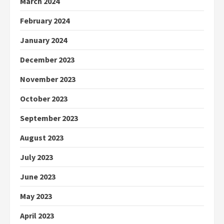
March 2024
February 2024
January 2024
December 2023
November 2023
October 2023
September 2023
August 2023
July 2023
June 2023
May 2023
April 2023