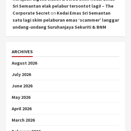
Sri Semantan elak pelabur tersontot lagi! – The
Corporate Secret
on
Kedai Emas Sri Semantan
satu lagi skim pelaburan emas ‘scammer’ langgar
undang-undang Suruhanjaya Sekuriti & BNM
ARCHIVES
August 2026
July 2026
June 2026
May 2026
April 2026
March 2026