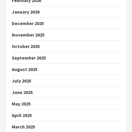
February 2026
January 2026
December 2025
November 2025
October 2025
September 2025
August 2025
July 2025
June 2025
May 2025
April 2025
March 2025