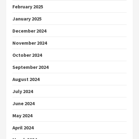
February 2025
January 2025
December 2024
November 2024
October 2024
September 2024
August 2024
July 2024
June 2024
May 2024
April 2024