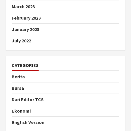
March 2023
February 2023
January 2023
July 2022
CATEGORIES
Berita
Bursa
Dari Editor TCS
Ekonomi
English Version