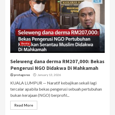
Berita
Seleweng dana derma RM207,000: Bekas
Pengerusi NGO Didakwa Di Mahkamah
protagoras
January 13, 2026
KUALA LUMPUR — Naratif kebajikan sekali lagi
tercalar apabila bekas pengerusi sebuah pertubuhan
bukan kerajaan (NGO) berprofil...
Read More