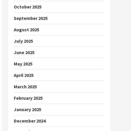
October 2025
September 2025
August 2025
July 2025
June 2025
May 2025
April 2025
March 2025
February 2025
January 2025
December 2024