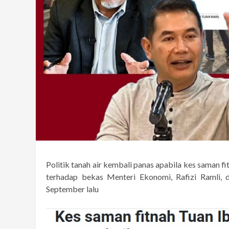
Politik tanah air kembali panas apabila kes saman 
terhadap bekas Menteri Ekonomi, Rafizi Ramli,
September lalu