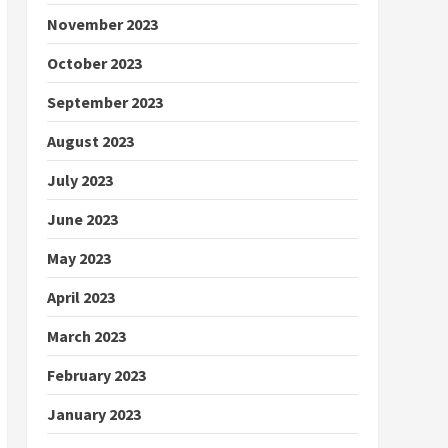
November 2023
October 2023
September 2023
August 2023
July 2023
June 2023
May 2023
April 2023
March 2023
February 2023
January 2023