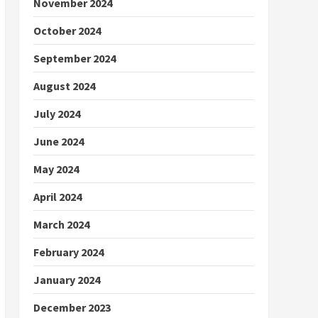
November 2024
October 2024
September 2024
August 2024
July 2024
June 2024
May 2024
April 2024
March 2024
February 2024
January 2024
December 2023