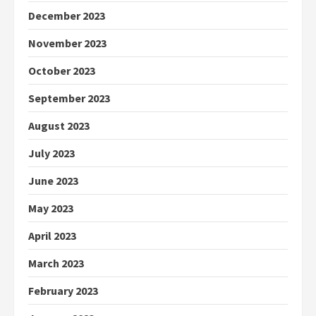
December 2023
November 2023
October 2023
September 2023
August 2023
July 2023
June 2023
May 2023
April 2023
March 2023
February 2023