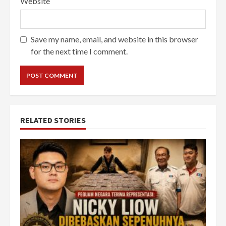
Website
Save my name, email, and website in this browser
for the next time I comment.
RELATED STORIES