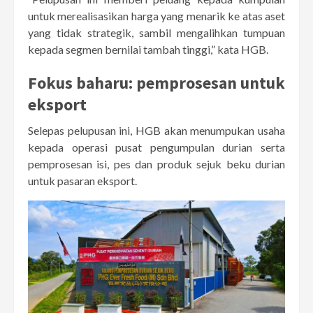
untuk merealisasikan harga yang menarik ke atas aset
yang tidak strategik, sambil mengalihkan tumpuan
kepada segmen bernilai tambah tinggi,” kata HGB.
Fokus baharu: pemprosesan untuk
eksport
Selepas pelupusan ini, HGB akan menumpukan usaha
kepada operasi pusat pengumpulan durian serta
pemprosesan isi, pes dan produk sejuk beku durian
untuk pasaran eksport.