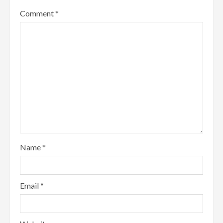
Comment
*
Name
*
Email
*