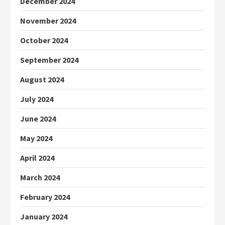
December 2024
November 2024
October 2024
September 2024
August 2024
July 2024
June 2024
May 2024
April 2024
March 2024
February 2024
January 2024