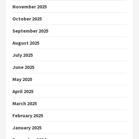
November 2025
October 2025
September 2025
August 2025
July 2025
June 2025
May 2025
April 2025
March 2025
February 2025
January 2025