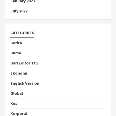
January 2023
July 2022
CATEGORIES
Berita
Bursa
Dari Editor TCS
Ekonomi
English Version
Global
Kes
Korporat