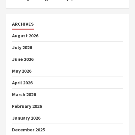
ARCHIVES
August 2026
July 2026
June 2026
May 2026
April 2026
March 2026
February 2026
January 2026
December 2025