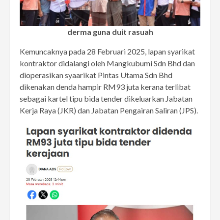
derma guna duit rasuah
Kemuncaknya pada 28 Februari 2025, lapan syarikat
kontraktor didalangi oleh Mangkubumi Sdn Bhd dan
dioperasikan syaarikat Pintas Utama Sdn Bhd
dikenakan denda hampir RM93 juta kerana terlibat
sebagai kartel tipu bida tender dikeluarkan Jabatan
Kerja Raya (JKR) dan Jabatan Pengairan Saliran (JPS).