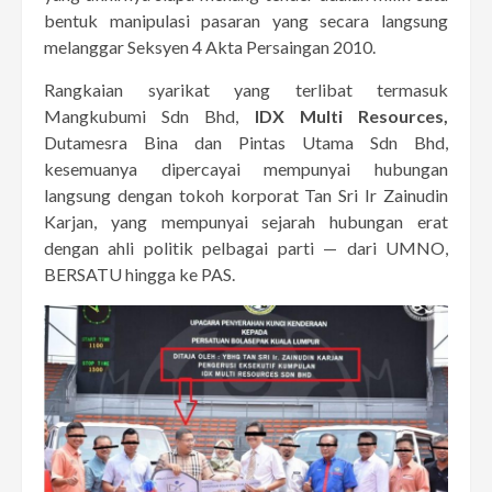
bentuk manipulasi pasaran yang secara langsung
melanggar Seksyen 4 Akta Persaingan 2010.
Rangkaian syarikat yang terlibat termasuk
Mangkubumi Sdn Bhd,
IDX Multi Resources,
Dutamesra Bina dan Pintas Utama Sdn Bhd,
kesemuanya dipercayai mempunyai hubungan
langsung dengan tokoh korporat Tan Sri Ir Zainudin
Karjan, yang mempunyai sejarah hubungan erat
dengan ahli politik pelbagai parti — dari UMNO,
BERSATU hingga ke PAS.