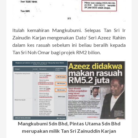
Itulah kemahiran Mangkubumi. Selepas Tan Sri Ir
Zainudin Karjan mengenakan Dato’ Seri Azeez Rahim
dalam kes rasuah sebelum ini beliau beralih kepada
Tan Sri Noh Omar bagi projek RM2 bilion.
Mangkubumi Sdn Bhd, Pintas Utama Sdn Bhd
merupakan milik Tan Sri Zainuddin Karjan