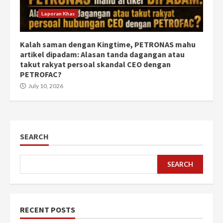
Laporan Khas
Kalah saman dengan Kingtime, PETRONAS mahu
artikel dipadam: Alasan tanda dagangan atau
takut rakyat persoal skandal CEO dengan
PETROFAC?
July 10, 2026
SEARCH
SEARCH
RECENT POSTS