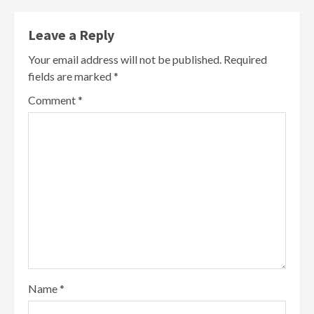
Leave a Reply
Your email address will not be published.
Required
fields are marked
*
Comment
*
Name
*