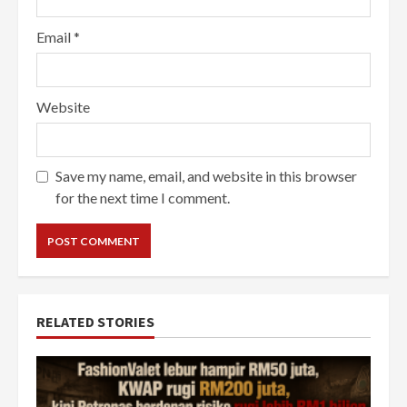
Email
*
Website
Save my name, email, and website in this browser
for the next time I comment.
RELATED STORIES