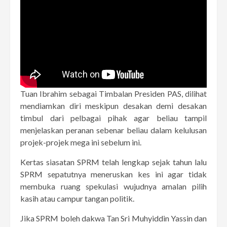
Tuan Ibrahim sebagai Timbalan Presiden PAS, dilihat
mendiamkan diri meskipun desakan demi desakan
timbul dari pelbagai pihak agar beliau tampil
menjelaskan peranan sebenar beliau dalam kelulusan
projek-projek mega ini sebelum ini.
Kertas siasatan SPRM telah lengkap sejak tahun lalu
SPRM sepatutnya meneruskan kes ini agar tidak
membuka ruang spekulasi wujudnya amalan pilih
kasih atau campur tangan politik.
Jika SPRM boleh dakwa Tan Sri Muhyiddin Yassin dan