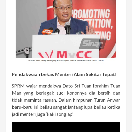
Pendakwaan bekas Menteri Alam Sekitar tepat!
SPRM wajar mendakwa Dato’ Sri Tuan Ibrahim Tuan
Man yang berlagak suci kononnya dia bersih dan
tidak meminta rasuah. Dalam himpunan Turun Anwar
baru-baru ini beliau sangat lantang lupa beliau ketika
jadi menteri juga ‘kaki songlap’.