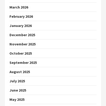
March 2026
February 2026
January 2026
December 2025
November 2025
October 2025
September 2025
August 2025
July 2025
June 2025
May 2025