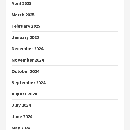
April 2025
March 2025
February 2025
January 2025
December 2024
November 2024
October 2024
September 2024
August 2024
July 2024
June 2024
May 2024