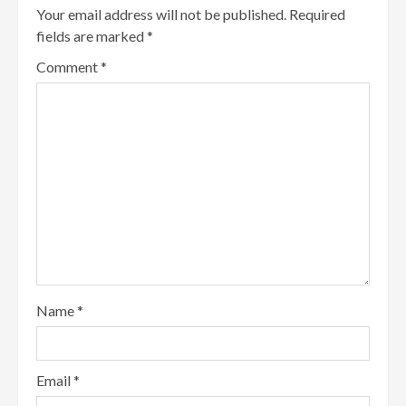
Your email address will not be published.
Required
fields are marked
*
Comment
*
Name
*
Email
*