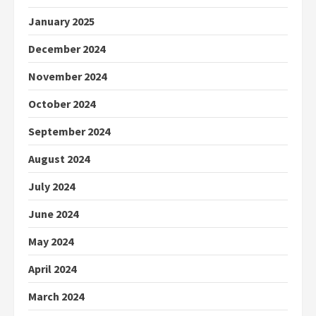
January 2025
December 2024
November 2024
October 2024
September 2024
August 2024
July 2024
June 2024
May 2024
April 2024
March 2024