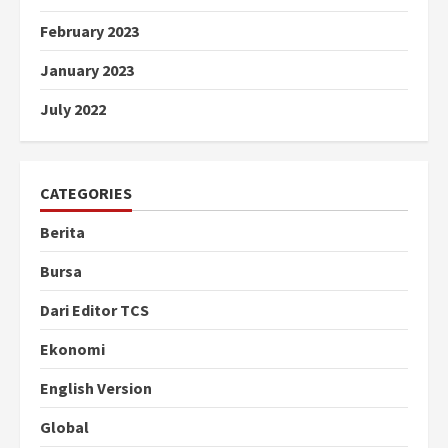
February 2023
January 2023
July 2022
CATEGORIES
Berita
Bursa
Dari Editor TCS
Ekonomi
English Version
Global