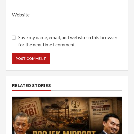
Website
Save my name, email, and website in this browser
for the next time I comment.
RELATED STORIES