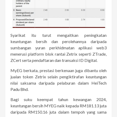
Syarikat itu turut mengaitkan peningkatan
keuntungan bersih dan perolehannya daripada
sumbangan yuran perkhidmatan aplikasi web3
menerusi platform blok rantai Zetrix seperti ZTrade,
ZCert serta pendaftaran dan transaksi ID Digital.
MyEG berkata, prestasi berkenaan juga dibantu oleh
jualan token Zetrix selain pengiktirafan keuntungan
nilai saksama daripada pelaburan dalam
HeiTech
Padu Bhd
.
Bagi suku keempat tahun kewangan 2024,
keuntungan bersih MYEG naik kepada RM181.13 juta
daripada RM150.16 juta dalam tempoh yang sama