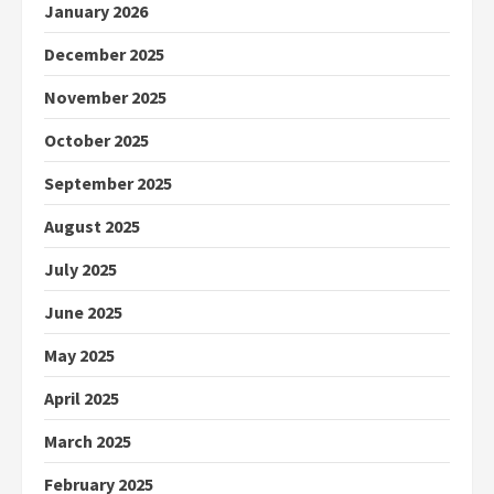
January 2026
December 2025
November 2025
October 2025
September 2025
August 2025
July 2025
June 2025
May 2025
April 2025
March 2025
February 2025