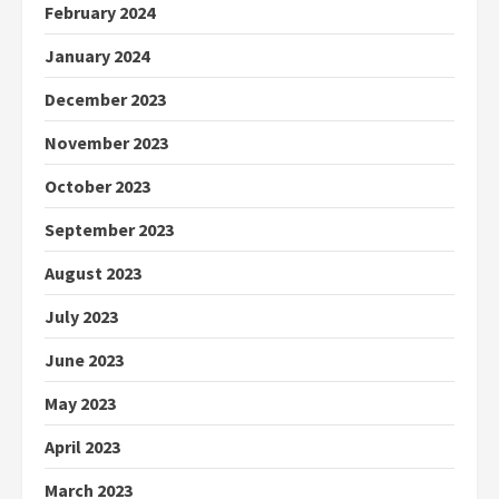
February 2024
January 2024
December 2023
November 2023
October 2023
September 2023
August 2023
July 2023
June 2023
May 2023
April 2023
March 2023