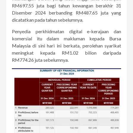
RM697.55 juta bagi tahun kewangan berakhir 31
Disember 2024 berbanding RM487.65 juta yang
dicatatkan pada tahun sebelumnya.
Penyedia perkhidmatan digital e-kerajaan dan
komersial itu dalam makluman kepada
Bursa
Malaysia
di sini hari ini berkata, perolehan syarikat
meningkat kepada RM1.02 bilion daripada
RM774.26 juta sebelumnya.