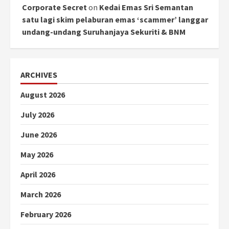
Corporate Secret
on
Kedai Emas Sri Semantan
satu lagi skim pelaburan emas ‘scammer’ langgar
undang-undang Suruhanjaya Sekuriti & BNM
ARCHIVES
August 2026
July 2026
June 2026
May 2026
April 2026
March 2026
February 2026