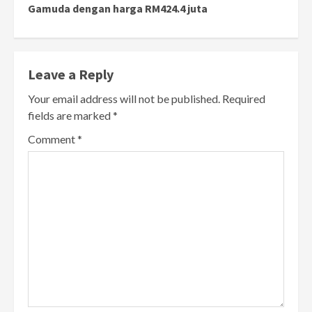
Gamuda dengan harga RM424.4 juta
Leave a Reply
Your email address will not be published.
Required
fields are marked
*
Comment
*