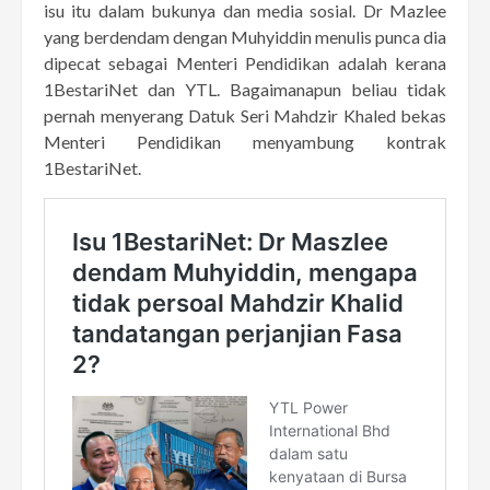
isu itu dalam bukunya dan media sosial. Dr Mazlee
yang berdendam dengan Muhyiddin menulis punca dia
dipecat sebagai Menteri Pendidikan adalah kerana
1BestariNet dan YTL. Bagaimanapun beliau tidak
pernah menyerang Datuk Seri Mahdzir Khaled bekas
Menteri Pendidikan menyambung kontrak
1BestariNet.