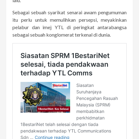
lalu.
Sebagai sebuah syarikat senarai awam pengumuman
itu perlu untuk memulihkan persepsi, meyakinkan
pelabur dan imej YTL di peringkat antarabangsa
sebagai sebuah konglomerat terkenal di dunia.