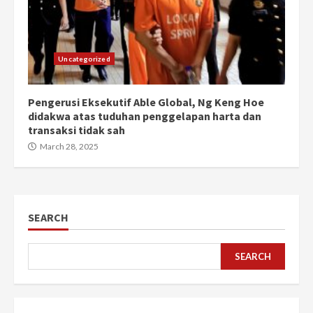
Uncategorized
Pengerusi Eksekutif Able Global, Ng Keng Hoe
didakwa atas tuduhan penggelapan harta dan
transaksi tidak sah
March 28, 2025
SEARCH
SEARCH