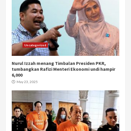
Uncategorized
Nurul Izzah menang Timbalan Presiden PKR,
tumbangkan Rafizi Menteri Ekonomi undi hampir
6,000
May 23, 2025