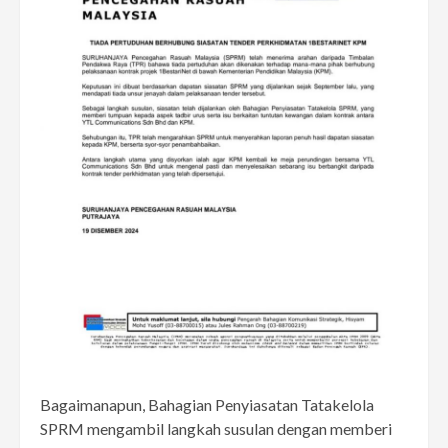
Bagaimanapun, Bahagian Penyiasatan Tatakelola
SPRM mengambil langkah susulan dengan memberi