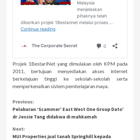
Projek 1BestariNet yang dimulakan oleh KPM pada
2011, bertujuan menyediakan akses internet
berkelajuan tinggi ke sekolah-sekolah serta
memperkenalkan sistem pembelajaran maya.
Continue
Previous:
Pelaburan ‘Scammer’ East West One Group Dato’
Reading
dr Jessie Tang didakwa di mahkamah
Next:
MUI Properties jual tanah Springhill kepada