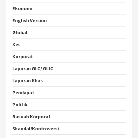
Ekonomi
English Version
Global
Kes
Korporat
Laporan GLC/ GLIC
Laporan Khas
Pendapat
Politik
Rasuah Korporat
Skandal/Kontroversi