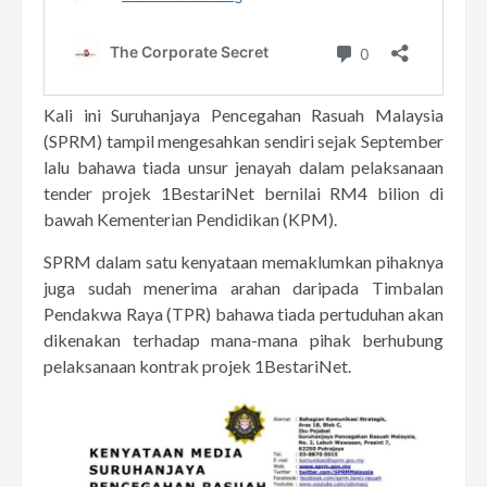
Kali ini Suruhanjaya Pencegahan Rasuah Malaysia
(SPRM) tampil mengesahkan sendiri sejak September
lalu bahawa tiada unsur jenayah dalam pelaksanaan
tender projek 1BestariNet bernilai RM4 bilion di
bawah Kementerian Pendidikan (KPM).
SPRM dalam satu kenyataan memaklumkan pihaknya
juga sudah menerima arahan daripada Timbalan
Pendakwa Raya (TPR) bahawa tiada pertuduhan akan
dikenakan terhadap mana-mana pihak berhubung
pelaksanaan kontrak projek 1BestariNet.