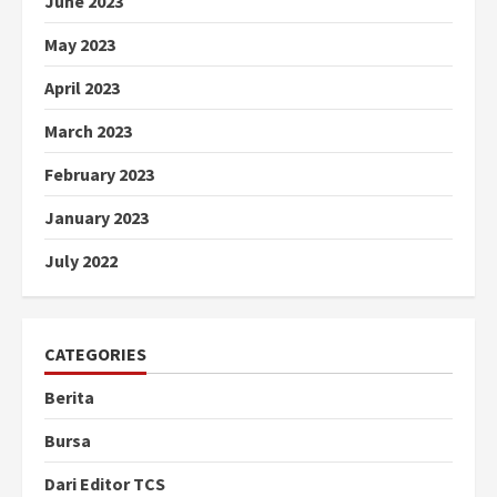
June 2023
May 2023
April 2023
March 2023
February 2023
January 2023
July 2022
CATEGORIES
Berita
Bursa
Dari Editor TCS