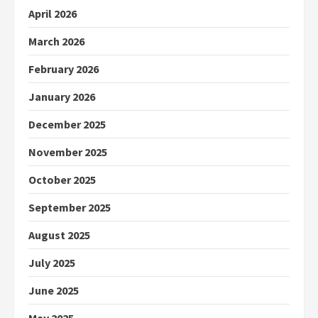
April 2026
March 2026
February 2026
January 2026
December 2025
November 2025
October 2025
September 2025
August 2025
July 2025
June 2025