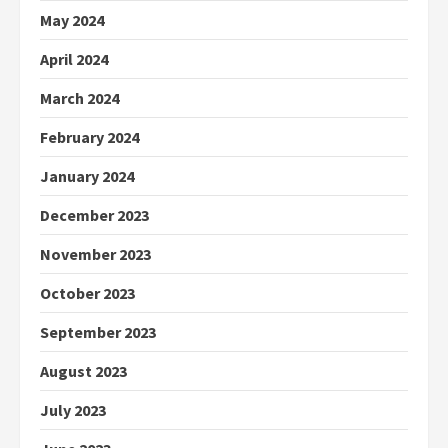
May 2024
April 2024
March 2024
February 2024
January 2024
December 2023
November 2023
October 2023
September 2023
August 2023
July 2023