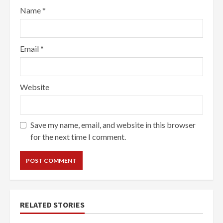
Name
*
Email
*
Website
Save my name, email, and website in this browser
for the next time I comment.
RELATED STORIES