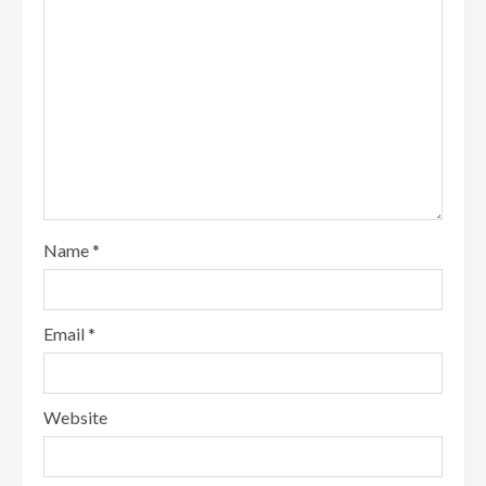
Name
*
Email
*
Website