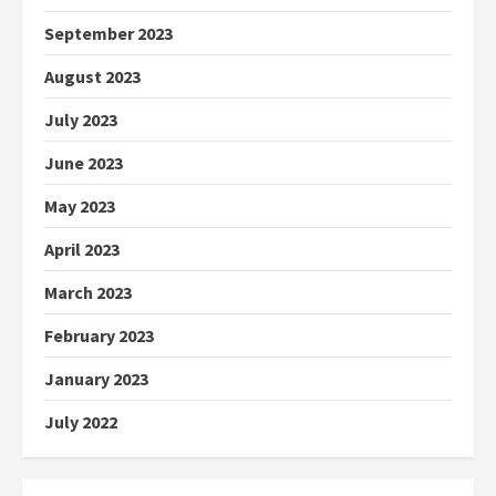
September 2023
August 2023
July 2023
June 2023
May 2023
April 2023
March 2023
February 2023
January 2023
July 2022