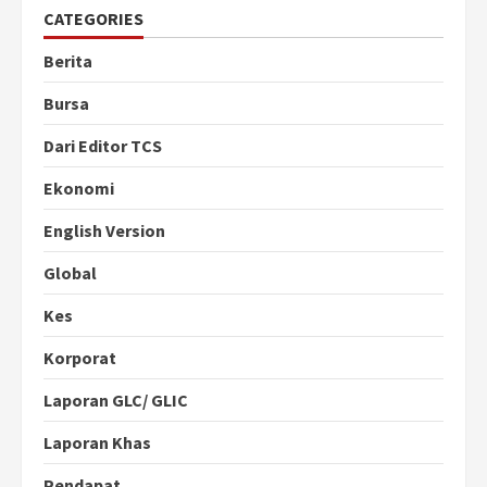
CATEGORIES
Berita
Bursa
Dari Editor TCS
Ekonomi
English Version
Global
Kes
Korporat
Laporan GLC/ GLIC
Laporan Khas
Pendapat