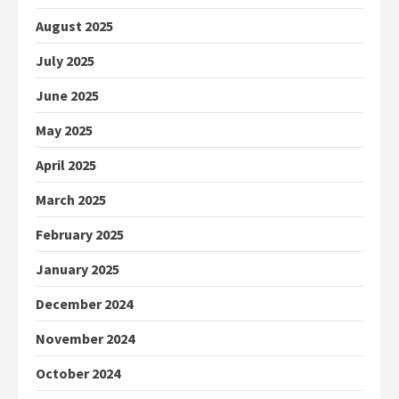
August 2025
July 2025
June 2025
May 2025
April 2025
March 2025
February 2025
January 2025
December 2024
November 2024
October 2024