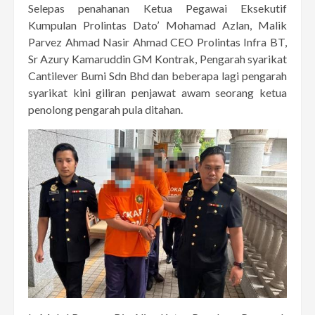
Selepas penahanan Ketua Pegawai Eksekutif
Kumpulan Prolintas Dato’ Mohamad Azlan, Malik
Parvez Ahmad Nasir Ahmad CEO Prolintas Infra BT,
Sr Azury Kamaruddin GM Kontrak, Pengarah syarikat
Cantilever Bumi Sdn Bhd dan beberapa lagi pengarah
syarikat kini giliran penjawat awam seorang ketua
penolong pengarah pula ditahan.