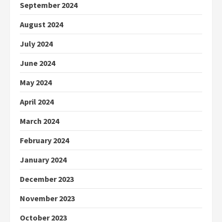
September 2024
August 2024
July 2024
June 2024
May 2024
April 2024
March 2024
February 2024
January 2024
December 2023
November 2023
October 2023