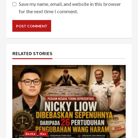
Save my name, email, and website in this browser
for the next time I comment.
RELATED STORIES
Berita
Kes