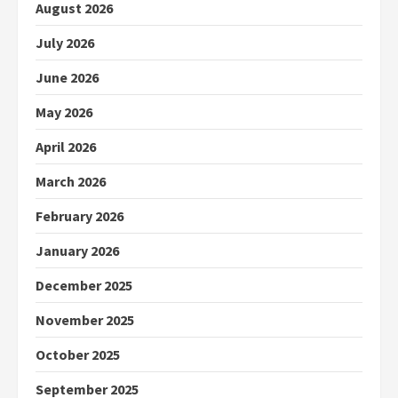
August 2026
July 2026
June 2026
May 2026
April 2026
March 2026
February 2026
January 2026
December 2025
November 2025
October 2025
September 2025