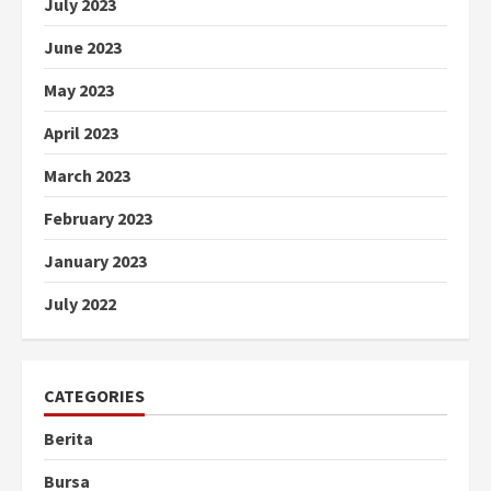
July 2023
June 2023
May 2023
April 2023
March 2023
February 2023
January 2023
July 2022
CATEGORIES
Berita
Bursa