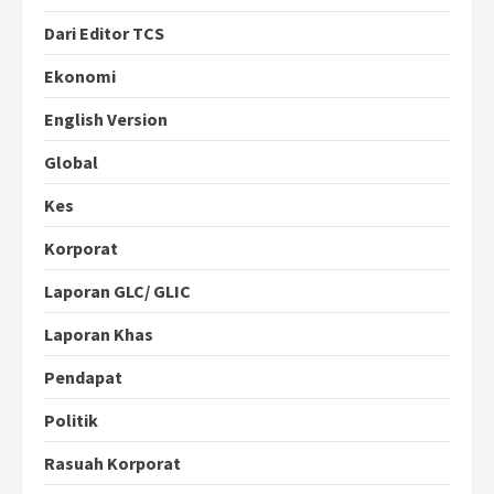
Dari Editor TCS
Ekonomi
English Version
Global
Kes
Korporat
Laporan GLC/ GLIC
Laporan Khas
Pendapat
Politik
Rasuah Korporat