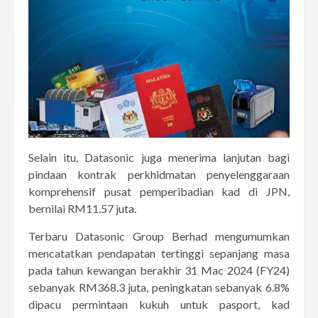
Selain itu, Datasonic juga menerima lanjutan bagi
pindaan kontrak perkhidmatan penyelenggaraan
komprehensif pusat pemperibadian kad di JPN,
bernilai RM11.57 juta.
Terbaru Datasonic Group Berhad mengumumkan
mencatatkan pendapatan tertinggi sepanjang masa
pada tahun kewangan berakhir 31 Mac 2024 (FY24)
sebanyak RM368.3 juta, peningkatan sebanyak 6.8%
dipacu permintaan kukuh untuk pasport, kad