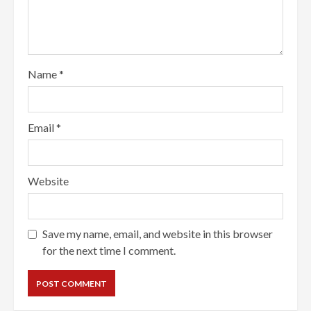
Name
*
Email
*
Website
Save my name, email, and website in this browser
for the next time I comment.