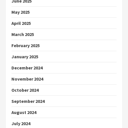
June 2025
May 2025
April 2025
March 2025
February 2025
January 2025
December 2024
November 2024
October 2024
September 2024
August 2024
July 2024