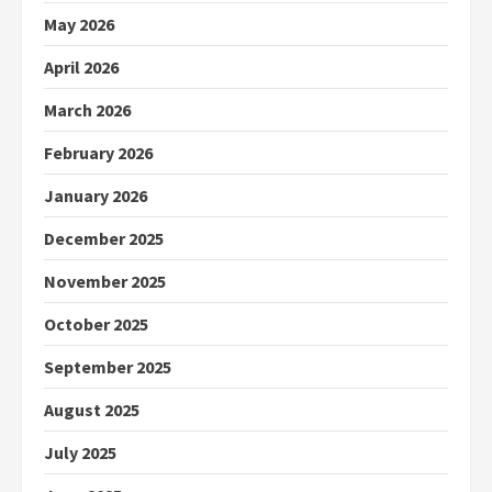
May 2026
April 2026
March 2026
February 2026
January 2026
December 2025
November 2025
October 2025
September 2025
August 2025
July 2025