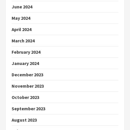
June 2024
May 2024
April 2024
March 2024
February 2024
January 2024
December 2023
November 2023
October 2023
September 2023
August 2023