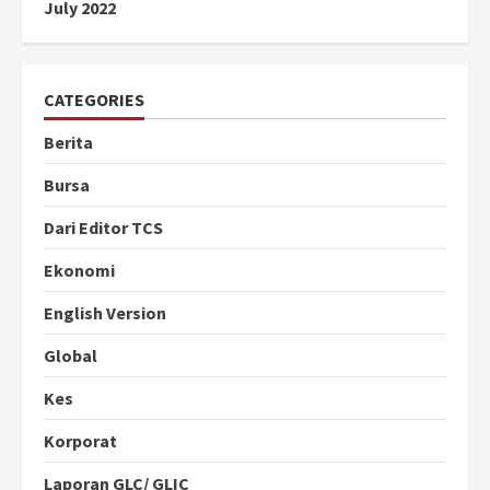
July 2022
CATEGORIES
Berita
Bursa
Dari Editor TCS
Ekonomi
English Version
Global
Kes
Korporat
Laporan GLC/ GLIC