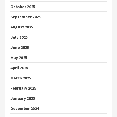
October 2025
September 2025
August 2025
July 2025
June 2025
May 2025
April 2025
March 2025
February 2025
January 2025
December 2024