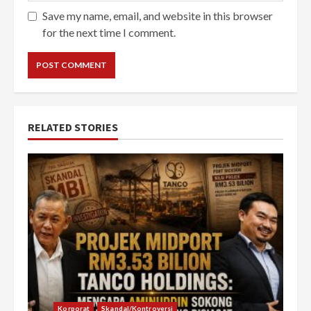
Save my name, email, and website in this browser
for the next time I comment.
RELATED STORIES
Korporat
Skandal/Kontroversi