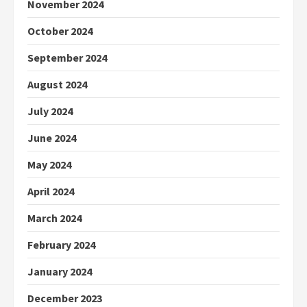
November 2024
October 2024
September 2024
August 2024
July 2024
June 2024
May 2024
April 2024
March 2024
February 2024
January 2024
December 2023