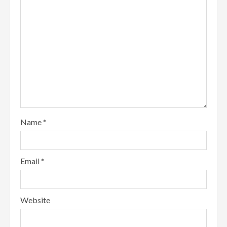
Name
*
Email
*
Website