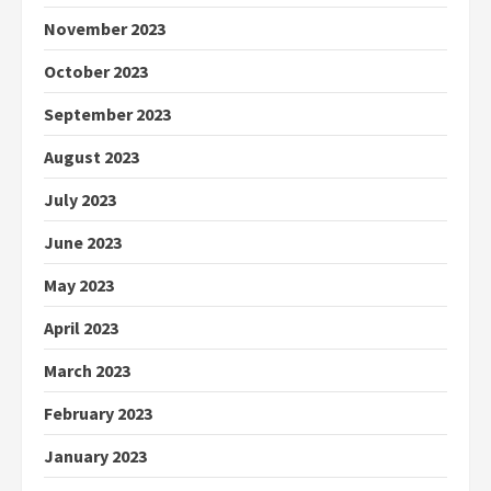
November 2023
October 2023
September 2023
August 2023
July 2023
June 2023
May 2023
April 2023
March 2023
February 2023
January 2023