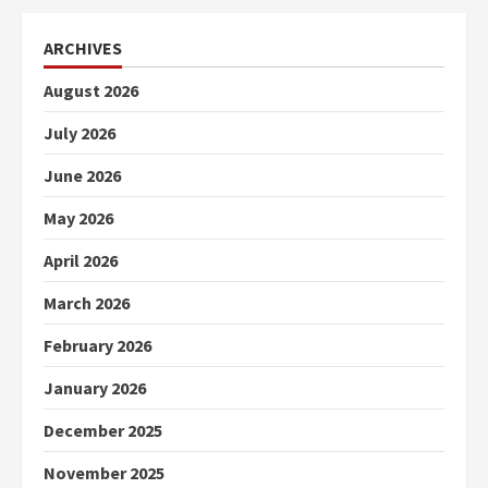
ARCHIVES
August 2026
July 2026
June 2026
May 2026
April 2026
March 2026
February 2026
January 2026
December 2025
November 2025