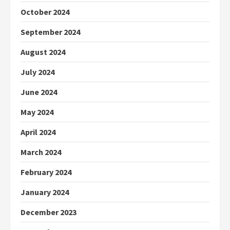
October 2024
September 2024
August 2024
July 2024
June 2024
May 2024
April 2024
March 2024
February 2024
January 2024
December 2023