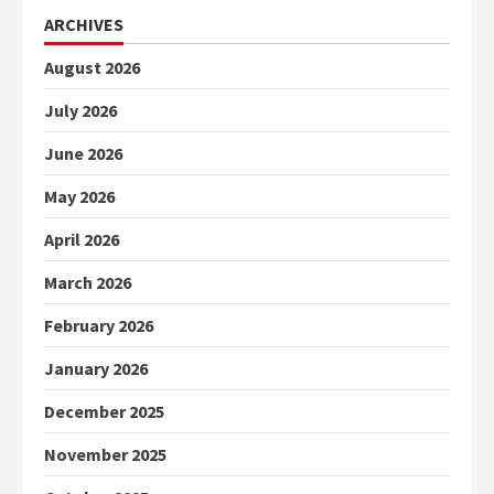
ARCHIVES
August 2026
July 2026
June 2026
May 2026
April 2026
March 2026
February 2026
January 2026
December 2025
November 2025