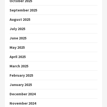
October 2025
September 2025
August 2025
July 2025
June 2025
May 2025
April 2025
March 2025
February 2025
January 2025
December 2024
November 2024