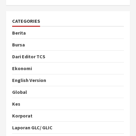
CATEGORIES
Berita
Bursa
Dari Editor TCS
Ekonomi
English Version
Global
Kes
Korporat
Laporan GLC/ GLIC