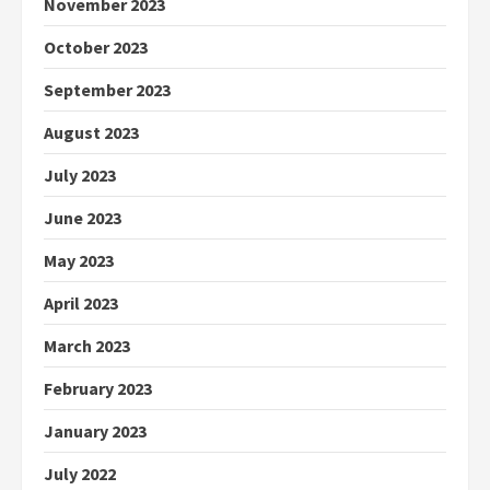
November 2023
October 2023
September 2023
August 2023
July 2023
June 2023
May 2023
April 2023
March 2023
February 2023
January 2023
July 2022