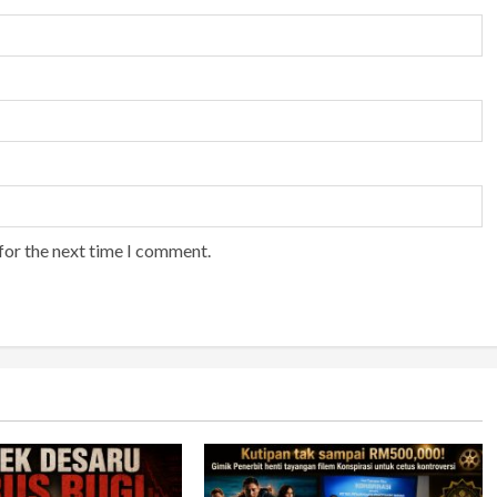
for the next time I comment.