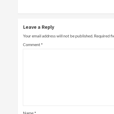
Leave a Reply
Your email address will not be published.
Required f
Comment
*
Name
*