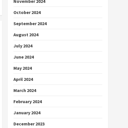
November 2024
October 2024
September 2024
August 2024
July 2024
June 2024
May 2024
April 2024
March 2024
February 2024
January 2024
December 2023