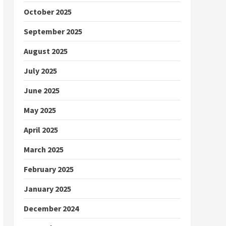
October 2025
September 2025
August 2025
July 2025
June 2025
May 2025
April 2025
March 2025
February 2025
January 2025
December 2024