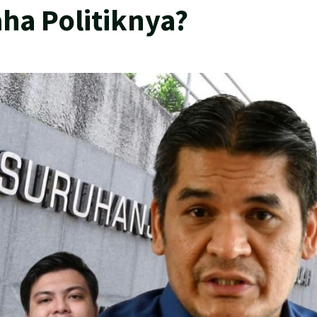
ha Politiknya?