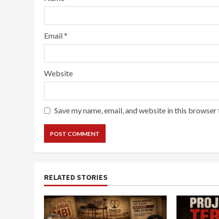
Email
*
Website
Save my name, email, and website in this browser 
RELATED STORIES