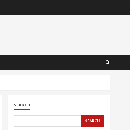
SEARCH
SEARCH