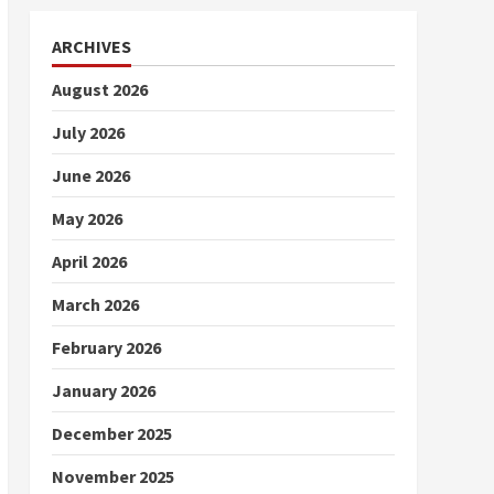
ARCHIVES
August 2026
July 2026
June 2026
May 2026
April 2026
March 2026
February 2026
January 2026
December 2025
November 2025