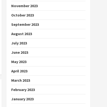
November 2023
October 2023
September 2023
August 2023
July 2023
June 2023
May 2023
April 2023
March 2023
February 2023
January 2023