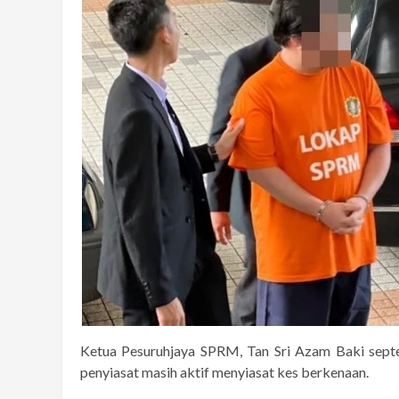
Ketua Pesuruhjaya SPRM, Tan Sri Azam Baki sept
penyiasat masih aktif menyiasat kes berkenaan.