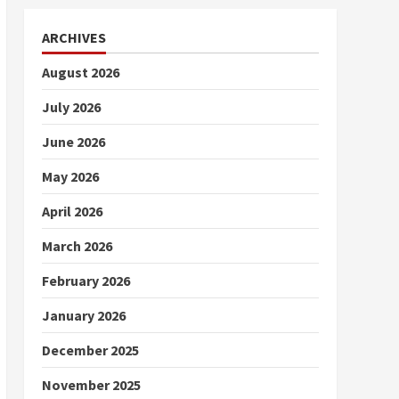
ARCHIVES
August 2026
July 2026
June 2026
May 2026
April 2026
March 2026
February 2026
January 2026
December 2025
November 2025