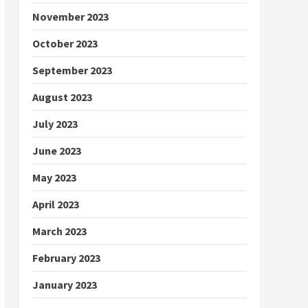
November 2023
October 2023
September 2023
August 2023
July 2023
June 2023
May 2023
April 2023
March 2023
February 2023
January 2023