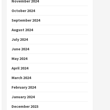
November 2024
October 2024
September 2024
August 2024
July 2024
June 2024
May 2024
April 2024
March 2024
February 2024
January 2024
December 2023