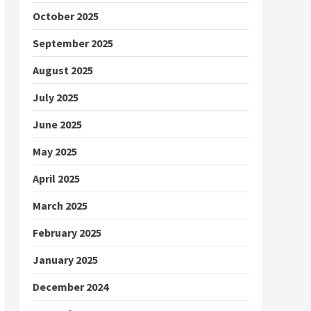
October 2025
September 2025
August 2025
July 2025
June 2025
May 2025
April 2025
March 2025
February 2025
January 2025
December 2024